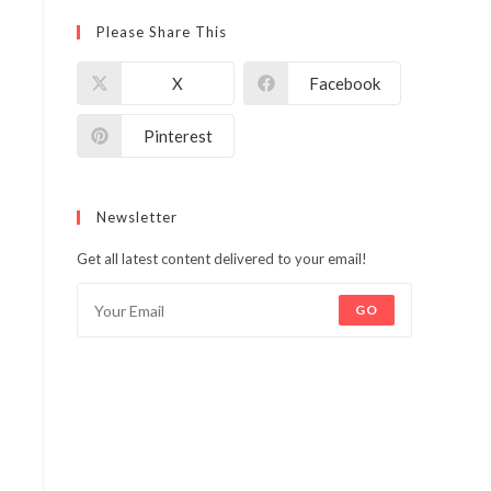
Please Share This
X
Facebook
Pinterest
Newsletter
Get all latest content delivered to your email!
GO