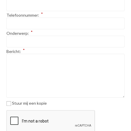
*
Telefoonnummer:
*
Onderwerp:
*
Bericht:
Stuur mij een kopie