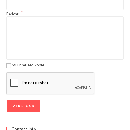
*
Bericht:
Stuur mij een kopie
Contact Info