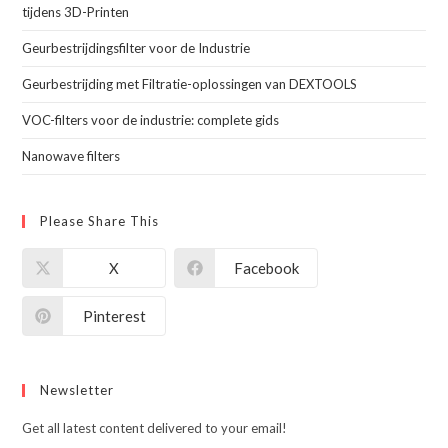
tijdens 3D-Printen
Geurbestrijdingsfilter voor de Industrie
Geurbestrijding met Filtratie-oplossingen van DEXTOOLS
VOC-filters voor de industrie: complete gids
Nanowave filters
Please Share This
X
Facebook
Pinterest
Newsletter
Get all latest content delivered to your email!