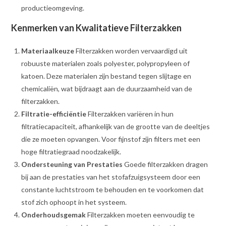
productieomgeving.
Kenmerken van Kwalitatieve Filterzakken
Materiaalkeuze
Filterzakken worden vervaardigd uit
robuuste materialen zoals polyester, polypropyleen of
katoen. Deze materialen zijn bestand tegen slijtage en
chemicaliën, wat bijdraagt aan de duurzaamheid van de
filterzakken.
Filtratie-efficiëntie
Filterzakken variëren in hun
filtratiecapaciteit, afhankelijk van de grootte van de deeltjes
die ze moeten opvangen. Voor fijnstof zijn filters met een
hoge filtratiegraad noodzakelijk.
Ondersteuning van Prestaties
Goede filterzakken dragen
bij aan de prestaties van het stofafzuigsysteem door een
constante luchtstroom te behouden en te voorkomen dat
stof zich ophoopt in het systeem.
Onderhoudsgemak
Filterzakken moeten eenvoudig te