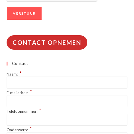
CONTACT OPNEMEN
Contact
*
Naam:
*
E-mailadres:
*
Telefoonnummer:
*
Onderwerp: