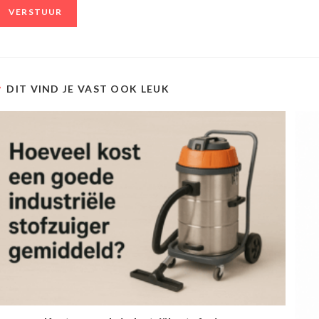
DIT VIND JE VAST OOK LEUK