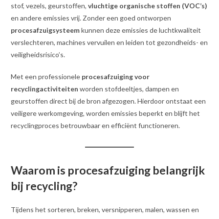
stof, vezels, geurstoffen,
vluchtige organische stoffen (VOC’s)
en andere emissies vrij. Zonder een goed ontworpen
procesafzuigsysteem
kunnen deze emissies de luchtkwaliteit
verslechteren, machines vervuilen en leiden tot gezondheids- en
veiligheidsrisico’s.
Met een professionele
procesafzuiging voor
recyclingactiviteiten
worden stofdeeltjes, dampen en
geurstoffen direct bij de bron afgezogen. Hierdoor ontstaat een
veiligere werkomgeving, worden emissies beperkt en blijft het
recyclingproces betrouwbaar en efficiënt functioneren.
Waarom is procesafzuiging belangrijk
bij recycling?
Tijdens het sorteren, breken, versnipperen, malen, wassen en