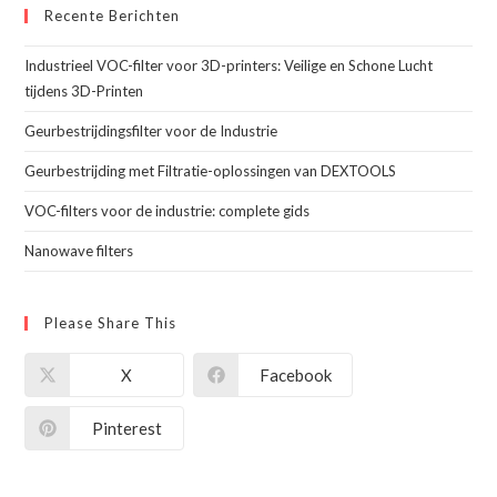
Recente Berichten
Industrieel VOC-filter voor 3D-printers: Veilige en Schone Lucht
tijdens 3D-Printen
Geurbestrijdingsfilter voor de Industrie
Geurbestrijding met Filtratie-oplossingen van DEXTOOLS
VOC-filters voor de industrie: complete gids
Nanowave filters
Please Share This
X
Facebook
Pinterest