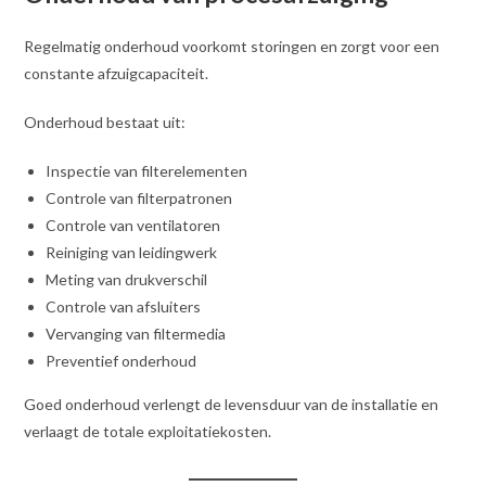
Regelmatig onderhoud voorkomt storingen en zorgt voor een
constante afzuigcapaciteit.
Onderhoud bestaat uit:
Inspectie van filterelementen
Controle van filterpatronen
Controle van ventilatoren
Reiniging van leidingwerk
Meting van drukverschil
Controle van afsluiters
Vervanging van filtermedia
Preventief onderhoud
Goed onderhoud verlengt de levensduur van de installatie en
verlaagt de totale exploitatiekosten.