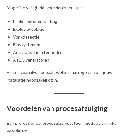
Mogelijke veiligheidsvoorzieningen zijn:
Explosiedrukontlasting
Explosie-isolatie
Vonkdetectie
Blussystemen
Antistatische filtermedia
ATEX-ventilatoren
Een risicoanalyse bepaalt welke maatregelen voor jouw
installatie noodzakelijk zijn.
Voordelen van procesafzuiging
Een professioneel procesafzuigsysteem biedt belangrijke
voordelen: