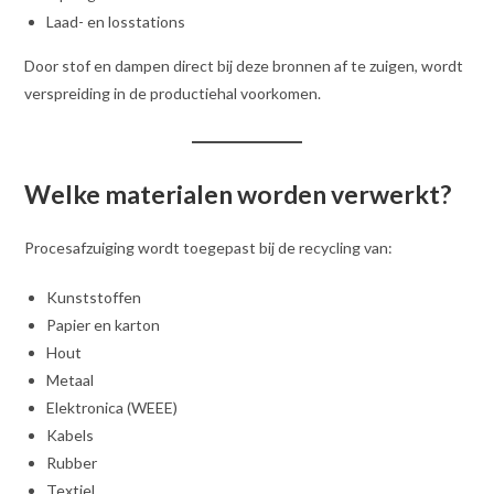
Laad- en losstations
Door stof en dampen direct bij deze bronnen af te zuigen, wordt
verspreiding in de productiehal voorkomen.
Welke materialen worden verwerkt?
Procesafzuiging wordt toegepast bij de recycling van:
Kunststoffen
Papier en karton
Hout
Metaal
Elektronica (WEEE)
Kabels
Rubber
Textiel