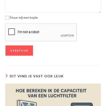
Stuur mij een kopie
DIT VIND JE VAST OOK LEUK