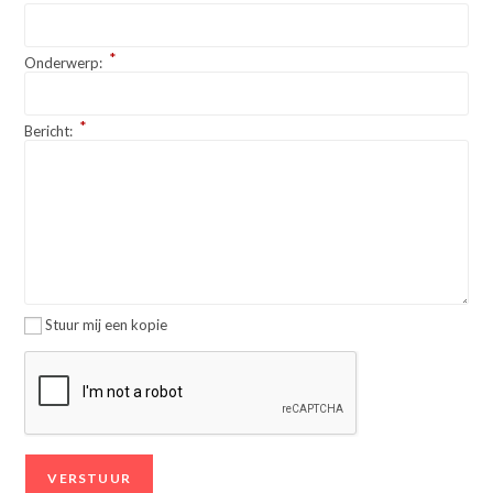
*
Onderwerp:
*
Bericht:
Stuur mij een kopie