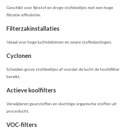
Geschikt voor fijnstof en droge stofdeeltjes met een hoge
filtratie-efficiëntie.
Filterzakinstallaties
Ideaal voor hoge luchtdebieten en zware stofbelastingen.
Cyclonen
Scheiden grove stofdeeltjes af voordat de lucht de hoofdfilter
bereikt.
Actieve koolfilters
Verwijderen geurstoffen en vluchtige organische stoffen uit
proceslucht.
VOC-filters