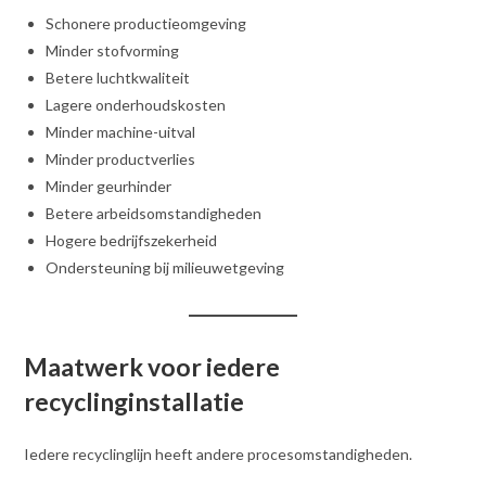
Schonere productieomgeving
Minder stofvorming
Betere luchtkwaliteit
Lagere onderhoudskosten
Minder machine-uitval
Minder productverlies
Minder geurhinder
Betere arbeidsomstandigheden
Hogere bedrijfszekerheid
Ondersteuning bij milieuwetgeving
Maatwerk voor iedere
recyclinginstallatie
Iedere recyclinglijn heeft andere procesomstandigheden.