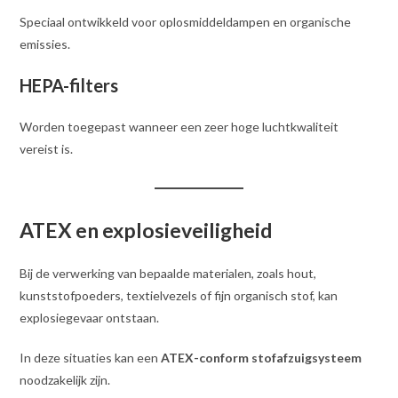
Speciaal ontwikkeld voor oplosmiddeldampen en organische
emissies.
HEPA-filters
Worden toegepast wanneer een zeer hoge luchtkwaliteit
vereist is.
ATEX en explosieveiligheid
Bij de verwerking van bepaalde materialen, zoals hout,
kunststofpoeders, textielvezels of fijn organisch stof, kan
explosiegevaar ontstaan.
In deze situaties kan een
ATEX-conform stofafzuigsysteem
noodzakelijk zijn.