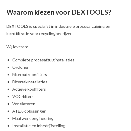
Waarom kiezen voor DEXTOOLS?
DEXTOOLS is specialist in industriële procesafzuiging en
luchtfiltratie voor recyclingbedrijven.
Wij leveren:
Complete procesafzuiginstallaties
Cyclonen
Filterpatroonfilters
Filterzakinstallaties
Actieve koolfilters
VOC-filters
Ventilatoren
ATEX-oplossingen
Maatwerk engineering
Installatie en inbedrijfstelling