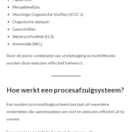
Metaaldeeltjes
Vluchtige Organische Stoffen (VOC’s)
Organische dampen
Geurstoffen
Waterstofsulfide (H₂S)
Ammoniak (NH₃)
Door de juiste combinatie van stofafzuiging en luchtfiltratie
worden deze emissies effectief beheerst.
Hoe werkt een procesafzuigsysteem?
Een modern procesafzuigsysteem bestaat uit meerdere
onderdelen die samenwerken om stof en emissies efficiënt af te
voeren.