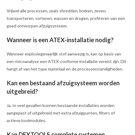
Vrijwel alle processen, zoals shredden, breken, zeven,
transporteren, sorteren, wassen en drogen, profiteren van een
goed ontworpen afzuigsysteem.
Wanneer is een ATEX-installatie nodig?
Wanneer explosiegevaarlijk stof aanwezig is, kan op basis van
een risicoanalyse een ATEX-conforme installatie vereist zijn. Dit
hangt af van het type materiaal en de procesomstandigheden.
Kan een bestaand afzuigsysteem worden
uitgebreid?
Ja. In veel gevallen kunnen bestaande installaties worden
aangepast of uitgebreid met extra afzuigpunten, filters of
actieve koolmodules.
Kan DEXTOOLS complete systemen