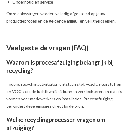
Onderhoud en service
Onze oplossingen worden volledig afgestemd op jouw
productieproces en de geldende milieu- en veiligheidseisen.
Veelgestelde vragen (FAQ)
Waarom is procesafzuiging belangrijk bij
recycling?
Tijdens recyclingactiviteiten ontstaan stof, vezels, geurstoffen
en VOC’s die de luchtkwaliteit kunnen verslechteren en risico’s
vormen voor medewerkers en installaties. Procesafzuiging
verwijdert deze emissies direct bij de bron.
Welke recyclingprocessen vragen om
afzuiging?