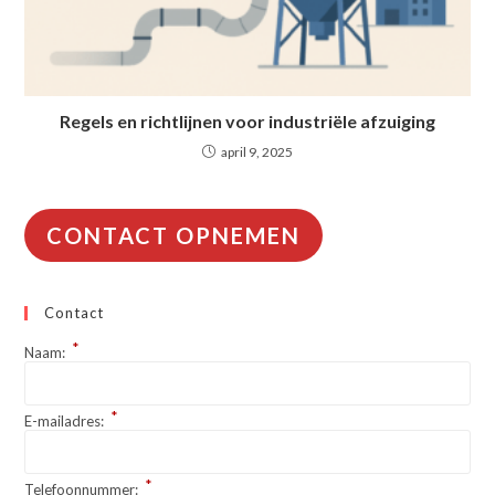
Regels en richtlijnen voor industriële afzuiging
april 9, 2025
CONTACT OPNEMEN
Contact
*
Naam:
*
E-mailadres:
*
Telefoonnummer: