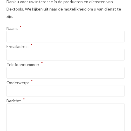
Dank u voor uw interesse in de producten en diensten van
Dextools. We kijken uit naar de mogelijkheid om u van dienst te
zijn.
*
Naam:
*
E-mailadres:
*
Telefoonnummer:
*
Onderwerp:
*
Bericht: