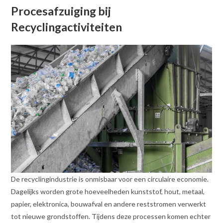
Procesafzuiging bij
Recyclingactiviteiten
De recyclingindustrie is onmisbaar voor een circulaire economie.
Dagelijks worden grote hoeveelheden kunststof, hout, metaal,
papier, elektronica, bouwafval en andere reststromen verwerkt
tot nieuwe grondstoffen. Tijdens deze processen komen echter