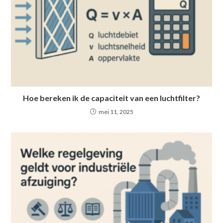
Hoe bereken ik de capaciteit van een luchtfilter?
mei 11, 2025