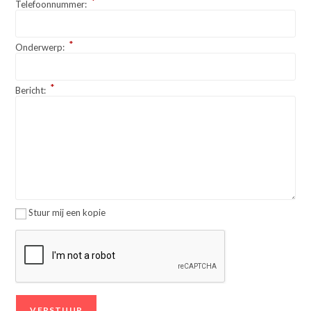
*
Telefoonnummer:
*
Onderwerp:
*
Bericht:
Stuur mij een kopie