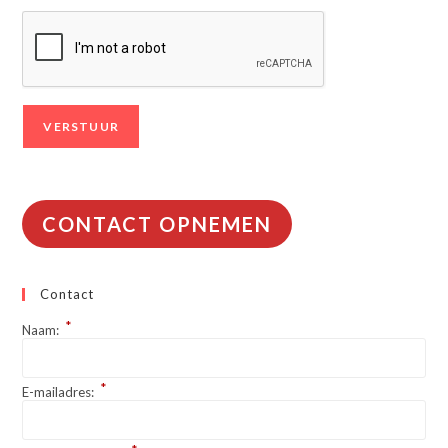
CONTACT OPNEMEN
Contact
*
Naam:
*
E-mailadres: