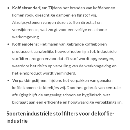
Koffiebranderijen:
Tijdens het branden van koffiebonen
komen rook, olieachtige dampen en fijnstof vrij.
Afzuigsystemen vangen deze stoffen direct af en
verwijderen ze, wat zorgt voor een veilige en schone
werkomgeving.
Koffiemolens:
Het malen van gebrande koffiebonen
produceert aanzienlijke hoeveelheden fijnstof. Industriële
stoffilters zorgen ervoor dat dit stof wordt opgevangen,
waardoor het risico op vervuiling van de werkomgeving en
het eindproduct wordt verminderd.
Verpakkingslijnen:
Tijdens het verpakken van gemalen
koffie komen stofdeeltjes vrij. Door het gebruik van centrale
afzuiging blijft de omgeving schoon en hygiënisch, wat
bijdraagt aan een efficiënte en hoogwaardige verpakkingslijn.
Soorten industriële stoffilters voor de koffie-
industrie