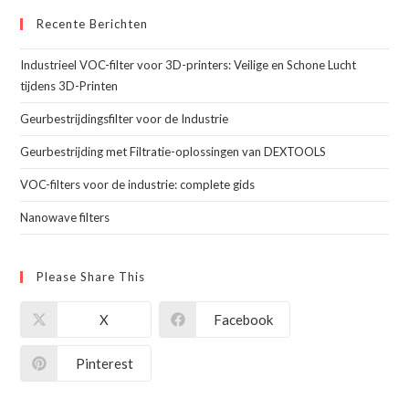
Recente Berichten
Industrieel VOC-filter voor 3D-printers: Veilige en Schone Lucht
tijdens 3D-Printen
Geurbestrijdingsfilter voor de Industrie
Geurbestrijding met Filtratie-oplossingen van DEXTOOLS
VOC-filters voor de industrie: complete gids
Nanowave filters
Please Share This
X
Facebook
Pinterest