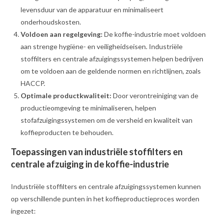
levensduur van de apparatuur en minimaliseert
onderhoudskosten.
Voldoen aan regelgeving:
De koffie-industrie moet voldoen
aan strenge hygiëne- en veiligheidseisen. Industriële
stoffilters en centrale afzuigingssystemen helpen bedrijven
om te voldoen aan de geldende normen en richtlijnen, zoals
HACCP.
Optimale productkwaliteit:
Door verontreiniging van de
productieomgeving te minimaliseren, helpen
stofafzuigingssystemen om de versheid en kwaliteit van
koffieproducten te behouden.
Toepassingen van industriële stoffilters en
centrale afzuiging in de koffie-industrie
Industriële stoffilters en centrale afzuigingssystemen kunnen
op verschillende punten in het koffieproductieproces worden
ingezet: