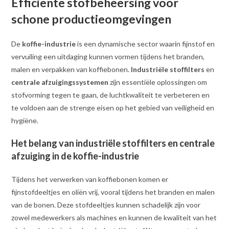
Efficiënte stofbeheersing voor
schone productieomgevingen
De
koffie-industrie
is een dynamische sector waarin fijnstof en
vervuiling een uitdaging kunnen vormen tijdens het branden,
malen en verpakken van koffiebonen.
Industriële stoffilters
en
centrale afzuigingssystemen
zijn essentiële oplossingen om
stofvorming tegen te gaan, de luchtkwaliteit te verbeteren en
te voldoen aan de strenge eisen op het gebied van veiligheid en
hygiëne.
Het belang van industriële stoffilters en centrale
afzuiging in de koffie-industrie
Tijdens het verwerken van koffiebonen komen er
fijnstofdeeltjes en oliën vrij, vooral tijdens het branden en malen
van de bonen. Deze stofdeeltjes kunnen schadelijk zijn voor
zowel medewerkers als machines en kunnen de kwaliteit van het