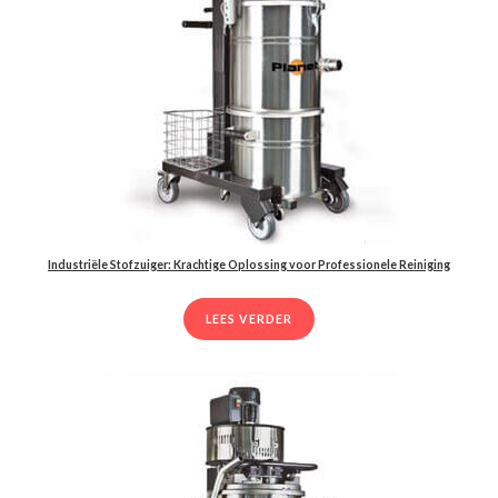
Industriële Stofzuiger: Krachtige Oplossing voor Professionele Reiniging
LEES VERDER