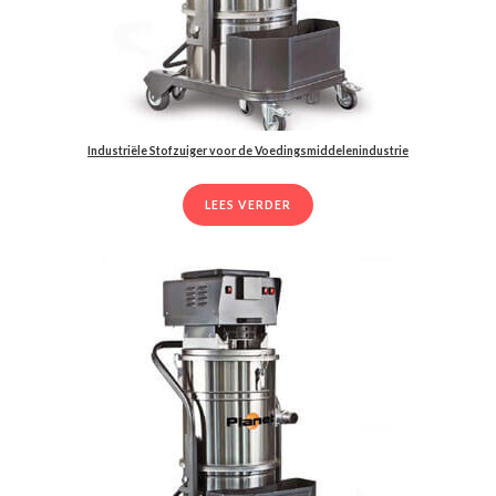
Industriële Stofzuiger voor de Voedingsmiddelenindustrie
LEES VERDER