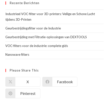
Recente Berichten
Industrieel VOC-filter voor 3D-printers: Veilige en Schone Lucht
tijdens 3D-Printen
Geurbestrijdingsfilter voor de Industrie
Geurbestrijding met Filtratie-oplossingen van DEXTOOLS
VOC-filters voor de industrie: complete gids
Nanowave filters
Please Share This
X
Facebook
Pinterest