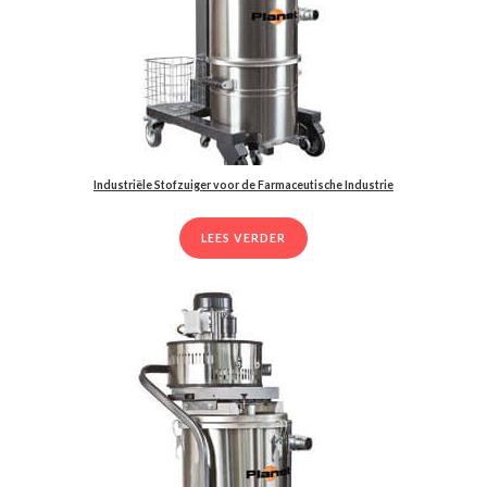
Industriële Stofzuiger voor de Farmaceutische Industrie
LEES VERDER