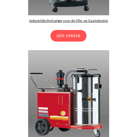
Industriële Stofzuiger voor de Olie- en Gasindustrie
LEES VERDER