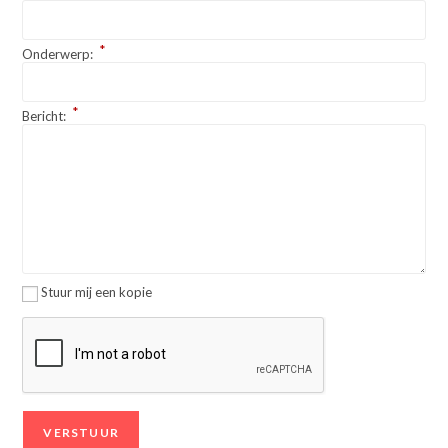
*
Onderwerp:
*
Bericht:
Stuur mij een kopie