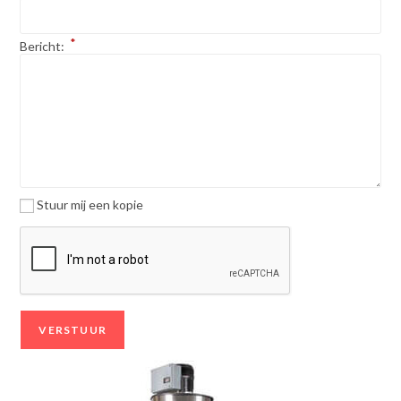
*
Bericht:
Stuur mij een kopie