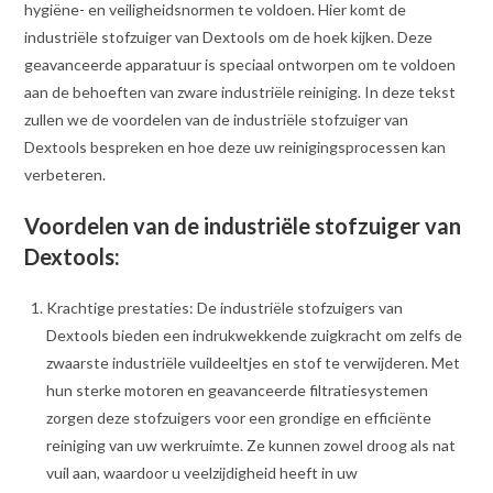
hygiëne- en veiligheidsnormen te voldoen. Hier komt de
industriële stofzuiger van Dextools om de hoek kijken. Deze
geavanceerde apparatuur is speciaal ontworpen om te voldoen
aan de behoeften van zware industriële reiniging. In deze tekst
zullen we de voordelen van de industriële stofzuiger van
Dextools bespreken en hoe deze uw reinigingsprocessen kan
verbeteren.
Voordelen van de industriële stofzuiger van
Dextools:
Krachtige prestaties: De industriële stofzuigers van
Dextools bieden een indrukwekkende zuigkracht om zelfs de
zwaarste industriële vuildeeltjes en stof te verwijderen. Met
hun sterke motoren en geavanceerde filtratiesystemen
zorgen deze stofzuigers voor een grondige en efficiënte
reiniging van uw werkruimte. Ze kunnen zowel droog als nat
vuil aan, waardoor u veelzijdigheid heeft in uw