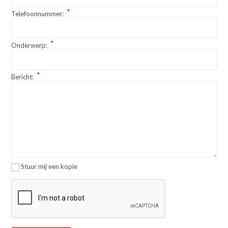
*
Telefoonnummer:
*
Onderwerp:
*
Bericht:
Stuur mij een kopie