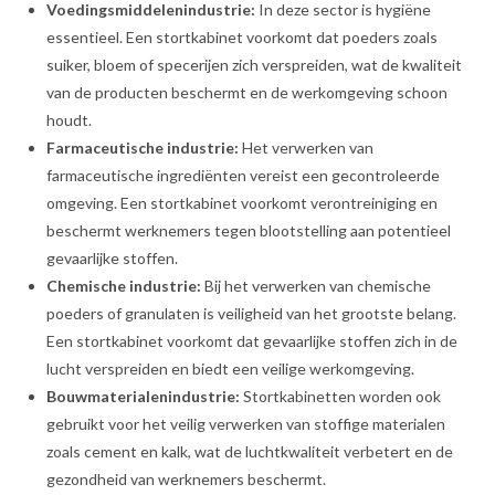
Voedingsmiddelenindustrie:
In deze sector is hygiëne
essentieel. Een stortkabinet voorkomt dat poeders zoals
suiker, bloem of specerijen zich verspreiden, wat de kwaliteit
van de producten beschermt en de werkomgeving schoon
houdt.
Farmaceutische industrie:
Het verwerken van
farmaceutische ingrediënten vereist een gecontroleerde
omgeving. Een stortkabinet voorkomt verontreiniging en
beschermt werknemers tegen blootstelling aan potentieel
gevaarlijke stoffen.
Chemische industrie:
Bij het verwerken van chemische
poeders of granulaten is veiligheid van het grootste belang.
Een stortkabinet voorkomt dat gevaarlijke stoffen zich in de
lucht verspreiden en biedt een veilige werkomgeving.
Bouwmaterialenindustrie:
Stortkabinetten worden ook
gebruikt voor het veilig verwerken van stoffige materialen
zoals cement en kalk, wat de luchtkwaliteit verbetert en de
gezondheid van werknemers beschermt.