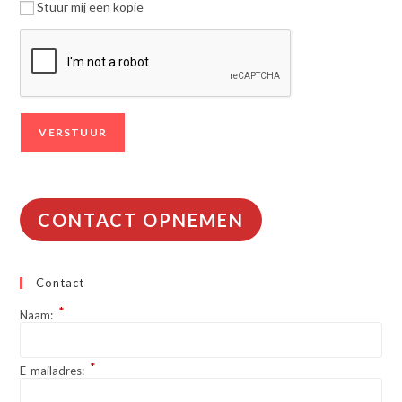
Stuur mij een kopie
CONTACT OPNEMEN
Contact
*
Naam:
*
E-mailadres: