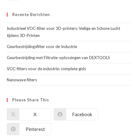
Recente Berichten
Industrieel VOC-filter voor 3D-printers: Veilige en Schone Lucht
tijdens 3D-Printen
Geurbestrijdingsfilter voor de Industrie
Geurbestrijding met Filtratie-oplossingen van DEXTOOLS
VOC-filters voor de industrie: complete gids
Nanowave filters
Please Share This
X
Facebook
Pinterest