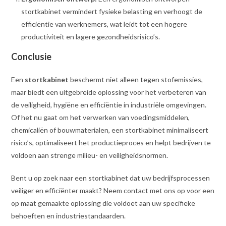
stortkabinet vermindert fysieke belasting en verhoogt de
efficiëntie van werknemers, wat leidt tot een hogere
productiviteit en lagere gezondheidsrisico’s.
Conclusie
Een
stortkabinet
beschermt niet alleen tegen stofemissies,
maar biedt een uitgebreide oplossing voor het verbeteren van
de veiligheid, hygiëne en efficiëntie in industriële omgevingen.
Of het nu gaat om het verwerken van voedingsmiddelen,
chemicaliën of bouwmaterialen, een stortkabinet minimaliseert
risico’s, optimaliseert het productieproces en helpt bedrijven te
voldoen aan strenge milieu- en veiligheidsnormen.
Bent u op zoek naar een stortkabinet dat uw bedrijfsprocessen
veiliger en efficiënter maakt? Neem contact met ons op voor een
op maat gemaakte oplossing die voldoet aan uw specifieke
behoeften en industriestandaarden.