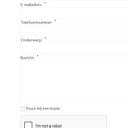
*
E-mailadres:
*
Telefoonnummer:
*
Onderwerp:
*
Bericht:
Stuur mij een kopie