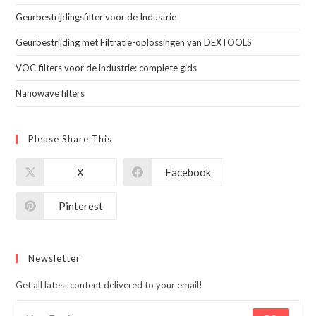
Geurbestrijdingsfilter voor de Industrie
Geurbestrijding met Filtratie-oplossingen van DEXTOOLS
VOC-filters voor de industrie: complete gids
Nanowave filters
Please Share This
X
Facebook
Pinterest
Newsletter
Get all latest content delivered to your email!