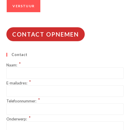
CONTACT OPNEMEN
Contact
*
Naam:
*
E-mailadres:
*
Telefoonnummer:
*
Onderwerp: