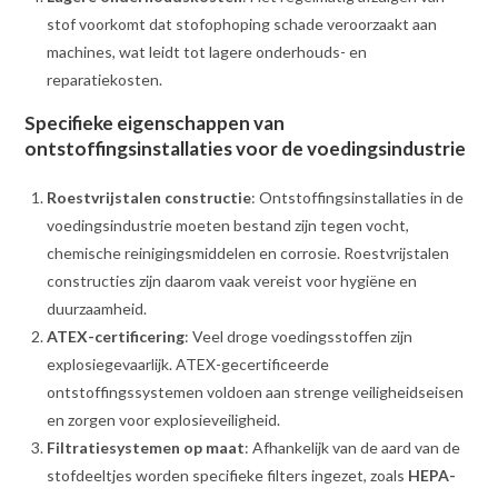
stof voorkomt dat stofophoping schade veroorzaakt aan
machines, wat leidt tot lagere onderhouds- en
reparatiekosten.
Specifieke eigenschappen van
ontstoffingsinstallaties voor de voedingsindustrie
Roestvrijstalen constructie
: Ontstoffingsinstallaties in de
voedingsindustrie moeten bestand zijn tegen vocht,
chemische reinigingsmiddelen en corrosie. Roestvrijstalen
constructies zijn daarom vaak vereist voor hygiëne en
duurzaamheid.
ATEX-certificering
: Veel droge voedingsstoffen zijn
explosiegevaarlijk. ATEX-gecertificeerde
ontstoffingssystemen voldoen aan strenge veiligheidseisen
en zorgen voor explosieveiligheid.
Filtratiesystemen op maat
: Afhankelijk van de aard van de
stofdeeltjes worden specifieke filters ingezet, zoals
HEPA-