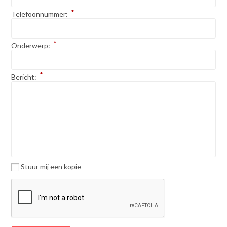
*
Telefoonnummer:
*
Onderwerp:
*
Bericht:
Stuur mij een kopie