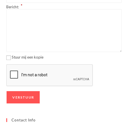
*
Bericht:
Stuur mij een kopie
Contact Info