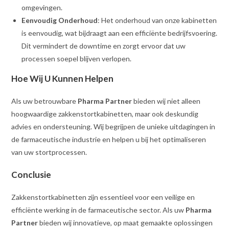
omgevingen.
Eenvoudig Onderhoud
: Het onderhoud van onze kabinetten
is eenvoudig, wat bijdraagt aan een efficiënte bedrijfsvoering.
Dit vermindert de downtime en zorgt ervoor dat uw
processen soepel blijven verlopen.
Hoe Wij U Kunnen Helpen
Als uw betrouwbare
Pharma Partner
bieden wij niet alleen
hoogwaardige zakkenstortkabinetten, maar ook deskundig
advies en ondersteuning. Wij begrijpen de unieke uitdagingen in
de farmaceutische industrie en helpen u bij het optimaliseren
van uw stortprocessen.
Conclusie
Zakkenstortkabinetten zijn essentieel voor een veilige en
efficiënte werking in de farmaceutische sector. Als uw
Pharma
Partner
bieden wij innovatieve, op maat gemaakte oplossingen