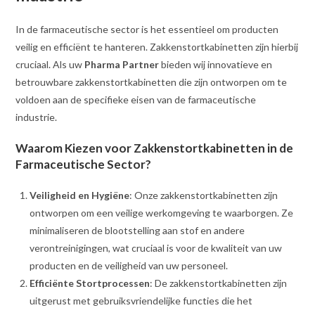
In de farmaceutische sector is het essentieel om producten
veilig en efficiënt te hanteren. Zakkenstortkabinetten zijn hierbij
cruciaal. Als uw
Pharma Partner
bieden wij innovatieve en
betrouwbare zakkenstortkabinetten die zijn ontworpen om te
voldoen aan de specifieke eisen van de farmaceutische
industrie.
Waarom Kiezen voor Zakkenstortkabinetten in de
Farmaceutische Sector?
Veiligheid en Hygiëne
: Onze zakkenstortkabinetten zijn
ontworpen om een veilige werkomgeving te waarborgen. Ze
minimaliseren de blootstelling aan stof en andere
verontreinigingen, wat cruciaal is voor de kwaliteit van uw
producten en de veiligheid van uw personeel.
Efficiënte Stortprocessen
: De zakkenstortkabinetten zijn
uitgerust met gebruiksvriendelijke functies die het