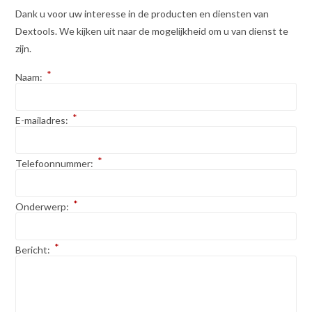
Dank u voor uw interesse in de producten en diensten van
Dextools. We kijken uit naar de mogelijkheid om u van dienst te
zijn.
*
Naam:
*
E-mailadres:
*
Telefoonnummer:
*
Onderwerp:
*
Bericht: