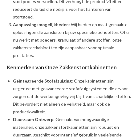
stortproces versnellen. Dit verhoogt de productiviteit en
reduceert de tijd die nodig is voor het hanteren van
stortgoed.
Aanpassingsmogelijkheden
: Wij bieden op maat gemaakte
oplossingen die aansluiten bij uw specifieke behoeften. Of u
nu werkt met poeders, granulaat of andere stoffen, onze
zakkenstortkabinetten zijn aanpasbaar voor optimale
prestaties.
Kenmerken van Onze Zakkenstortkabinetten
Geïntegreerde Stofafzuiging
: Onze kabinetten zijn
uitgerust met geavanceerde stofafzuigsystemen die ervoor
zorgen dat de werkomgeving vrij blijft van schadelijke stoffen.
Dit bevordert niet alleen de veiligheid, maar ook de
productkwaliteit.
Duurzaam Ontwerp
: Gemaakt van hoogwaardige
materialen, onze zakkenstortkabinetten zijn robuust en
duurzaam, geschikt voor intensief gebruik in veeleisende