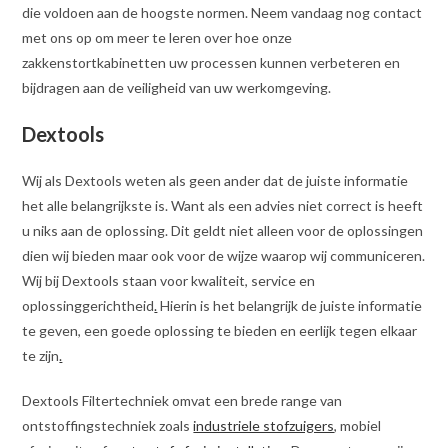
die voldoen aan de hoogste normen. Neem vandaag nog contact
met ons op om meer te leren over hoe onze
zakkenstortkabinetten uw processen kunnen verbeteren en
bijdragen aan de veiligheid van uw werkomgeving.
Dextools
Wij als Dextools weten als geen ander dat de juiste informatie
het alle belangrijkste is. Want als een advies niet correct is heeft
u niks aan de oplossing. Dit geldt niet alleen voor de oplossingen
dien wij bieden maar ook voor de wijze waarop wij communiceren.
Wij bij Dextools staan voor kwaliteit, service en
oplossinggerichtheid
.
Hierin is het belangrijk de juiste informatie
te geven, een goede oplossing te bieden en eerlijk tegen elkaar
te zijn
.
Dextools Filtertechniek omvat een brede range van
ontstoffingstechniek zoals
industriele stofzuigers
, mobiel