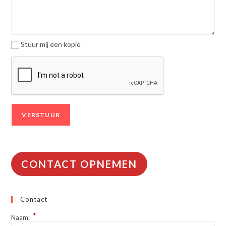
Stuur mij een kopie
CONTACT OPNEMEN
Contact
*
Naam: