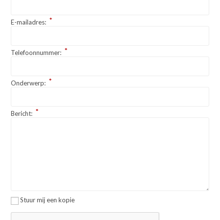
*
E-mailadres:
*
Telefoonnummer:
*
Onderwerp:
*
Bericht:
Stuur mij een kopie