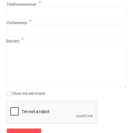
*
Telefoonnummer:
*
Onderwerp:
*
Bericht:
Stuur mij een kopie