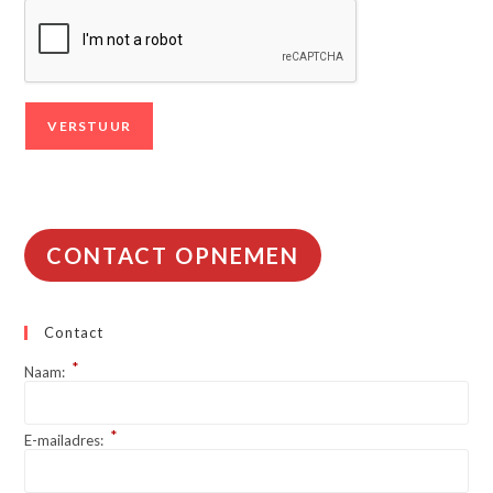
CONTACT OPNEMEN
Contact
*
Naam:
*
E-mailadres: