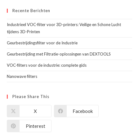
Recente Berichten
Industrieel VOC-filter voor 3D-printers: Veilige en Schone Lucht
tijdens 3D-Printen
Geurbestrijdingsfilter voor de Industrie
Geurbestrijding met Filtratie-oplossingen van DEXTOOLS
VOC-filters voor de industrie: complete gids
Nanowave filters
Please Share This
X
Facebook
Pinterest