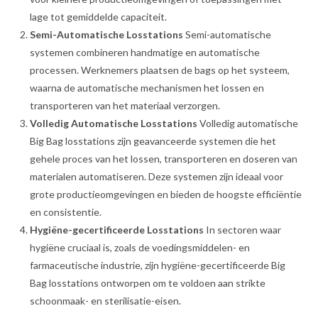
lage tot gemiddelde capaciteit.
Semi-Automatische Losstations
Semi-automatische
systemen combineren handmatige en automatische
processen. Werknemers plaatsen de bags op het systeem,
waarna de automatische mechanismen het lossen en
transporteren van het materiaal verzorgen.
Volledig Automatische Losstations
Volledig automatische
Big Bag losstations zijn geavanceerde systemen die het
gehele proces van het lossen, transporteren en doseren van
materialen automatiseren. Deze systemen zijn ideaal voor
grote productieomgevingen en bieden de hoogste efficiëntie
en consistentie.
Hygiëne-gecertificeerde Losstations
In sectoren waar
hygiëne cruciaal is, zoals de voedingsmiddelen- en
farmaceutische industrie, zijn hygiëne-gecertificeerde Big
Bag losstations ontworpen om te voldoen aan strikte
schoonmaak- en sterilisatie-eisen.