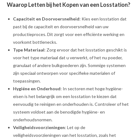
Waarop Letten bij het Kopen van een Losstation?
Capaciteit en Doorvoersnelheid
: Kies een losstation dat
past bij de capaciteit en doorvoersnelheid van uw
productieproces. Dit zorgt voor een efficiënte werking en
voorkomt bottlenecks.
Type Materiaal
: Zorg ervoor dat het losstation geschikt is
voor het type materiaal dat u verwerkt, of het nu poeder,
granulaat of andere bulkgoederen zijn. Sommige systemen
zijn speciaal ontworpen voor specifieke materialen of
toepassingen.
Hygiëne en Onderhoud
: In sectoren met hoge hygiëne-
eisen is het belangrijk om een losstation te kiezen dat
eenvoudig te reinigen en onderhouden is. Controleer of het
systeem voldoet aan de benodigde hygiëne- en
onderhoudsnormen.
Veiligheidsvoorzieningen
: Let op de
veiligheidsvoorzieningen van het losstation, zoals het