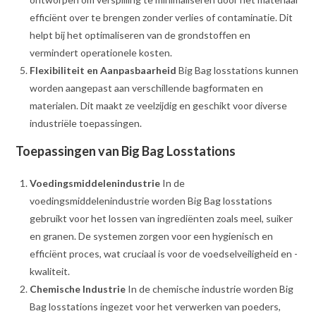
efficiënt over te brengen zonder verlies of contaminatie. Dit
helpt bij het optimaliseren van de grondstoffen en
vermindert operationele kosten.
Flexibiliteit en Aanpasbaarheid
Big Bag losstations kunnen
worden aangepast aan verschillende bagformaten en
materialen. Dit maakt ze veelzijdig en geschikt voor diverse
industriële toepassingen.
Toepassingen van Big Bag Losstations
Voedingsmiddelenindustrie
In de
voedingsmiddelenindustrie worden Big Bag losstations
gebruikt voor het lossen van ingrediënten zoals meel, suiker
en granen. De systemen zorgen voor een hygienisch en
efficiënt proces, wat cruciaal is voor de voedselveiligheid en -
kwaliteit.
Chemische Industrie
In de chemische industrie worden Big
Bag losstations ingezet voor het verwerken van poeders,