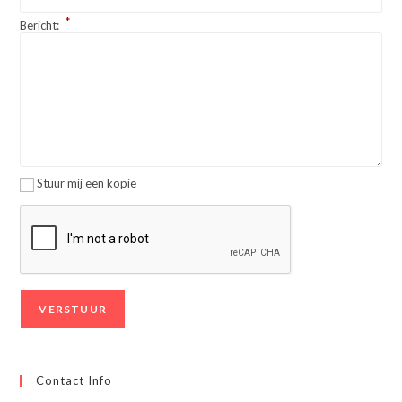
*
Bericht:
Stuur mij een kopie
Contact Info