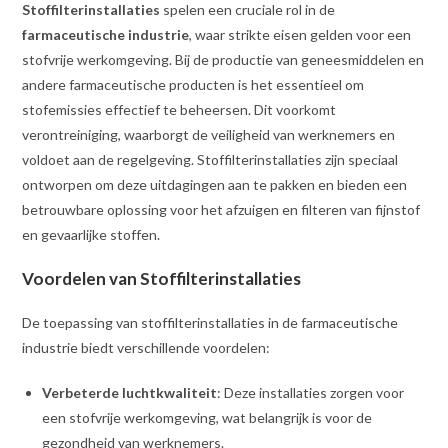
Stoffilterinstallaties
spelen een cruciale rol in de
farmaceutische industrie
, waar strikte eisen gelden voor een
stofvrije werkomgeving. Bij de productie van geneesmiddelen en
andere farmaceutische producten is het essentieel om
stofemissies effectief te beheersen. Dit voorkomt
verontreiniging, waarborgt de veiligheid van werknemers en
voldoet aan de regelgeving. Stoffilterinstallaties zijn speciaal
ontworpen om deze uitdagingen aan te pakken en bieden een
betrouwbare oplossing voor het afzuigen en filteren van fijnstof
en gevaarlijke stoffen.
Voordelen van Stoffilterinstallaties
De toepassing van stoffilterinstallaties in de farmaceutische
industrie biedt verschillende voordelen:
Verbeterde luchtkwaliteit
: Deze installaties zorgen voor
een stofvrije werkomgeving, wat belangrijk is voor de
gezondheid van werknemers.