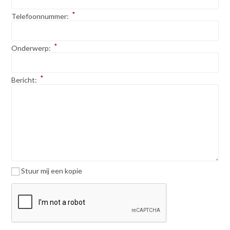
*
Telefoonnummer:
*
Onderwerp:
*
Bericht:
Stuur mij een kopie