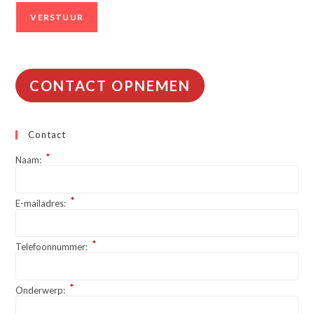
CONTACT OPNEMEN
Contact
*
Naam:
*
E-mailadres:
*
Telefoonnummer:
*
Onderwerp: