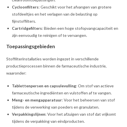
Cycloonfilters
: Geschikt voor het afvangen van grotere
stofdeeltjes en het verlagen van de belasting op
fijnstoffilters.
Cartridgefilters
: Bieden een hoge stofopvangcapaciteit en
zijn eenvoudig te reinigen of te vervangen.
Toepassingsgebieden
Stoffilterinstallaties worden ingezet in verschillende
productieprocessen binnen de farmaceutische industrie,
waaronder:
Tablettenpersen en capsulevulling
: Om stof van actieve
farmaceutische ingrediënten en vulstoffen af te vangen.
Meng- en mengapparatuur
: Voor het beheersen van stof
tijdens de verwerking van poeders en granulaten.
Verpakkingslijnen
: Voor het afzuigen van stof dat vrijkomt
tijdens de verpakking van eindproducten.