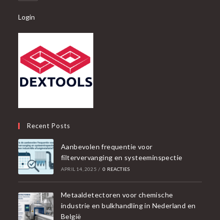
Login
Recent Posts
Aanbevolen frequentie voor
filtervervanging en systeeminspectie
APRIL 14, 2025
/
0 REACTIES
Metaaldetectoren voor chemische
industrie en bulkhandling in Nederland en
België