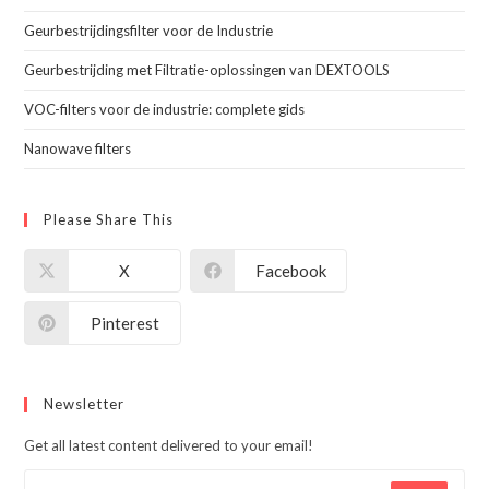
Geurbestrijdingsfilter voor de Industrie
Geurbestrijding met Filtratie-oplossingen van DEXTOOLS
VOC-filters voor de industrie: complete gids
Nanowave filters
Please Share This
X
Facebook
Pinterest
Newsletter
Get all latest content delivered to your email!