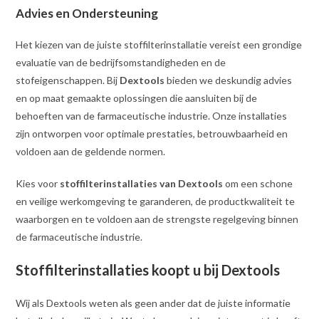
Advies en Ondersteuning
Het kiezen van de juiste stoffilterinstallatie vereist een grondige
evaluatie van de bedrijfsomstandigheden en de
stofeigenschappen. Bij
Dextools
bieden we deskundig advies
en op maat gemaakte oplossingen die aansluiten bij de
behoeften van de farmaceutische industrie. Onze installaties
zijn ontworpen voor optimale prestaties, betrouwbaarheid en
voldoen aan de geldende normen.
Kies voor
stoffilterinstallaties van Dextools
om een schone
en veilige werkomgeving te garanderen, de productkwaliteit te
waarborgen en te voldoen aan de strengste regelgeving binnen
de farmaceutische industrie.
Stoffilterinstallaties koopt u bij Dextools
Wij als Dextools weten als geen ander dat de juiste informatie