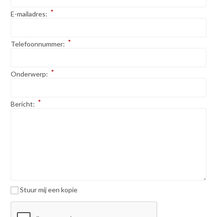
*
E-mailadres:
*
Telefoonnummer:
*
Onderwerp:
*
Bericht:
Stuur mij een kopie