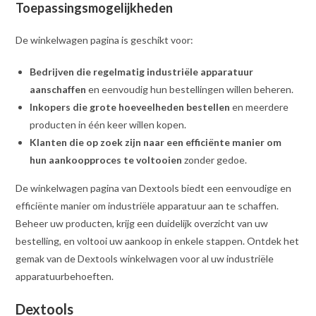
Toepassingsmogelijkheden
De winkelwagen pagina is geschikt voor:
Bedrijven die regelmatig industriële apparatuur
aanschaffen
en eenvoudig hun bestellingen willen beheren.
Inkopers die grote hoeveelheden bestellen
en meerdere
producten in één keer willen kopen.
Klanten die op zoek zijn naar een efficiënte manier om
hun aankoopproces te voltooien
zonder gedoe.
De winkelwagen pagina van Dextools biedt een eenvoudige en
efficiënte manier om industriële apparatuur aan te schaffen.
Beheer uw producten, krijg een duidelijk overzicht van uw
bestelling, en voltooi uw aankoop in enkele stappen. Ontdek het
gemak van de Dextools winkelwagen voor al uw industriële
apparatuurbehoeften.
Dextools