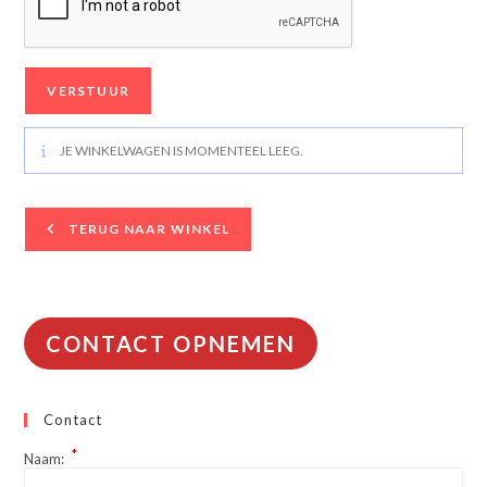
JE WINKELWAGEN IS MOMENTEEL LEEG.
TERUG NAAR WINKEL
CONTACT OPNEMEN
Contact
*
Naam: