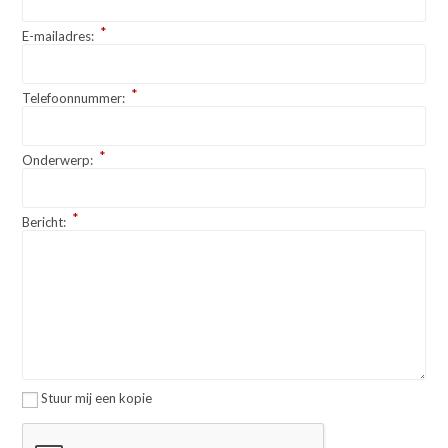
*
E-mailadres:
*
Telefoonnummer:
*
Onderwerp:
*
Bericht:
Stuur mij een kopie