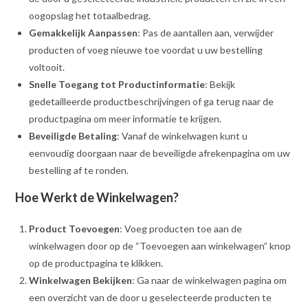
oogopslag het totaalbedrag.
Gemakkelijk Aanpassen
: Pas de aantallen aan, verwijder
producten of voeg nieuwe toe voordat u uw bestelling
voltooit.
Snelle Toegang tot Productinformatie
: Bekijk
gedetailleerde productbeschrijvingen of ga terug naar de
productpagina om meer informatie te krijgen.
Beveiligde Betaling
: Vanaf de winkelwagen kunt u
eenvoudig doorgaan naar de beveiligde afrekenpagina om uw
bestelling af te ronden.
Hoe Werkt de Winkelwagen?
Product Toevoegen
: Voeg producten toe aan de
winkelwagen door op de “Toevoegen aan winkelwagen” knop
op de productpagina te klikken.
Winkelwagen Bekijken
: Ga naar de winkelwagen pagina om
een overzicht van de door u geselecteerde producten te