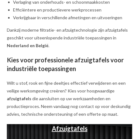
Verlaging van onderhouds- en schoonmaakkosten
Efficiëntere en productievere werkprocessen
Verkrijgbaar in verschillende afmetingen en uitvoeringen
Dankzij moderne filtratie- en afzuigtechnologie zijn afzuigtafels
geschikt voor uiteenlopende industriële toepassingen in
Nederland en België
.
Kies voor professionele afzuigtafels voor
industriële toepassingen
Wilt u stof, rook en fijne deeltjes effectief verwijderen en een
veilige werkomgeving creëren? Kies voor hoogwaardige
afzuigtafels
die aansluiten op uw werkzaamheden en
productieproces. Neem vandaag nog contact op voor deskundig
advies, technische ondersteuning of een offerte op maat.
Afzuigtafels