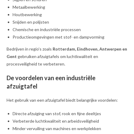
Metaalbewerking
Houtbewerking
Snijden en polijsten
Chemische en industriële processen
Productieomgevingen met stof- en dampvorming
Bedrijven in regio’s zoals
Rotterdam, Eindhoven, Antwerpen en
Gent
gebruiken afzuigtafels om luchtkwaliteit en
procesveiligheid te verbeteren.
De voordelen van een industriële
afzuigtafel
Het gebruik van een afzuigtafel biedt belangrijke voordelen:
Directe afzuiging van stof, rook en fijne deeltjes
Verbeterde luchtkwaliteit en arbeidsveiligheid
Minder vervuiling van machines en werkplekken