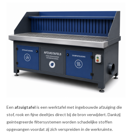
Een
afzuigtafel
is een werktafel met ingebouwde afzuiging die
stof, rook en fijne deeltjes direct bij de bron verwijdert. Dankzij
geïntegreerde filtersystemen worden schadelijke stoffen
opgevangen voordat zij zich verspreiden in de werkruimte.