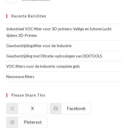
Recente Berichten
Industrieel VOC-filter voor 3D-printers: Veilige en Schone Lucht
tijdens 3D-Printen
Geurbestrijdingsfilter voor de Industrie
Geurbestrijding met Filtratie-oplossingen van DEXTOOLS
VOC-filters voor de industrie: complete gids
Nanowave filters
Please Share This
X
Facebook
Pinterest