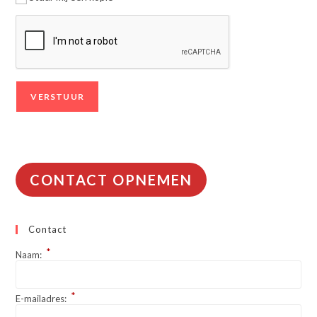
CONTACT OPNEMEN
Contact
*
Naam:
*
E-mailadres: