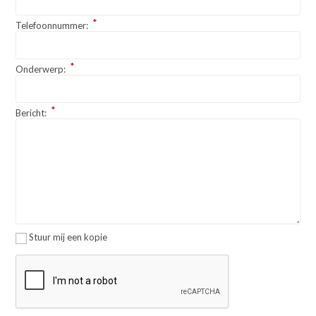
*
Telefoonnummer:
*
Onderwerp:
*
Bericht:
Stuur mij een kopie