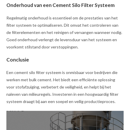
Onderhoud van een Cement Silo Filter Systeem
Regelmatig onderhoud is essentieel om de prestaties van het
filter systeem te optimaliseren. Dit omvat het controleren van
de filterelementen en het reinigen of vervangen wanneer nodig.
Goed onderhoud verlengt de levensduur van het systeem en
voorkomt stilstand door verstoppingen.
Conclusie
Een cement silo filter systeem is onmisbaar voor bedrijven die
werken met bulk cement. Het biedt een efficiënte oplossing
voor stofafzuiging, verbetert de veiligheid, en helpt bij het
naleven van milieuregels. Investeren in een hoogwaardig filter
systeem draagt bij aan een soepel en veilig productieproces.