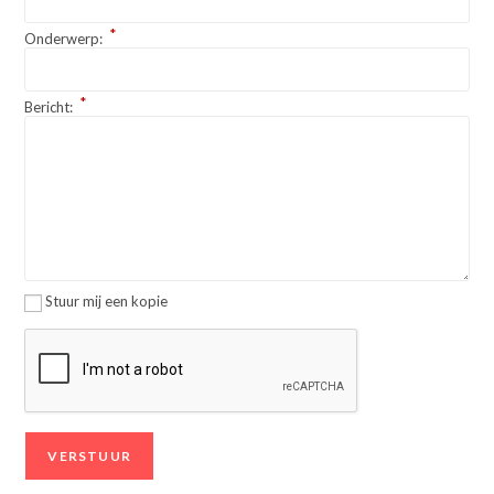
*
Onderwerp:
*
Bericht:
Stuur mij een kopie