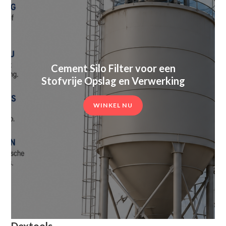
Cement Silo Filter voor een
Stofvrije Opslag en Verwerking
WINKEL NU