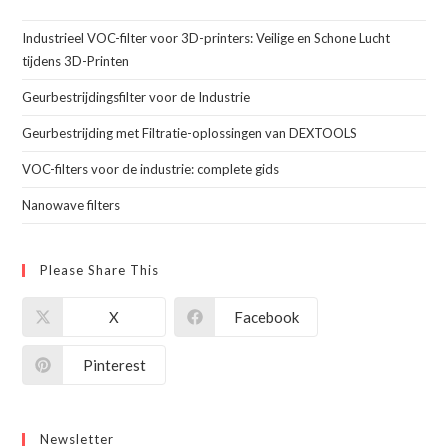
Industrieel VOC-filter voor 3D-printers: Veilige en Schone Lucht
tijdens 3D-Printen
Geurbestrijdingsfilter voor de Industrie
Geurbestrijding met Filtratie-oplossingen van DEXTOOLS
VOC-filters voor de industrie: complete gids
Nanowave filters
Please Share This
X
Facebook
Pinterest
Newsletter