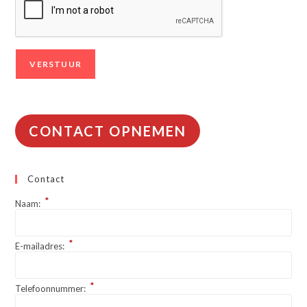
CONTACT OPNEMEN
Contact
*
Naam:
*
E-mailadres:
*
Telefoonnummer: