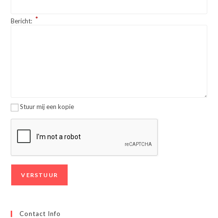
*
Bericht:
Stuur mij een kopie
Contact Info