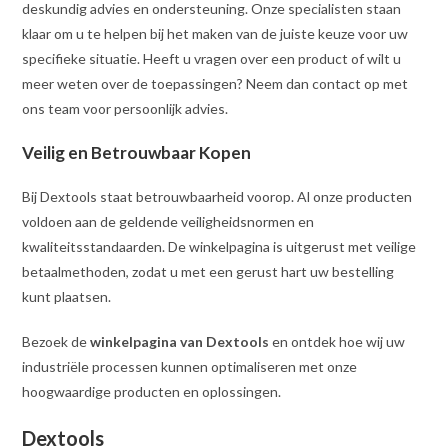
deskundig advies en ondersteuning. Onze specialisten staan
klaar om u te helpen bij het maken van de juiste keuze voor uw
specifieke situatie. Heeft u vragen over een product of wilt u
meer weten over de toepassingen? Neem dan contact op met
ons team voor persoonlijk advies.
Veilig en Betrouwbaar Kopen
Bij Dextools staat betrouwbaarheid voorop. Al onze producten
voldoen aan de geldende veiligheidsnormen en
kwaliteitsstandaarden. De winkelpagina is uitgerust met veilige
betaalmethoden, zodat u met een gerust hart uw bestelling
kunt plaatsen.
Bezoek de
winkelpagina van Dextools
en ontdek hoe wij uw
industriële processen kunnen optimaliseren met onze
hoogwaardige producten en oplossingen.
Dextools