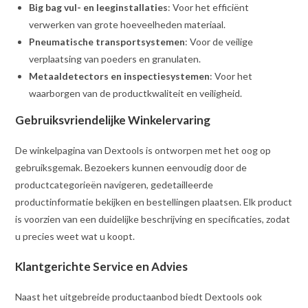
Big bag vul- en leeginstallaties
: Voor het efficiënt
verwerken van grote hoeveelheden materiaal.
Pneumatische transportsystemen
: Voor de veilige
verplaatsing van poeders en granulaten.
Metaaldetectors en inspectiesystemen
: Voor het
waarborgen van de productkwaliteit en veiligheid.
Gebruiksvriendelijke Winkelervaring
De winkelpagina van Dextools is ontworpen met het oog op
gebruiksgemak. Bezoekers kunnen eenvoudig door de
productcategorieën navigeren, gedetailleerde
productinformatie bekijken en bestellingen plaatsen. Elk product
is voorzien van een duidelijke beschrijving en specificaties, zodat
u precies weet wat u koopt.
Klantgerichte Service en Advies
Naast het uitgebreide productaanbod biedt Dextools ook