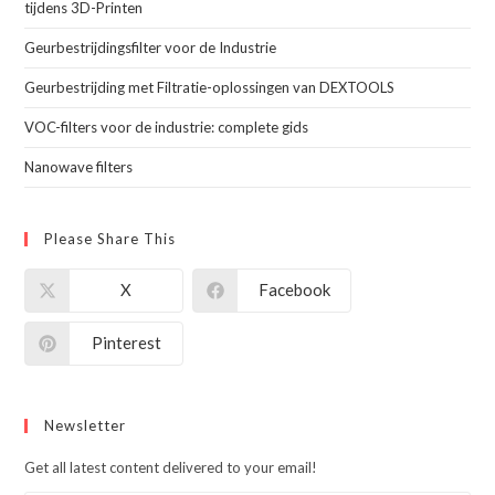
tijdens 3D-Printen
Geurbestrijdingsfilter voor de Industrie
Geurbestrijding met Filtratie-oplossingen van DEXTOOLS
VOC-filters voor de industrie: complete gids
Nanowave filters
Please Share This
X
Facebook
Pinterest
Newsletter
Get all latest content delivered to your email!