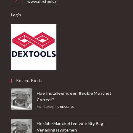
www.dextools.nl
Login
Recent Posts
Hoe Installeer ik een flexible Manchet
Correct?
MEI 9, 2025
/
0 REACTIES
Flexible-Manchetten voor Big Bag
Verladingssystemen