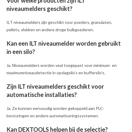
Voor welke producten zijn ILT
niveaumelders geschikt?
ILT niveaumelders zijn geschikt voor poeders, granulaten,
pellets, vlokken en andere droge bulkgoederen.
Kan een ILT niveaumelder worden gebruikt
in een silo?
Ja. Niveaumelders worden veel toegepast voor minimum- en
maximumniveaudetectie in opslagsilo’s en buffersilo’s.
Zijn ILT niveaumelders geschikt voor
automatische installaties?
Ja. Ze kunnen eenvoudig worden gekoppeld aan PLC-
besturingen en andere automatiseringssystemen.
Kan DEXTOOLS helpen bij de selectie?