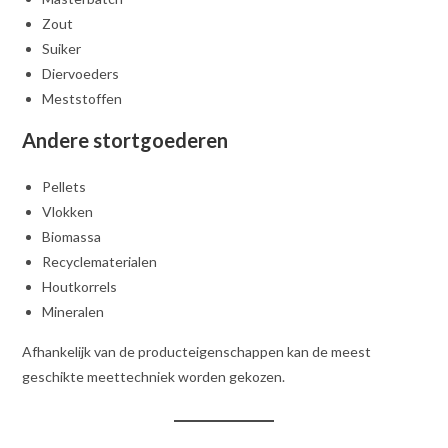
Zout
Suiker
Diervoeders
Meststoffen
Andere stortgoederen
Pellets
Vlokken
Biomassa
Recyclematerialen
Houtkorrels
Mineralen
Afhankelijk van de producteigenschappen kan de meest
geschikte meettechniek worden gekozen.