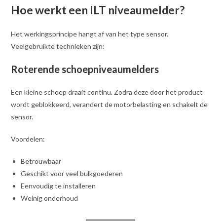
Hoe werkt een ILT niveaumelder?
Het werkingsprincipe hangt af van het type sensor.
Veelgebruikte technieken zijn:
Roterende schoepniveaumelders
Een kleine schoep draait continu. Zodra deze door het product
wordt geblokkeerd, verandert de motorbelasting en schakelt de
sensor.
Voordelen:
Betrouwbaar
Geschikt voor veel bulkgoederen
Eenvoudig te installeren
Weinig onderhoud