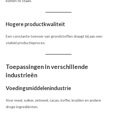
komen te staan.
Hogere productkwaliteit
Een constante toevoer van grondstoffen draagt bij aan een
stabiel productieproces.
Toepassingen in verschillende
industrieën
Voedingsmiddelenindustrie
Voor meel, suiker, zetmeel, cacao, koffie, kruiden en andere
droge ingrediënten.