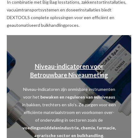
In combinatie met Big Bag losstations, zakkenstortinstallaties,
vacuümtransportsystemen en doseerinstallaties biedt
DEXTOOLS complete oplossingen voor een efficiënt en
geautomatiseerd bulkhandlingproces.
Niveau-indicatoren voor
Betrouwbare Niveaumeting
Niveau-indicatoren zijn onmisbare instrumenten
voor het
bewaken en reguleren van vulniveaus
in bakken, trechters en silo’s. Ze zorgen voor een
efficiënte materiaalstroom en voorkomen over-
of ondervulling in sectoren zoals de
voedingsmiddelenindustrie, chemie, farmacie,
agrarische sector en bulkhandling
.