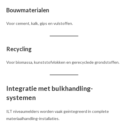
Bouwmaterialen
Voor cement, kalk, gips en vulstoffen.
Recycling
Voor biomassa, kunststofvlokken en gerecyclede grondstoffen.
Integratie met bulkhandling-
systemen
ILT niveaumelders worden vaak geïntegreerd in complete
materiaalhandling-installaties.