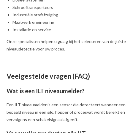
Schroeftransporteurs
Industriële stofafzuiging
Maatwerk engineering
Installatie en service
Onze specialisten helpen u graag bij het selecteren van de juiste
niveaudetectie voor uw proces.
Veelgestelde vragen (FAQ)
Wat is een ILT niveaumelder?
Een ILT niveaumelder is een sensor die detecteert wanneer een
bepaald niveau in een silo, hopper of procesvat wordt bereikt en
vervolgens een schakelsignaal afgeeft.