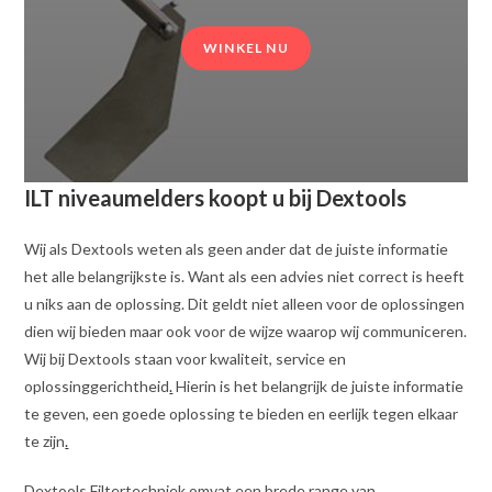
WINKEL NU
ILT niveaumelders koopt u bij Dextools
Wij als Dextools weten als geen ander dat de juiste informatie
het alle belangrijkste is. Want als een advies niet correct is heeft
u niks aan de oplossing. Dit geldt niet alleen voor de oplossingen
dien wij bieden maar ook voor de wijze waarop wij communiceren.
Wij bij Dextools staan voor kwaliteit, service en
oplossinggerichtheid
.
Hierin is het belangrijk de juiste informatie
te geven, een goede oplossing te bieden en eerlijk tegen elkaar
te zijn
.
Dextools Filtertechniek omvat een brede range van