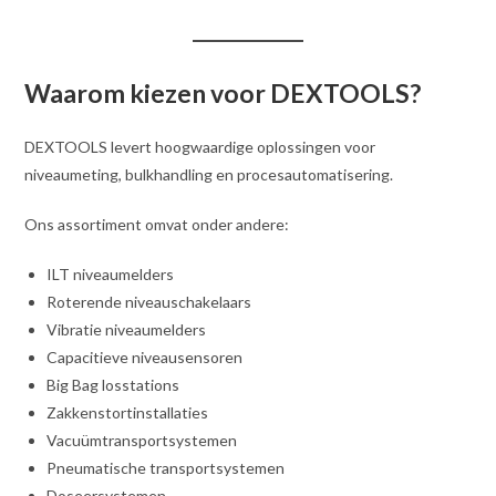
Waarom kiezen voor DEXTOOLS?
DEXTOOLS levert hoogwaardige oplossingen voor
niveaumeting, bulkhandling en procesautomatisering.
Ons assortiment omvat onder andere:
ILT niveaumelders
Roterende niveauschakelaars
Vibratie niveaumelders
Capacitieve niveausensoren
Big Bag losstations
Zakkenstortinstallaties
Vacuümtransportsystemen
Pneumatische transportsystemen
Doseersystemen