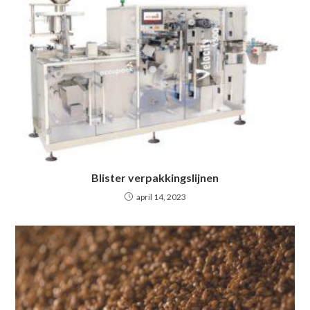
Blister verpakkingslijnen
april 14, 2023