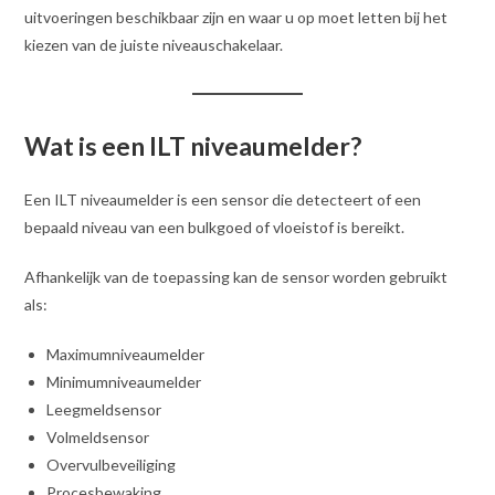
uitvoeringen beschikbaar zijn en waar u op moet letten bij het
kiezen van de juiste niveauschakelaar.
Wat is een ILT niveaumelder?
Een ILT niveaumelder is een sensor die detecteert of een
bepaald niveau van een bulkgoed of vloeistof is bereikt.
Afhankelijk van de toepassing kan de sensor worden gebruikt
als:
Maximumniveaumelder
Minimumniveaumelder
Leegmeldsensor
Volmeldsensor
Overvulbeveiliging
Procesbewaking