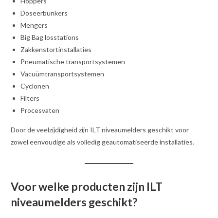
Hoppers
Doseerbunkers
Mengers
Big Bag losstations
Zakkenstortinstallaties
Pneumatische transportsystemen
Vacuümtransportsystemen
Cyclonen
Filters
Procesvaten
Door de veelzijdigheid zijn ILT niveaumelders geschikt voor
zowel eenvoudige als volledig geautomatiseerde installaties.
Voor welke producten zijn ILT
niveaumelders geschikt?