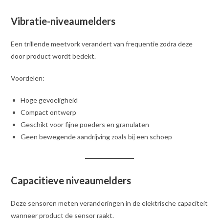
Vibratie-niveaumelders
Een trillende meetvork verandert van frequentie zodra deze
door product wordt bedekt.
Voordelen:
Hoge gevoeligheid
Compact ontwerp
Geschikt voor fijne poeders en granulaten
Geen bewegende aandrijving zoals bij een schoep
Capacitieve niveaumelders
Deze sensoren meten veranderingen in de elektrische capaciteit
wanneer product de sensor raakt.