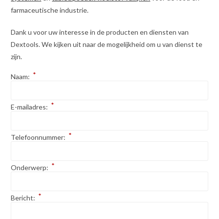
farmaceutische industrie.
Dank u voor uw interesse in de producten en diensten van
Dextools. We kijken uit naar de mogelijkheid om u van dienst te
zijn.
*
Naam:
*
E-mailadres:
*
Telefoonnummer:
*
Onderwerp:
*
Bericht: