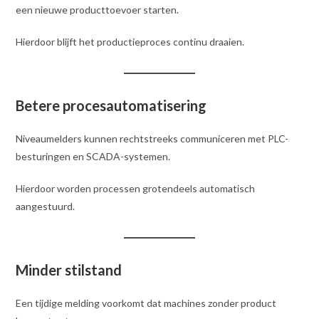
een nieuwe producttoevoer starten.
Hierdoor blijft het productieproces continu draaien.
Betere procesautomatisering
Niveaumelders kunnen rechtstreeks communiceren met PLC-
besturingen en SCADA-systemen.
Hierdoor worden processen grotendeels automatisch
aangestuurd.
Minder stilstand
Een tijdige melding voorkomt dat machines zonder product