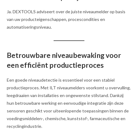
Ja. DEXTOOLS adviseert over de juiste niveaumelder op basis
van uw producteigenschappen, procescondities en
automatiseringsniveau.
Betrouwbare niveaubewaking voor
een efficiënt productieproces
Een goede niveaudetectie is essentieel voor een stabiel
productieproces. Met ILT niveaumelders voorkomt u overvulling,
leegdraaien van installaties en ongewenste stilstand. Dankzij
hun betrouwbare werking en eenvoudige integratie zijn deze
sensoren geschikt voor uiteenlopende toepassingen binnen de
voedingsmiddelen-, chemische, kunststof-, farmaceutische en
recyclingindustrie.