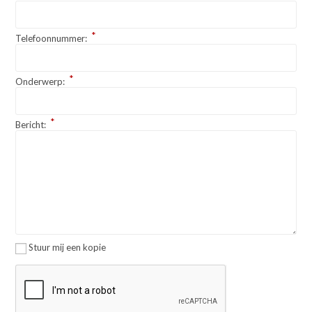
*
Telefoonnummer:
*
Onderwerp:
*
Bericht:
Stuur mij een kopie