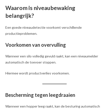
Waarom is niveaubewaking
belangrijk?
Een goede niveaudetectie voorkomt verschillende
productieproblemen.
Voorkomen van overvulling
Wanneer een silo volledig gevuld raakt, kan een niveaumelder
automatisch de toevoer stoppen.
Hiermee wordt productverlies voorkomen.
Bescherming tegen leegdraaien
Wanneer een hopper leeg raakt, kan de besturing automatisch