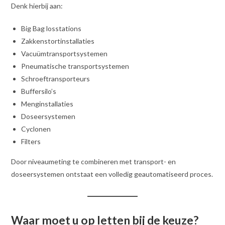
Denk hierbij aan:
Big Bag losstations
Zakkenstortinstallaties
Vacuümtransportsystemen
Pneumatische transportsystemen
Schroeftransporteurs
Buffersilo’s
Menginstallaties
Doseersystemen
Cyclonen
Filters
Door niveaumeting te combineren met transport- en
doseersystemen ontstaat een volledig geautomatiseerd proces.
Waar moet u op letten bij de keuze?