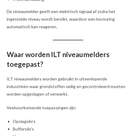
De niveaumelder geeft een elektrisch signaal af zodra het
ingestelde niveau wordt bereikt, waardoor een besturing
automatisch kan reageren.
Waar worden ILT niveaumelders
toegepast?
ILT niveaumelders worden gebruikt in uiteenlopende
industrieën waar grondstoffen veilig en gecontroleerd moeten
worden opgeslagen of verwerkt.
Veelvoorkomende toepassingen zijn:
Opslagsilo’s
Buffersilo’s