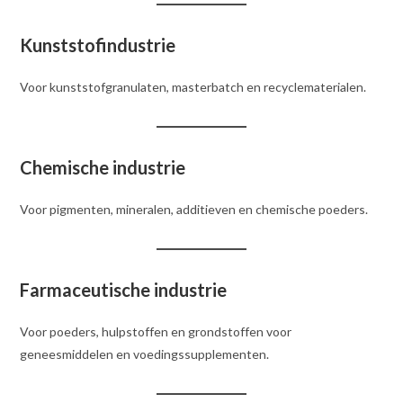
Kunststofindustrie
Voor kunststofgranulaten, masterbatch en recyclematerialen.
Chemische industrie
Voor pigmenten, mineralen, additieven en chemische poeders.
Farmaceutische industrie
Voor poeders, hulpstoffen en grondstoffen voor
geneesmiddelen en voedingssupplementen.