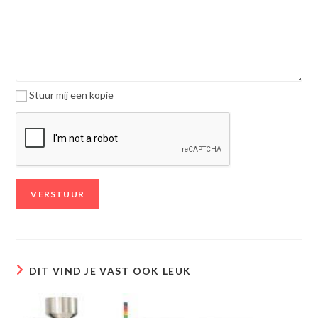
Stuur mij een kopie
DIT VIND JE VAST OOK LEUK