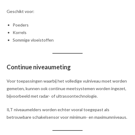
Geschikt voor:
Poeders
Korrels
Sommige vloeistoffen
Continue niveaumeting
Voor toepassingen waarbij het volledige vulniveau moet worden
gemeten, kunnen ook continue meetsystemen worden ingezet,
bijvoorbeeld met radar- of ultrasoontechnologie.
ILT niveaumelders worden echter vooral toegepast als
betrouwbare schakelsensor voor minimum- en maximumniveaus.