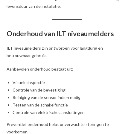
levensduur van de installatie.
Onderhoud van ILT niveaumelders
ILT niveaumelders zijn ontworpen voor langdurig en
betrouwbaar gebruik.
Aanbevolen onderhoud bestaat uit:
Visuele inspectie
Controle van de bevestiging
Reiniging van de sensor indien nodig
Testen van de schakelfunctie
Controle van elektrische aansluitingen
Preventief onderhoud helpt onverwachte storingen te
voorkomen.