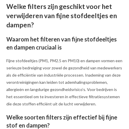
Welke filters zijn geschikt voor het
verwijderen van fijne stofdeeltjes en
dampen?
Waarom het filteren van fijne stofdeeltjes
en dampen cruciaal is
Fijne stofdeeltjes (PM1, PM2.5 en PM10) en dampen vormen een
serieuze bedreiging voor zowel de gezondheid van medewerkers
als de efficiëntie van industriële processen. Inademing van deze
verontreinigingen kan leiden tot ademhalingsproblemen,
allergieën en langdurige gezondheidsrisico’s. Voor bedrijven is
het essentieel om te investeren in effectieve filtratiesystemen
die deze stoffen efficiënt uit de lucht verwijderen.
Welke soorten filters zijn effectief bij fijne
stof en dampen?