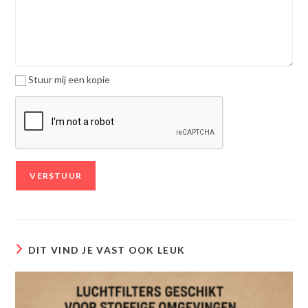
Stuur mij een kopie
DIT VIND JE VAST OOK LEUK