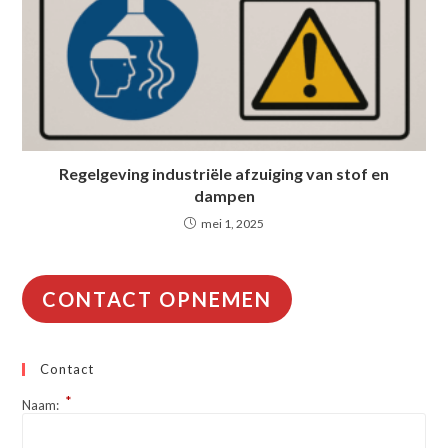
Regelgeving industriële afzuiging van stof en
dampen
mei 1, 2025
CONTACT OPNEMEN
Contact
*
Naam: