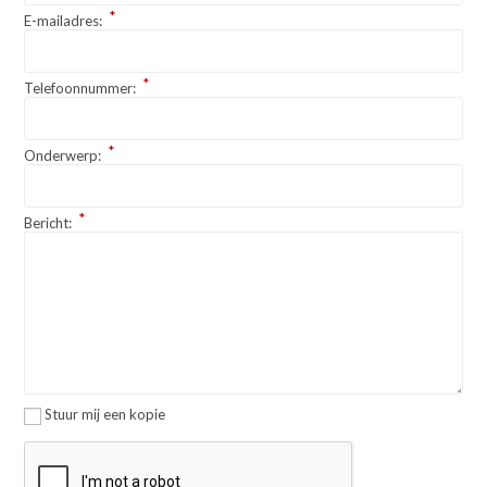
*
E-mailadres:
*
Telefoonnummer:
*
Onderwerp:
*
Bericht:
Stuur mij een kopie