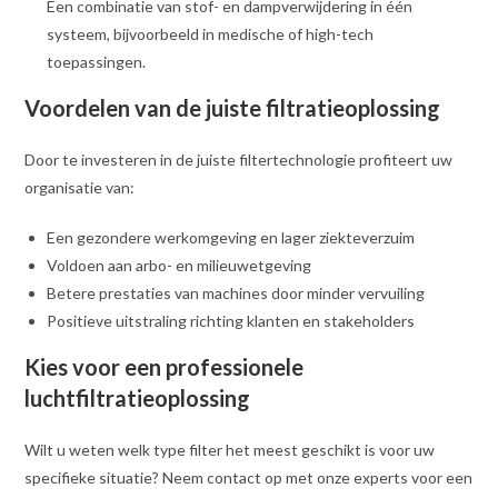
Een combinatie van stof- en dampverwijdering in één
systeem, bijvoorbeeld in medische of high-tech
toepassingen.
Voordelen van de juiste filtratieoplossing
Door te investeren in de juiste filtertechnologie profiteert uw
organisatie van:
Een gezondere werkomgeving en lager ziekteverzuim
Voldoen aan arbo- en milieuwetgeving
Betere prestaties van machines door minder vervuiling
Positieve uitstraling richting klanten en stakeholders
Kies voor een professionele
luchtfiltratieoplossing
Wilt u weten welk type filter het meest geschikt is voor uw
specifieke situatie? Neem contact op met onze experts voor een