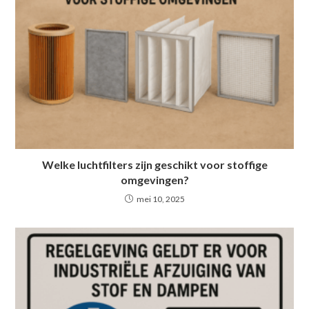
Welke luchtfilters zijn geschikt voor stoffige
omgevingen?
mei 10, 2025