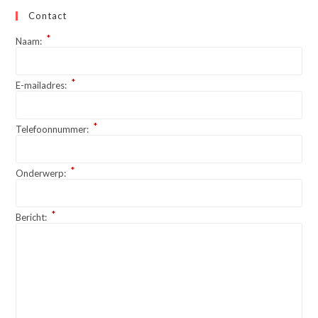
Contact
*
Naam:
*
E-mailadres:
*
Telefoonnummer:
*
Onderwerp:
*
Bericht: