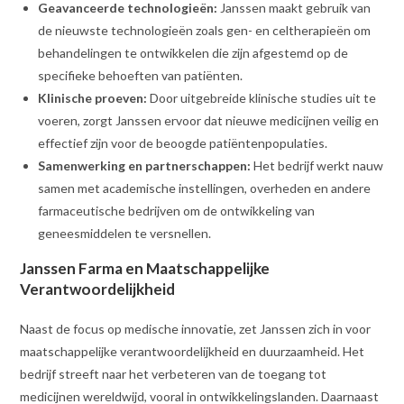
Geavanceerde technologieën:
Janssen maakt gebruik van
de nieuwste technologieën zoals gen- en celtherapieën om
behandelingen te ontwikkelen die zijn afgestemd op de
specifieke behoeften van patiënten.
Klinische proeven:
Door uitgebreide klinische studies uit te
voeren, zorgt Janssen ervoor dat nieuwe medicijnen veilig en
effectief zijn voor de beoogde patiëntenpopulaties.
Samenwerking en partnerschappen:
Het bedrijf werkt nauw
samen met academische instellingen, overheden en andere
farmaceutische bedrijven om de ontwikkeling van
geneesmiddelen te versnellen.
Janssen Farma en Maatschappelijke
Verantwoordelijkheid
Naast de focus op medische innovatie, zet Janssen zich in voor
maatschappelijke verantwoordelijkheid en duurzaamheid. Het
bedrijf streeft naar het verbeteren van de toegang tot
medicijnen wereldwijd, vooral in ontwikkelingslanden. Daarnaast