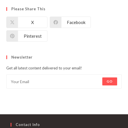
Please Share This
X
Facebook
Pinterest
Newsletter
Get all latest content delivered to your email!
GO
Contact Info