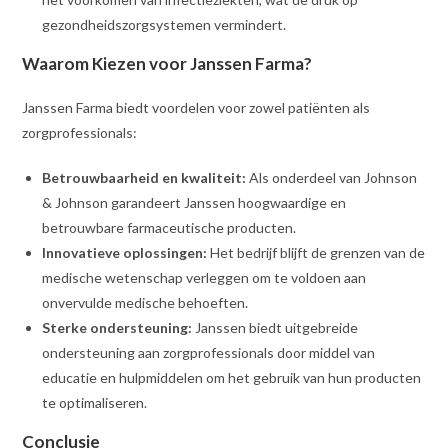
gezondheidszorgsystemen vermindert.
Waarom Kiezen voor Janssen Farma?
Janssen Farma biedt voordelen voor zowel patiënten als
zorgprofessionals:
Betrouwbaarheid en kwaliteit:
Als onderdeel van Johnson
& Johnson garandeert Janssen hoogwaardige en
betrouwbare farmaceutische producten.
Innovatieve oplossingen:
Het bedrijf blijft de grenzen van de
medische wetenschap verleggen om te voldoen aan
onvervulde medische behoeften.
Sterke ondersteuning:
Janssen biedt uitgebreide
ondersteuning aan zorgprofessionals door middel van
educatie en hulpmiddelen om het gebruik van hun producten
te optimaliseren.
Conclusie