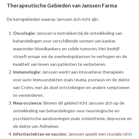
Therapeutische Gebieden van Janssen Farma
De kerngebieden waarop Janssen zich richt zijn:
Oncologie:
Janssen is betrokken bij de ontwikkeling van
behandelingen voor verschillende vormen van kanker,
waaronder bloedkankers en solide tumoren. Het bedrijf
streeft ernaar om de overlevingskansen te verhogen en de
kwaliteit van leven van patiënten te verbeteren.
Immunologie:
Janssen werkt aan innovatieve therapieën
voor auto-immuunziekten zoals reuma, psoriasis en de ziekte
van Crohn, met als doel ontstekingen en andere symptomen
te verminderen.
Neuroscience:
Binnen dit gebied richt Janssen zich op de
ontwikkeling van behandelingen voor neurologische en
psychiatrische aandoeningen zoals schizofrenie, depressie en
de ziekte van Alzheimer.
Infectieziekten en vaccins:
Janssen speelt een cruciale rol in