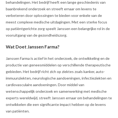
behandelingen. Het bedrijf heeft een lange geschiedenis van
baanbrekend onderzoek en streeft ernaar om levens te
verbeteren door oplossingen te bieden voor enkele van de
meest complexe medische uitdagingen. Met een sterke focus
op patiëntgerichte zorg speelt Janssen een belangrijke rol in de
vooruitgang van de gezondheidszorg.
Wat Doet Janssen Farma?
Janssen Farma is actief in het onderzoek, de ontwikkeling en de
productie van geneesmiddelen op verschillende therapeutische
gebieden. Het bedrijf richt zich op ziektes zoals kanker, auto-
immuunziekten, neurologische aandoeningen, infectieziekten en
cardiovasculaire aandoeningen. Door middel van
wetenschappelijk onderzoek en samenwerking met medische
experts wereldwijd, streeft Janssen ernaar om behandelingen te
ontwikkelen die een significante impact hebben op de levens
van patiënten.