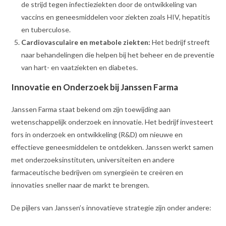
de strijd tegen infectieziekten door de ontwikkeling van
vaccins en geneesmiddelen voor ziekten zoals HIV, hepatitis
en tuberculose.
Cardiovasculaire en metabole ziekten:
Het bedrijf streeft
naar behandelingen die helpen bij het beheer en de preventie
van hart- en vaatziekten en diabetes.
Innovatie en Onderzoek bij Janssen Farma
Janssen Farma staat bekend om zijn toewijding aan
wetenschappelijk onderzoek en innovatie. Het bedrijf investeert
fors in onderzoek en ontwikkeling (R&D) om nieuwe en
effectieve geneesmiddelen te ontdekken. Janssen werkt samen
met onderzoeksinstituten, universiteiten en andere
farmaceutische bedrijven om synergieën te creëren en
innovaties sneller naar de markt te brengen.
De pijlers van Janssen’s innovatieve strategie zijn onder andere: