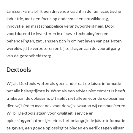
Janssen Farma blijft een drijvende kracht in de farmaceutische
industrie, met een focus op onderzoek en ontwikkeling,
innovatie, en maatschappelijke verantwoordelijkheid. Door
voortdurend te investeren in nieuwe technologieën en
behandelingen, zet Janssen zich in om het leven van patiënten
wereldwijd te verbeteren en bij te dragen aan de vooruitgang
van de gezondheidszorg.
Dextools
Wij als Dextools weten als geen ander dat de juiste informatie
het alle belangrijkste is. Want als een advies niet correct is heeft
u niks aan de oplossing. Dit geldt niet alleen voor de oplossingen
dien wij bieden maar ook voor de wijze waarop wij communiceren.
Wij bij Dextools staan voor kwaliteit, service en
oplossinggerichtheid
.
Hierin is het belangrijk de juiste informatie
te geven, een goede oplossing te bieden en eerlijk tegen elkaar