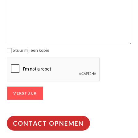
Stuur mij een kopie
CONTACT OPNEMEN