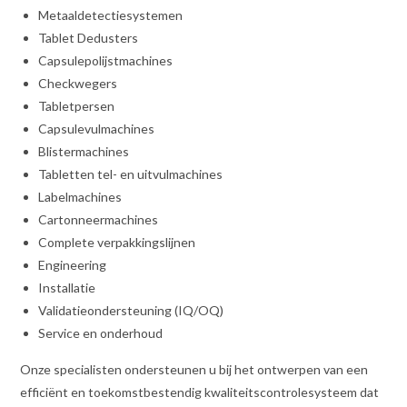
Metaaldetectiesystemen
Tablet Dedusters
Capsulepolijstmachines
Checkwegers
Tabletpersen
Capsulevulmachines
Blistermachines
Tabletten tel- en uitvulmachines
Labelmachines
Cartonneermachines
Complete verpakkingslijnen
Engineering
Installatie
Validatieondersteuning (IQ/OQ)
Service en onderhoud
Onze specialisten ondersteunen u bij het ontwerpen van een
efficiënt en toekomstbestendig kwaliteitscontrolesysteem dat