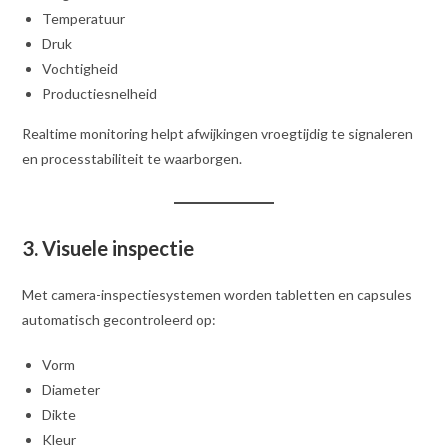
Temperatuur
Druk
Vochtigheid
Productiesnelheid
Realtime monitoring helpt afwijkingen vroegtijdig te signaleren
en processtabiliteit te waarborgen.
3. Visuele inspectie
Met camera-inspectiesystemen worden tabletten en capsules
automatisch gecontroleerd op:
Vorm
Diameter
Dikte
Kleur