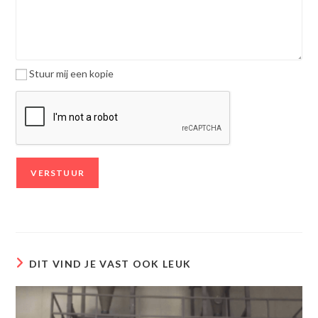
Stuur mij een kopie
DIT VIND JE VAST OOK LEUK