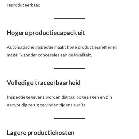
reproduceerbaar.
Hogere productiecapaciteit
Automatische inspectie maakt hoge productiesnelheden
mogelijk zonder concessies aan de kwaliteit.
Volledige traceerbaarheid
Inspectiegegevens worden digitaal opgeslagen en zijn
eenvoudig terug te vinden tijdens audits.
Lagere productiekosten