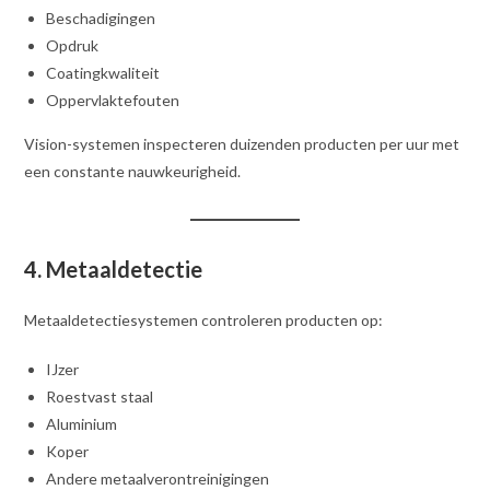
Beschadigingen
Opdruk
Coatingkwaliteit
Oppervlaktefouten
Vision-systemen inspecteren duizenden producten per uur met
een constante nauwkeurigheid.
4. Metaaldetectie
Metaaldetectiesystemen controleren producten op:
IJzer
Roestvast staal
Aluminium
Koper
Andere metaalverontreinigingen