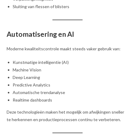
Sluiting van flessen of blisters
Automatisering en AI
Moderne kwaliteitscontrole maakt steeds vaker gebruik van:
Kunstmatige intelligentie (AI)
Machine Vision
Deep Learning
Predictive Analytics
Automatische trendanalyse
Realtime dashboards
Deze technologieën maken het mogelijk om afwijkingen sneller
te herkennen en productieprocessen continu te verbeteren.