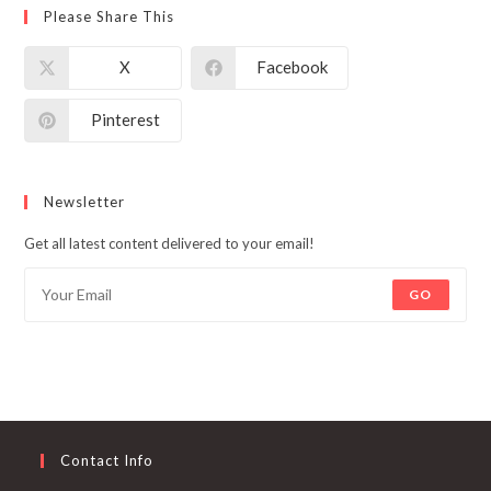
Please Share This
X
Facebook
Pinterest
Newsletter
Get all latest content delivered to your email!
GO
Contact Info