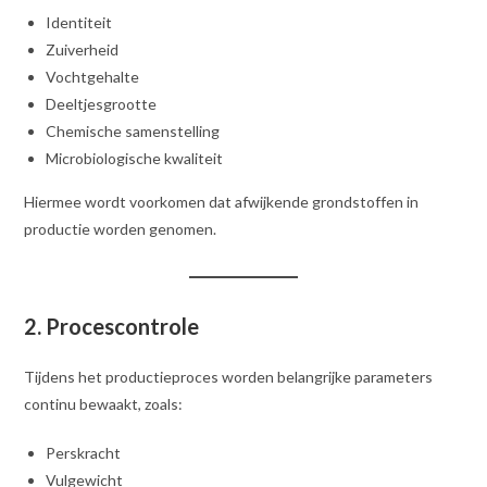
Identiteit
Zuiverheid
Vochtgehalte
Deeltjesgrootte
Chemische samenstelling
Microbiologische kwaliteit
Hiermee wordt voorkomen dat afwijkende grondstoffen in
productie worden genomen.
2. Procescontrole
Tijdens het productieproces worden belangrijke parameters
continu bewaakt, zoals:
Perskracht
Vulgewicht