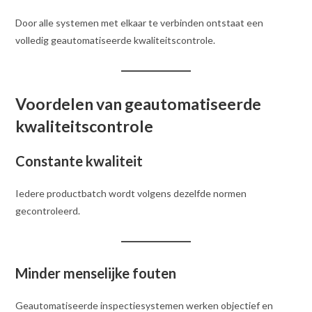
Door alle systemen met elkaar te verbinden ontstaat een
volledig geautomatiseerde kwaliteitscontrole.
Voordelen van geautomatiseerde
kwaliteitscontrole
Constante kwaliteit
Iedere productbatch wordt volgens dezelfde normen
gecontroleerd.
Minder menselijke fouten
Geautomatiseerde inspectiesystemen werken objectief en