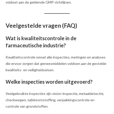
voldoet aan de geldende GMP-richtlijnen.
Veelgestelde vragen (FAQ)
Wat is kwaliteitscontrole in de
farmaceutische industrie?
Kwaliteitscontrole omvat alle inspecties, metingen en analyses
die ervoor zorgen dat geneesmiddelen voldoen aan de gestelde
kwaliteits- en veiligheidseisen.
Welke inspecties worden uitgevoerd?
Veelgebruikte inspecties zijn vision-inspectie, metaaldetectie,
checkwegen, tabletontstoffing, verpakkingscontrole en
controle van grondstoffen.