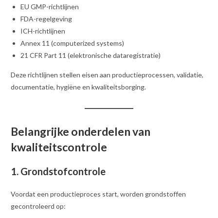
EU GMP-richtlijnen
FDA-regelgeving
ICH-richtlijnen
Annex 11 (computerized systems)
21 CFR Part 11 (elektronische dataregistratie)
Deze richtlijnen stellen eisen aan productieprocessen, validatie,
documentatie, hygiëne en kwaliteitsborging.
Belangrijke onderdelen van
kwaliteitscontrole
1. Grondstofcontrole
Voordat een productieproces start, worden grondstoffen
gecontroleerd op: