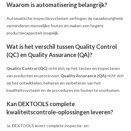
Waarom is automatisering belangrijk?
Automatische inspectiesystemen verhogen de nauwkeurigheid,
verminderen menselijke fouten en maken een hogere
productiecapaciteit mogelijk.
Wat is het verschil tussen Quality Control
(QC) en Quality Assurance (QA)?
Quality Control (QC)
richt zich op het testen en inspecteren
van producten en processen.
Quality Assurance (QA)
richt zich
op het ontwikkelen, beheren en verbeteren van het
kwaliteitssysteem en de procedures om fouten te voorkomen.
Kan DEXTOOLS complete
kwaliteitscontrole-oplossingen leveren?
Ja. DEXTOOLS levert complete inspectie- en