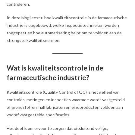
controleren.
In deze blog leest u hoe kwaliteitscontrole in de farmaceutische
industrie is opgebouwd, welke inspectietechnieken worden
toegepast en hoe automatisering helpt om te voldoen aan de
strengste kwaliteitsnormen.
Wat is kwaliteitscontrole in de
farmaceutische industrie?
Kwaliteitscontrole (Quality Control of QC) is het geheel van
controles, metingen en inspecties waarmee wordt vastgesteld
of grondstoffen, halffabricaten en eindproducten voldoen aan
vooraf vastgestelde specificaties.
Het doel is om ervoor te zorgen dat uitsluitend veilige,