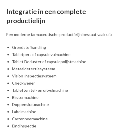
Integratie in een complete
productielijn
Een moderne farmaceutische productielijn bestaat vaak uit:
Grondstofhandling
Tabletpers of capsulevulmachine
Tablet Deduster of capsulepolijstmachine
Metaaldetectiesysteem
Vision-inspectiesysteem
Checkweger
Tabletten tel- en uitvulmachine
Blistermachine
Doppensluitmachine
Labelmachine
Cartonneermachine
Eindinspectie