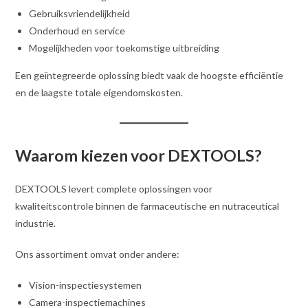
Gebruiksvriendelijkheid
Onderhoud en service
Mogelijkheden voor toekomstige uitbreiding
Een geïntegreerde oplossing biedt vaak de hoogste efficiëntie
en de laagste totale eigendomskosten.
Waarom kiezen voor DEXTOOLS?
DEXTOOLS levert complete oplossingen voor
kwaliteitscontrole binnen de farmaceutische en nutraceutical
industrie.
Ons assortiment omvat onder andere:
Vision-inspectiesystemen
Camera-inspectiemachines