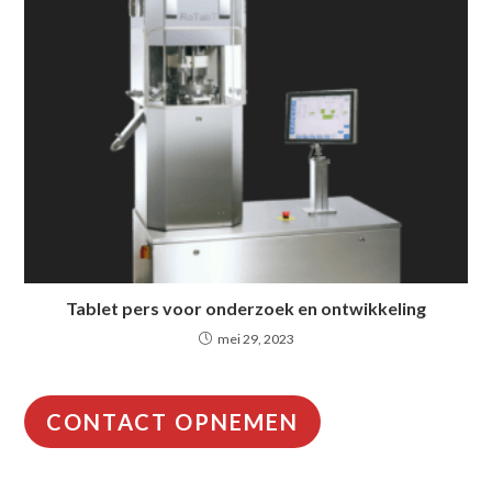
Tablet pers voor onderzoek en ontwikkeling
mei 29, 2023
CONTACT OPNEMEN