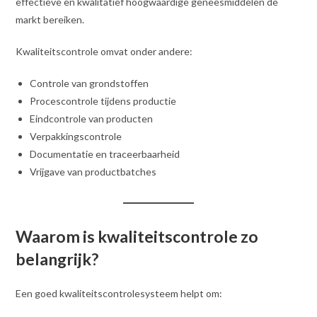
effectieve en kwalitatief hoogwaardige geneesmiddelen de
markt bereiken.
Kwaliteitscontrole omvat onder andere:
Controle van grondstoffen
Procescontrole tijdens productie
Eindcontrole van producten
Verpakkingscontrole
Documentatie en traceerbaarheid
Vrijgave van productbatches
Waarom is kwaliteitscontrole zo
belangrijk?
Een goed kwaliteitscontrolesysteem helpt om: