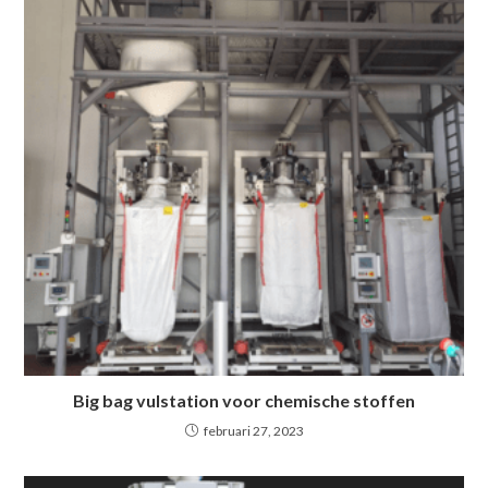
Big bag vulstation voor chemische stoffen
februari 27, 2023