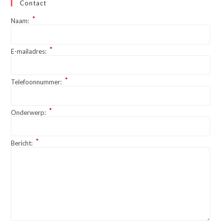
Contact
*
Naam:
*
E-mailadres:
*
Telefoonnummer:
*
Onderwerp:
*
Bericht: