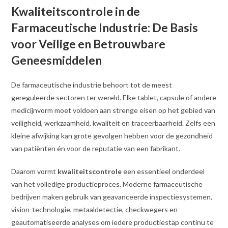
Kwaliteitscontrole in de
Farmaceutische Industrie: De Basis
voor Veilige en Betrouwbare
Geneesmiddelen
De farmaceutische industrie behoort tot de meest
gereguleerde sectoren ter wereld. Elke tablet, capsule of andere
medicijnvorm moet voldoen aan strenge eisen op het gebied van
veiligheid, werkzaamheid, kwaliteit en traceerbaarheid. Zelfs een
kleine afwijking kan grote gevolgen hebben voor de gezondheid
van patiënten én voor de reputatie van een fabrikant.
Daarom vormt
kwaliteitscontrole
een essentieel onderdeel
van het volledige productieproces. Moderne farmaceutische
bedrijven maken gebruik van geavanceerde inspectiesystemen,
vision-technologie, metaaldetectie, checkwegers en
geautomatiseerde analyses om iedere productiestap continu te