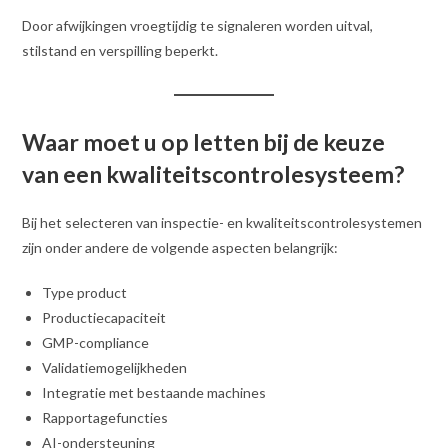
Door afwijkingen vroegtijdig te signaleren worden uitval,
stilstand en verspilling beperkt.
Waar moet u op letten bij de keuze
van een kwaliteitscontrolesysteem?
Bij het selecteren van inspectie- en kwaliteitscontrolesystemen
zijn onder andere de volgende aspecten belangrijk:
Type product
Productiecapaciteit
GMP-compliance
Validatiemogelijkheden
Integratie met bestaande machines
Rapportagefuncties
AI-ondersteuning