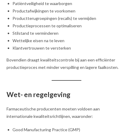
Patiëntveiligheid te waarborgen
Productafwijkingen te voorkomen
Productterugroepingen (recalls) te vermijden
Productieprocessen te optimaliseren
Stilstand te verminderen
Wettelijke eisen na te leven
Klantvertrouwen te versterken
Bovendien draagt kwaliteitscontrole bij aan een efficiënter
productieproces met minder verspilling en lagere faalkosten.
Wet- en regelgeving
Farmaceutische producenten moeten voldoen aan
internationale kwaliteitsrichtlijnen, waaronder:
Good Manufacturing Practice (GMP)