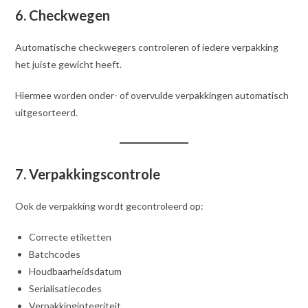
6. Checkwegen
Automatische checkwegers controleren of iedere verpakking
het juiste gewicht heeft.
Hiermee worden onder- of overvulde verpakkingen automatisch
uitgesorteerd.
7. Verpakkingscontrole
Ook de verpakking wordt gecontroleerd op:
Correcte etiketten
Batchcodes
Houdbaarheidsdatum
Serialisatiecodes
Verpakkingintegriteit