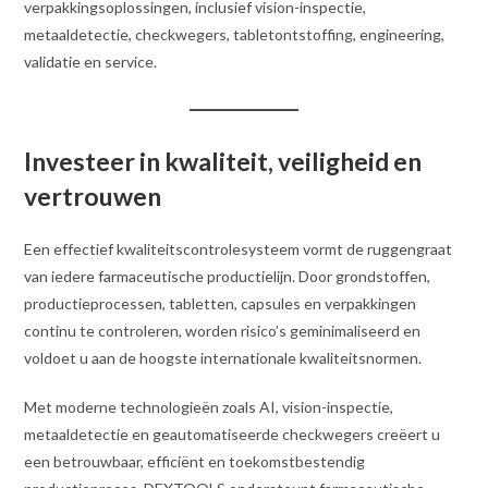
verpakkingsoplossingen, inclusief vision-inspectie,
metaaldetectie, checkwegers, tabletontstoffing, engineering,
validatie en service.
Investeer in kwaliteit, veiligheid en
vertrouwen
Een effectief kwaliteitscontrolesysteem vormt de ruggengraat
van iedere farmaceutische productielijn. Door grondstoffen,
productieprocessen, tabletten, capsules en verpakkingen
continu te controleren, worden risico’s geminimaliseerd en
voldoet u aan de hoogste internationale kwaliteitsnormen.
Met moderne technologieën zoals AI, vision-inspectie,
metaaldetectie en geautomatiseerde checkwegers creëert u
een betrouwbaar, efficiënt en toekomstbestendig