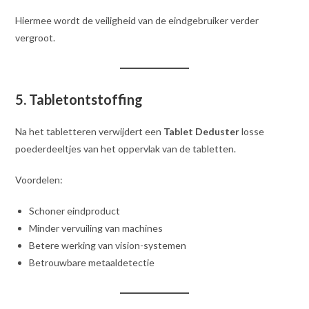
Hiermee wordt de veiligheid van de eindgebruiker verder
vergroot.
5. Tabletontstoffing
Na het tabletteren verwijdert een
Tablet Deduster
losse
poederdeeltjes van het oppervlak van de tabletten.
Voordelen:
Schoner eindproduct
Minder vervuiling van machines
Betere werking van vision-systemen
Betrouwbare metaaldetectie