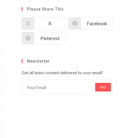
Please Share This
X
Facebook
Pinterest
Newsletter
Get all latest content delivered to your email!
GO