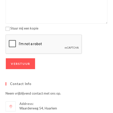
Stuur mij een kopie
Contact Info
Neem vrijblijvend contact met ons op.
Address:
Waarderweg 54, Haarlem