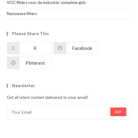
VOC-filters voor de industrie: complete gids
Nanowave filters
Please Share This
X
Facebook
Pinterest
Newsletter
Get all latest content delivered to your email!
GO