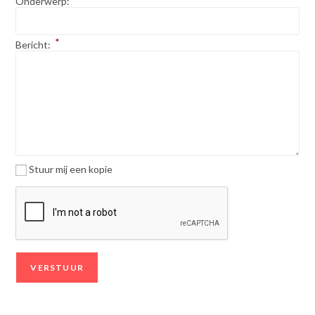
Onderwerp:
*
Bericht:
Stuur mij een kopie