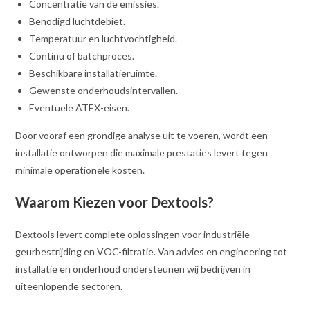
Concentratie van de emissies.
Benodigd luchtdebiet.
Temperatuur en luchtvochtigheid.
Continu of batchproces.
Beschikbare installatieruimte.
Gewenste onderhoudsintervallen.
Eventuele ATEX-eisen.
Door vooraf een grondige analyse uit te voeren, wordt een
installatie ontworpen die maximale prestaties levert tegen
minimale operationele kosten.
Waarom Kiezen voor Dextools?
Dextools levert complete oplossingen voor industriële
geurbestrijding en VOC-filtratie. Van advies en engineering tot
installatie en onderhoud ondersteunen wij bedrijven in
uiteenlopende sectoren.