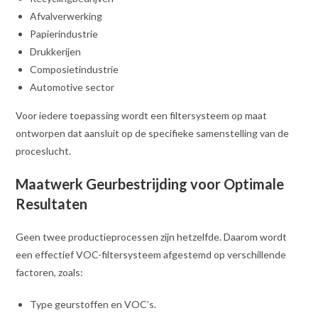
Afvalverwerking
Papierindustrie
Drukkerijen
Composietindustrie
Automotive sector
Voor iedere toepassing wordt een filtersysteem op maat
ontworpen dat aansluit op de specifieke samenstelling van de
proceslucht.
Maatwerk Geurbestrijding voor Optimale
Resultaten
Geen twee productieprocessen zijn hetzelfde. Daarom wordt
een effectief VOC-filtersysteem afgestemd op verschillende
factoren, zoals:
Type geurstoffen en VOC’s.