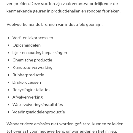
verspreiden. Deze stoffen zijn vaak verantwoordelijk voor de
kenmerkende geuren in productiehallen en rondom fabrieken.
Veelvoorkomende bronnen van industriële geur zijn:
Verf- en lakprocessen
Oplosmiddelen
Lijm- en coatingtoepassingen
Chemische productie
Kunststofverwerking
Rubberproductie
Drukprocessen
Recyclinginstallaties
Afvalverwerking
Waterzuiveringsinstallaties
Voedingsmiddelenproductie
Wanneer deze emissies niet worden gefilterd, kunnen ze leiden
tot overlast voor medewerkers, omwonenden en het milieu.