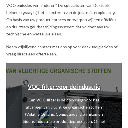
VOC-emissies verminderen? De specialisten van Dextools
helpen u graag bij het selecteren van de juiste filteroplossing.
Op basis van uw productieproces ontwerpen wij een efficiënt
en duurzaam geurbestrijdingssysteem dat voldoet aan uw
technische en wettelijke eisen.
Neem vrijblijvend contact met ons op voor deskundig advies of
vraag direct een offerte aan.
VOC-filter voor de industrie
Een
VOC-filter
is dé oplossing voor het
afvangen van vluchtige organische stoffen
(Volatile Organic Compounds) die vrijkomen
tijdens industriële productieprocessen. Of het