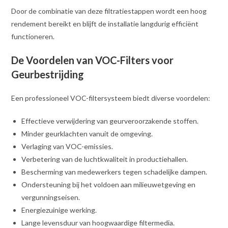
Door de combinatie van deze filtratiestappen wordt een hoog
rendement bereikt en blijft de installatie langdurig efficiënt
functioneren.
De Voordelen van VOC-Filters voor
Geurbestrijding
Een professioneel VOC-filtersysteem biedt diverse voordelen:
Effectieve verwijdering van geurveroorzakende stoffen.
Minder geurklachten vanuit de omgeving.
Verlaging van VOC-emissies.
Verbetering van de luchtkwaliteit in productiehallen.
Bescherming van medewerkers tegen schadelijke dampen.
Ondersteuning bij het voldoen aan milieuwetgeving en
vergunningseisen.
Energiezuinige werking.
Lange levensduur van hoogwaardige filtermedia.