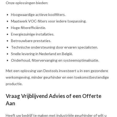
Onze oplossingen bieden:
Hoogwaardige actieve koolfilters.
Maatwerk VOC-filters voor iedere toepassing.
Hoge filterefficiëntie.
Energiezuinige installaties.
Betrouwbare prestaties.
Technische ondersteuning door ervaren specialisten.
Snelle levering in Nederland en België.
Onderhoud, filtervervanging en systeemoptimalisatie.
Met een oplossing van Dextools investeert u in een gezondere
werkomgeving, minder geurhinder en een toekomstbestendige
productie.
Vraag Vrijblijvend Advies of een Offerte
Aan
Heeft uw bedrijf te maken met industriële geurhinder of wilt u