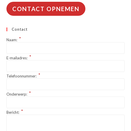
CONTACT OPNEMEN
Contact
*
Naam:
*
E-mailadres:
*
Telefoonnummer:
*
Onderwerp:
*
Bericht: