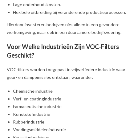
Lage onderhoudskosten.
Flexibele uitbreiding bij veranderende productieprocessen.
Hierdoor investeren bedrijven niet alleen in een gezondere
werkomgeving, maar ook in een duurzamere bedrijfsvoering.
Voor Welke Industrieën Zijn VOC-Filters
Geschikt?
VOC-filters worden toegepast in vrijwel iedere industrie waar
geur- en dampemissies ontstaan, waaronder:
Chemische industrie
Verf- en coatingindustrie
Farmaceutische industrie
Kunststofindustrie
Rubberindustrie
Voedingsmiddelenindustrie
Recyclingbedrijven