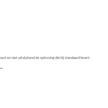
ast en niet uitsluitend de oplossing die hij standaard levert.