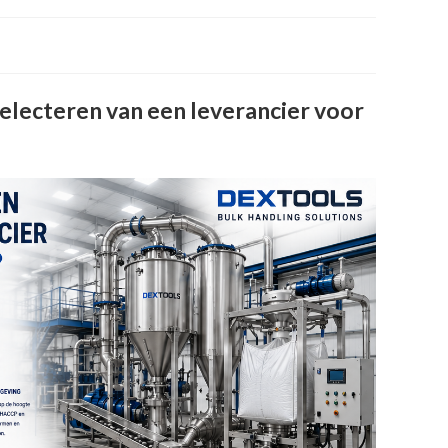
electeren van een leverancier voor