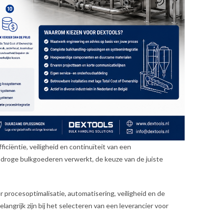
ficiëntie, veiligheid en continuïteit van een
e droge bulkgoederen verwerkt, de keuze van de juiste
r procesoptimalisatie, automatisering, veiligheid en de
elangrijk zijn bij het selecteren van een leverancier voor