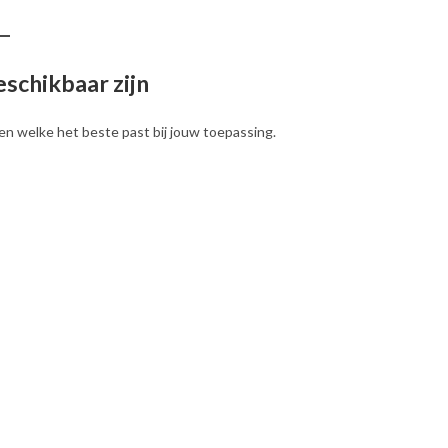
schikbaar zijn
n welke het beste past bij jouw toepassing.