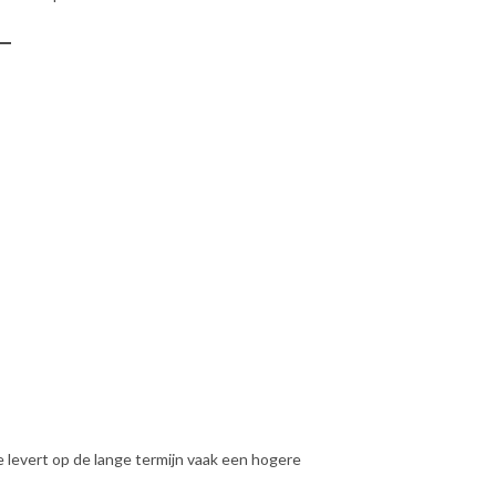
e levert op de lange termijn vaak een hogere