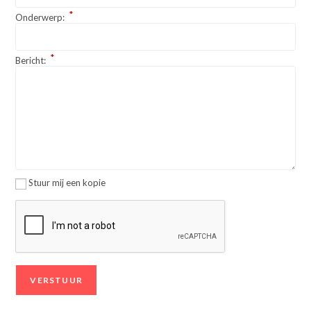
*
Onderwerp:
*
Bericht:
Stuur mij een kopie