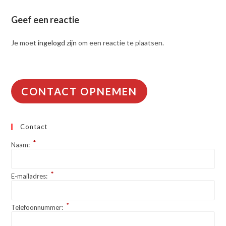
Geef een reactie
Je moet
ingelogd zijn
om een reactie te plaatsen.
CONTACT OPNEMEN
Contact
*
Naam:
*
E-mailadres:
*
Telefoonnummer: