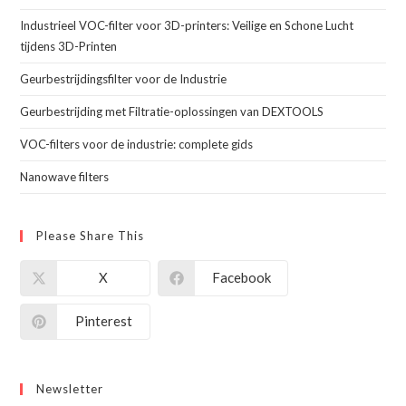
Industrieel VOC-filter voor 3D-printers: Veilige en Schone Lucht
tijdens 3D-Printen
Geurbestrijdingsfilter voor de Industrie
Geurbestrijding met Filtratie-oplossingen van DEXTOOLS
VOC-filters voor de industrie: complete gids
Nanowave filters
Please Share This
X
Facebook
Pinterest
Newsletter