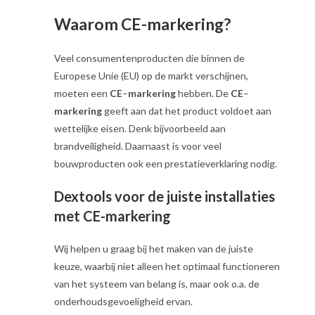
Waarom CE-markering?
Veel consumentenproducten die binnen de
Europese Unie (EU) op de markt verschijnen,
moeten een
CE
–
markering
hebben. De
CE
–
markering
geeft aan dat het product voldoet aan
wettelijke eisen. Denk bijvoorbeeld aan
brandveiligheid. Daarnaast is voor veel
bouwproducten ook een prestatieverklaring nodig.
Dextools voor de juiste installaties
met CE-markering
Wij helpen u graag bij het maken van de juiste
keuze, waarbij niet alleen het optimaal functioneren
van het systeem van belang is, maar ook o.a. de
onderhoudsgevoeligheid ervan.