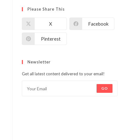
Please Share This
X
Facebook
Pinterest
Newsletter
Get all latest content delivered to your email!
GO