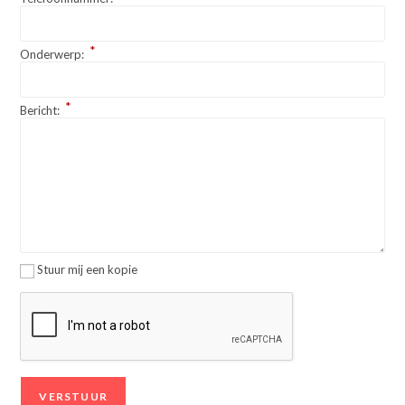
*
Onderwerp:
*
Bericht:
Stuur mij een kopie