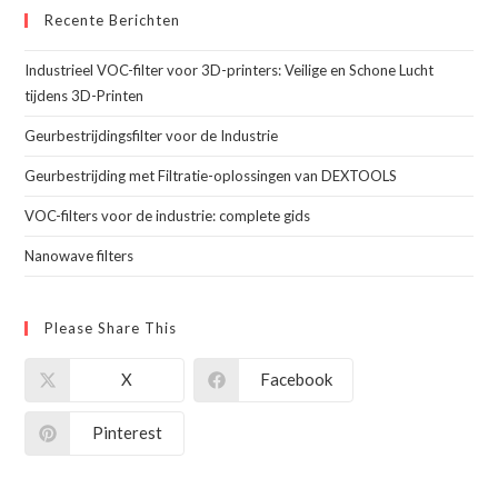
Recente Berichten
Industrieel VOC-filter voor 3D-printers: Veilige en Schone Lucht
tijdens 3D-Printen
Geurbestrijdingsfilter voor de Industrie
Geurbestrijding met Filtratie-oplossingen van DEXTOOLS
VOC-filters voor de industrie: complete gids
Nanowave filters
Please Share This
X
Facebook
Pinterest