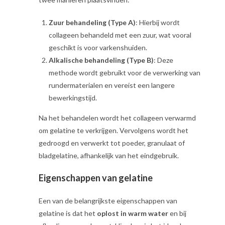
Zuur behandeling (Type A)
: Hierbij wordt
collageen behandeld met een zuur, wat vooral
geschikt is voor varkenshuiden.
Alkalische behandeling (Type B)
: Deze
methode wordt gebruikt voor de verwerking van
rundermaterialen en vereist een langere
bewerkingstijd.
Na het behandelen wordt het collageen verwarmd
om gelatine te verkrijgen. Vervolgens wordt het
gedroogd en verwerkt tot poeder, granulaat of
bladgelatine, afhankelijk van het eindgebruik.
Eigenschappen van gelatine
Een van de belangrijkste eigenschappen van
gelatine is dat het
oplost in warm water
en bij