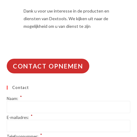
Dank u voor uw interesse in de producten en
diensten van Dextools. We kijken uit naar de
mogelijkheid om u van dienst te zijn
CONTACT OPNEMEN
Contact
*
Naam:
*
E-mailadres:
*
Telefoonnummer: