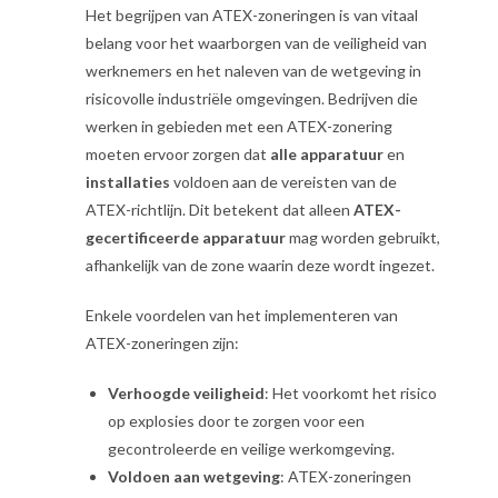
Het begrijpen van ATEX-zoneringen is van vitaal
belang voor het waarborgen van de veiligheid van
werknemers en het naleven van de wetgeving in
risicovolle industriële omgevingen. Bedrijven die
werken in gebieden met een ATEX-zonering
moeten ervoor zorgen dat
alle apparatuur
en
installaties
voldoen aan de vereisten van de
ATEX-richtlijn. Dit betekent dat alleen
ATEX-
gecertificeerde apparatuur
mag worden gebruikt,
afhankelijk van de zone waarin deze wordt ingezet.
Enkele voordelen van het implementeren van
ATEX-zoneringen zijn:
Verhoogde veiligheid
: Het voorkomt het risico
op explosies door te zorgen voor een
gecontroleerde en veilige werkomgeving.
Voldoen aan wetgeving
: ATEX-zoneringen