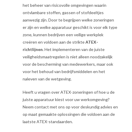
het beheer van risicovolle omgevingen waarin
ontvlambare stoffen, gassen of stofdeeltjes
aanwezig zijn. Door te begrijpen welke zoneringen
er zijn en welke apparatuur geschikt is voor elk type
zone, kunnen bedrijven een veilige werkplek
creëren en voldoen aan de strikte
ATEX-
richtlijnen
. Het implementeren van de juiste
veiligheidsmaatregelen is niet alleen noodzakelijk
voor de bescherming van medewerkers, maar ook
voor het behoud van bedrijfsmiddelen en het
naleven van de wetgeving.
Heeft u vragen over ATEX-zoneringen of hoe u de
juiste apparatuur kiest voor uw werkomgeving?
Neem contact met ons op voor deskundig advies en
op maat gemaakte oplossingen die voldoen aan de
laatste ATEX-standaarden.