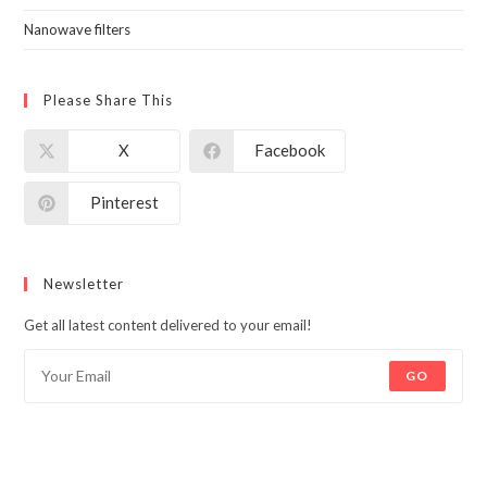
Nanowave filters
Please Share This
X
Facebook
Pinterest
Newsletter
Get all latest content delivered to your email!
GO