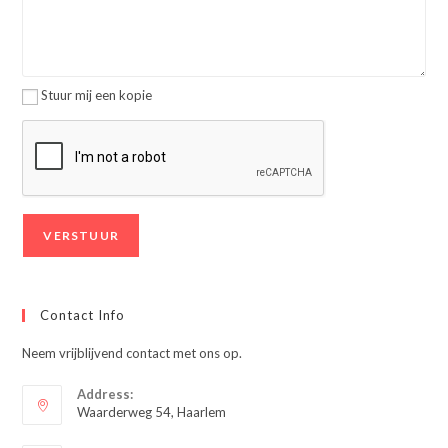
Stuur mij een kopie
Contact Info
Neem vrijblijvend contact met ons op.
Address:
Waarderweg 54, Haarlem