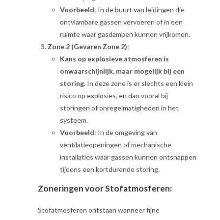
Voorbeeld
: In de buurt van leidingen die
ontvlambare gassen vervoeren of in een
ruimte waar gasdampen kunnen vrijkomen.
Zone 2 (Gevaren Zone 2)
:
Kans op explosieve atmosferen is
onwaarschijnlijk, maar mogelijk bij een
storing
. In deze zone is er slechts een klein
risico op explosies, en dan vooral bij
storingen of onregelmatigheden in het
systeem.
Voorbeeld
: In de omgeving van
ventilatieopeningen of mechanische
installaties waar gassen kunnen ontsnappen
tijdens een kortdurende storing.
Zoneringen voor Stofatmosferen:
Stofatmosferen ontstaan wanneer fijne