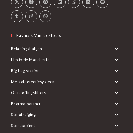
Pagina’s Van Dextools
Beladingsbalgen
Flexibele Manchetten
Big bag station
Metaaldetectiesysteem
Ontstoffingsfilters
Pharma partner
Stofafzuiging
Stortkabinet