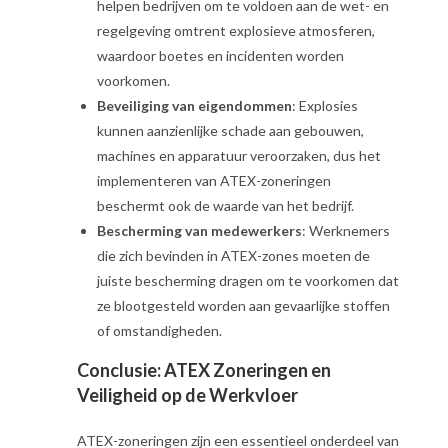
helpen bedrijven om te voldoen aan de wet- en
regelgeving omtrent explosieve atmosferen,
waardoor boetes en incidenten worden
voorkomen.
Beveiliging van eigendommen
: Explosies
kunnen aanzienlijke schade aan gebouwen,
machines en apparatuur veroorzaken, dus het
implementeren van ATEX-zoneringen
beschermt ook de waarde van het bedrijf.
Bescherming van medewerkers
: Werknemers
die zich bevinden in ATEX-zones moeten de
juiste bescherming dragen om te voorkomen dat
ze blootgesteld worden aan gevaarlijke stoffen
of omstandigheden.
Conclusie: ATEX Zoneringen en
Veiligheid op de Werkvloer
ATEX-zoneringen zijn een essentieel onderdeel van