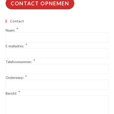
CONTACT OPNEMEN
Contact
*
Naam:
*
E-mailadres:
*
Telefoonnummer:
*
Onderwerp:
*
Bericht: