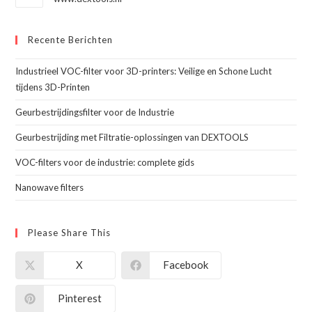
Recente Berichten
Industrieel VOC-filter voor 3D-printers: Veilige en Schone Lucht
tijdens 3D-Printen
Geurbestrijdingsfilter voor de Industrie
Geurbestrijding met Filtratie-oplossingen van DEXTOOLS
VOC-filters voor de industrie: complete gids
Nanowave filters
Please Share This
X
Facebook
Pinterest