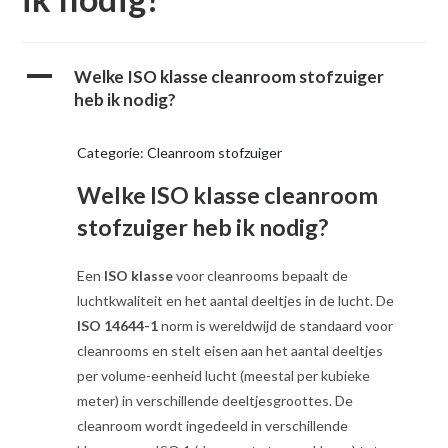
A
Welke ISO klasse cleanroom stofzuiger
heb ik nodig?
Categorie: Cleanroom stofzuiger
Welke ISO klasse cleanroom
stofzuiger heb ik nodig?
Een
ISO klasse
voor cleanrooms bepaalt de
luchtkwaliteit en het aantal deeltjes in de lucht. De
ISO 14644-1
norm is wereldwijd de standaard voor
cleanrooms en stelt eisen aan het aantal deeltjes
per volume-eenheid lucht (meestal per kubieke
meter) in verschillende deeltjesgroottes. De
cleanroom wordt ingedeeld in verschillende