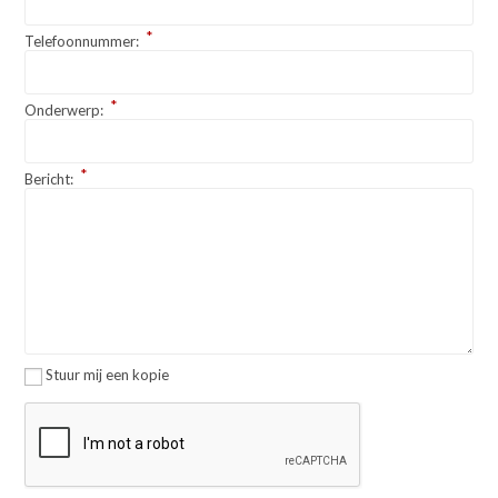
*
Telefoonnummer:
*
Onderwerp:
*
Bericht:
Stuur mij een kopie