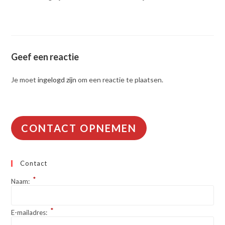
Geef een reactie
Je moet
ingelogd zijn
om een reactie te plaatsen.
CONTACT OPNEMEN
Contact
*
Naam:
*
E-mailadres: