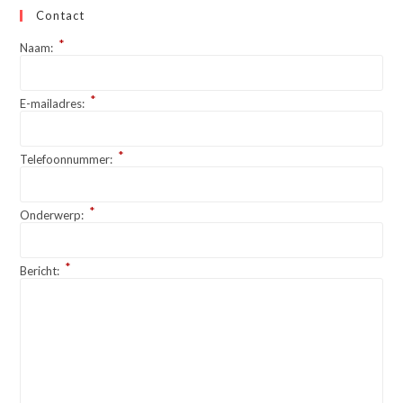
Contact
*
Naam:
*
E-mailadres:
*
Telefoonnummer:
*
Onderwerp:
*
Bericht: