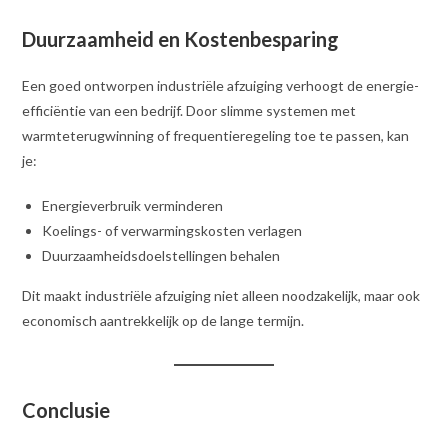
Duurzaamheid en Kostenbesparing
Een goed ontworpen industriële afzuiging verhoogt de energie-
efficiëntie van een bedrijf. Door slimme systemen met
warmteterugwinning of frequentieregeling toe te passen, kan
je:
Energieverbruik verminderen
Koelings- of verwarmingskosten verlagen
Duurzaamheidsdoelstellingen behalen
Dit maakt industriële afzuiging niet alleen noodzakelijk, maar ook
economisch aantrekkelijk op de lange termijn.
Conclusie