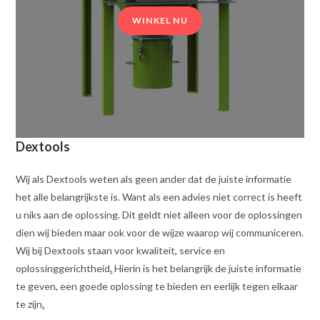
WINKEL NU
Dextools
Wij als Dextools weten als geen ander dat de juiste informatie
het alle belangrijkste is. Want als een advies niet correct is heeft
u niks aan de oplossing. Dit geldt niet alleen voor de oplossingen
dien wij bieden maar ook voor de wijze waarop wij communiceren.
Wij bij Dextools staan voor kwaliteit, service en
oplossinggerichtheid
.
Hierin is het belangrijk de juiste informatie
te geven, een goede oplossing te bieden en eerlijk tegen elkaar
te zijn
.