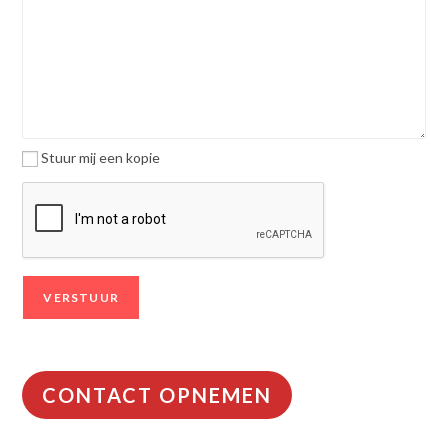
Stuur mij een kopie
CONTACT OPNEMEN