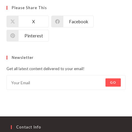
Please Share This
X
Facebook
Pinterest
Newsletter
Get all latest content delivered to your email!
GO
Contact Info