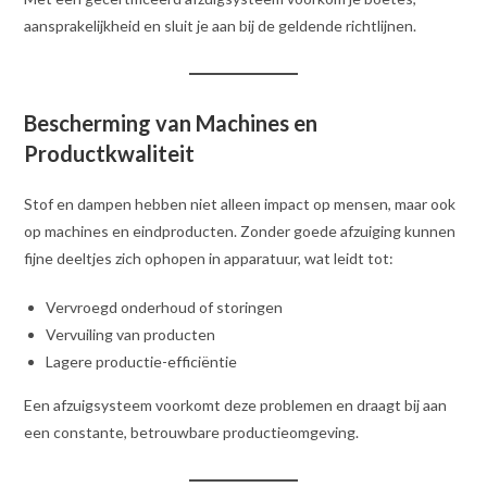
aansprakelijkheid en sluit je aan bij de geldende richtlijnen.
Bescherming van Machines en
Productkwaliteit
Stof en dampen hebben niet alleen impact op mensen, maar ook
op machines en eindproducten. Zonder goede afzuiging kunnen
fijne deeltjes zich ophopen in apparatuur, wat leidt tot:
Vervroegd onderhoud of storingen
Vervuiling van producten
Lagere productie-efficiëntie
Een afzuigsysteem voorkomt deze problemen en draagt bij aan
een constante, betrouwbare productieomgeving.