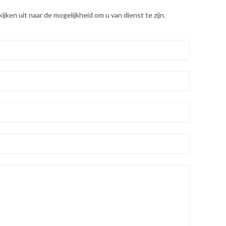
ken uit naar de mogelijkheid om u van dienst te zijn.