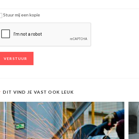
Stuur mij een kopie
DIT VIND JE VAST OOK LEUK