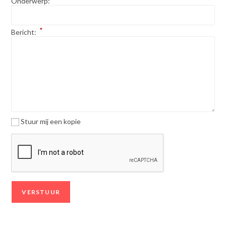
Onderwerp:
*
Bericht:
Stuur mij een kopie