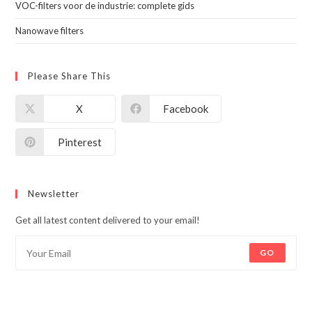
VOC-filters voor de industrie: complete gids
Nanowave filters
Please Share This
X
Facebook
Pinterest
Newsletter
Get all latest content delivered to your email!
GO