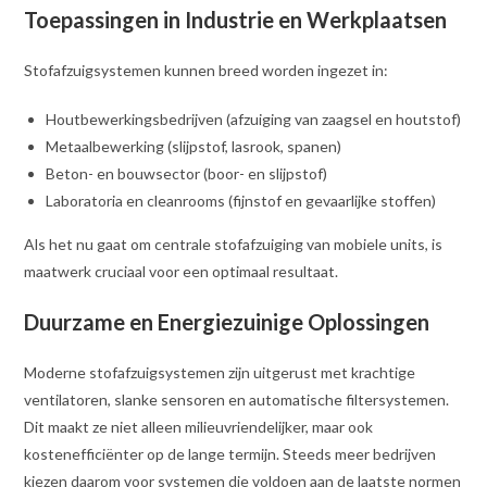
Toepassingen in Industrie en Werkplaatsen
Stofafzuigsystemen kunnen breed worden ingezet in:
Houtbewerkingsbedrijven (afzuiging van zaagsel en houtstof)
Metaalbewerking (slijpstof, lasrook, spanen)
Beton- en bouwsector (boor- en slijpstof)
Laboratoria en cleanrooms (fijnstof en gevaarlijke stoffen)
Als het nu gaat om centrale stofafzuiging van mobiele units, is
maatwerk cruciaal voor een optimaal resultaat.
Duurzame en Energiezuinige Oplossingen
Moderne stofafzuigsystemen zijn uitgerust met krachtige
ventilatoren, slanke sensoren en automatische filtersystemen.
Dit maakt ze niet alleen milieuvriendelijker, maar ook
kostenefficiënter op de lange termijn. Steeds meer bedrijven
kiezen daarom voor systemen die voldoen aan de laatste normen