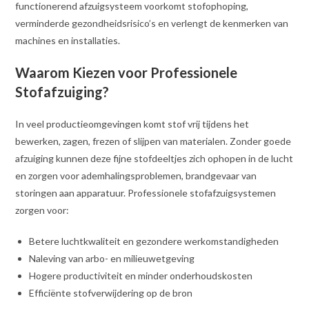
functionerend afzuigsysteem voorkomt stofophoping,
verminderde gezondheidsrisico’s en verlengt de kenmerken van
machines en installaties.
Waarom Kiezen voor Professionele
Stofafzuiging?
In veel productieomgevingen komt stof vrij tijdens het
bewerken, zagen, frezen of slijpen van materialen. Zonder goede
afzuiging kunnen deze fijne stofdeeltjes zich ophopen in de lucht
en zorgen voor ademhalingsproblemen, brandgevaar van
storingen aan apparatuur. Professionele stofafzuigsystemen
zorgen voor:
Betere luchtkwaliteit en gezondere werkomstandigheden
Naleving van arbo- en milieuwetgeving
Hogere productiviteit en minder onderhoudskosten
Efficiënte stofverwijdering op de bron