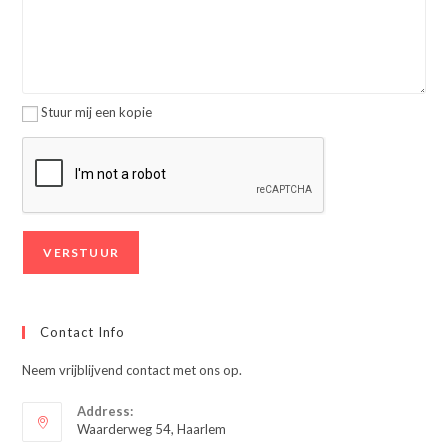
Stuur mij een kopie
Contact Info
Neem vrijblijvend contact met ons op.
Address:
Waarderweg 54, Haarlem