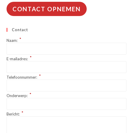
CONTACT OPNEMEN
Contact
*
Naam:
*
E-mailadres:
*
Telefoonnummer:
*
Onderwerp:
*
Bericht: