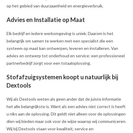
op het gebied van duurzaamheid en energieverbruik.
Advies en Installatie op Maat
Elk bedrijf en iedere werkomgeving is uniek. Daarom is het
belangrijk om samen te werken met een specialist die een
systeem op maat kan ontwerpen, leveren en installeren. Van
advies en ontwerp tot onderhoud en service: een professioneel
partnerbedrijf zorgt voor een totaaloplossing.
Stofafzuigsystemen koopt u natuurlijk bij
Dextools
Wij als Dextools weten als geen ander dat de juiste informatie
het alle belangrijkste is. Want als een advies niet correct is heeft
u niks aan de oplossing. Dit geldt niet alleen voor de oplossingen
dien wij bieden maar ook voor de wijze waarop wij communiceren.
Wij bij Dextools staan voor kwaliteit, service en