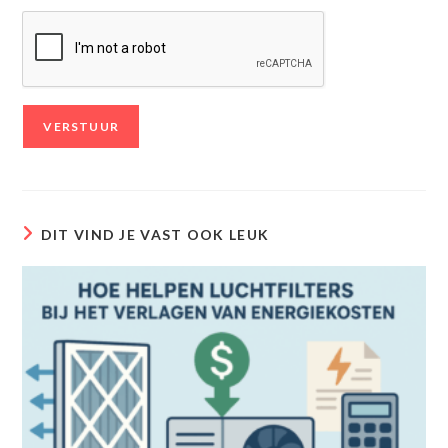
DIT VIND JE VAST OOK LEUK