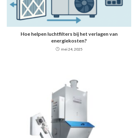
Hoe helpen luchtfilters bij het verlagen van
energiekosten?
mei 24, 2025