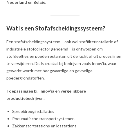
Nederland en België
.
Wat is een Stofafscheidingssysteem?
Een stofafscheidingssysteem – ook wel stoffilterinstallatie of
industriële stofcollector genoemd – is ontworpen om
stofdeeltjes en poederrestanten uit de lucht of uit proceslijnen
te verwijderen. Dit is cruciaal bij bedrijven zoals Innov’ia, waar
gewerkt wordt met hoogwaardige en gevoelige
poedergrondstoffen.
Toepassingen bij Innov’ia en vergelijkbare
productiebedrijven:
Sproeidrooginstallaties
Pneumatische transportsystemen
Zakkenstortstations en losstations