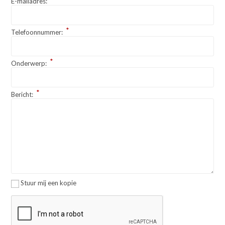
E-mailadres:
*
Telefoonnummer:
*
Onderwerp:
*
Bericht:
Stuur mij een kopie