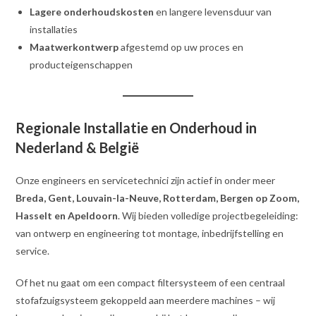
Lagere onderhoudskosten
en langere levensduur van
installaties
Maatwerkontwerp
afgestemd op uw proces en
producteigenschappen
Regionale Installatie en Onderhoud in
Nederland & België
Onze engineers en servicetechnici zijn actief in onder meer
Breda, Gent, Louvain-la-Neuve, Rotterdam, Bergen op Zoom,
Hasselt en Apeldoorn
. Wij bieden volledige projectbegeleiding:
van ontwerp en engineering tot montage, inbedrijfstelling en
service.
Of het nu gaat om een compact filtersysteem of een centraal
stofafzuigsysteem gekoppeld aan meerdere machines – wij