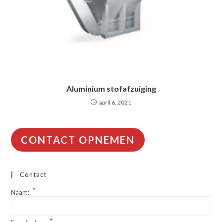
Aluminium stofafzuiging
april 6, 2021
CONTACT OPNEMEN
Contact
*
Naam:
*