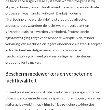
de bron af te zuigen. Deze systemen worden toegepast bij
slijpen, schuren, lassen, houtbewerking en andere industriële
processen waar fijnstof vrijkomt. Dankzij moderne
filtertechnologie worden kleine stofdeeltjes effectief
afgescheiden, waardoor de luchtkwaliteit verbetert en
gezondheidsrisico’s worden verminderd. Professionele
fijnstofafzuiging zorgt voor schonere werkplekken, minder
vervuiling van machines en lagere onderhoudskosten. Bedrijven
in
Nederland en België
kiezen voor betrouwbare
fijnstofafzuiging om werkplaatsen veiliger, efficiënter en
productiever te maken.
Bescherm medewerkers en verbeter de
luchtkwaliteit
In werkplaatsen en industriële productieomgevingen ontstaat
tijdens werkzaamheden zoals slijpen, schuren, zagen, lassen en
materiaalbewerking vaak
fijnstof
. Deze kleine stofdeeltjes