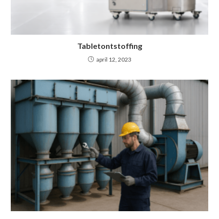
Tabletontstoffing
april 12, 2023