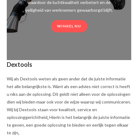
waardoor de luchtkwaliteit verbetert en de
veiligheid van werknemers gewaarborgd blijft.
WINKEL NU
Dextools
Wij als Dextools weten als geen ander dat de juiste informatie
het alle belangrijkste is. Want als een advies niet correct is heeft
u niks aan de oplossing. Dit geldt niet alleen voor de oplossingen
dien wij bieden maar ook voor de wijze waarop wij communiceren.
Wij bij Dextools staan voor kwaliteit, service en
oplossinggerichtheid
.
Hierin is het belangrijk de juiste informatie
te geven, een goede oplossing te bieden en eerlijk tegen elkaar
te zijn
.