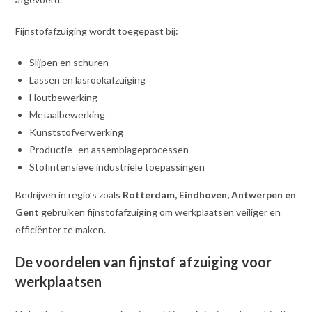
Fijnstofafzuiging wordt toegepast bij:
Slijpen en schuren
Lassen en lasrookafzuiging
Houtbewerking
Metaalbewerking
Kunststofverwerking
Productie- en assemblageprocessen
Stofintensieve industriële toepassingen
Bedrijven in regio’s zoals
Rotterdam, Eindhoven, Antwerpen en
Gent
gebruiken fijnstofafzuiging om werkplaatsen veiliger en
efficiënter te maken.
De voordelen van fijnstof afzuiging voor
werkplaatsen