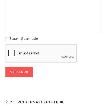
Stuur mij een kopie
DIT VIND JE VAST OOK LEUK