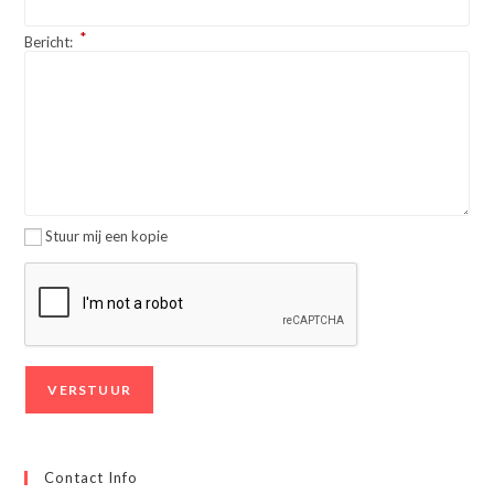
*
Bericht:
Stuur mij een kopie
Contact Info