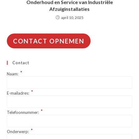
Onderhoud en Service van Industriële
Afzuiginstallaties
april 10, 2025
CONTACT OPNEMEN
Contact
*
Naam:
*
E-mailadres:
*
Telefoonnummer:
*
Onderwerp: