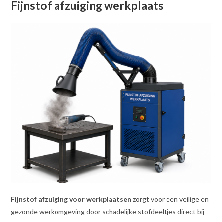
Fijnstof afzuiging werkplaats
Fijnstof afzuiging voor werkplaatsen
zorgt voor een veilige en
gezonde werkomgeving door schadelijke stofdeeltjes direct bij