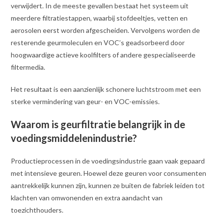
verwijdert. In de meeste gevallen bestaat het systeem uit
meerdere filtratiestappen, waarbij stofdeeltjes, vetten en
aerosolen eerst worden afgescheiden. Vervolgens worden de
resterende geurmoleculen en VOC’s geadsorbeerd door
hoogwaardige actieve koolfilters of andere gespecialiseerde
filtermedia.
Het resultaat is een aanzienlijk schonere luchtstroom met een
sterke vermindering van geur- en VOC-emissies.
Waarom is geurfiltratie belangrijk in de
voedingsmiddelenindustrie?
Productieprocessen in de voedingsindustrie gaan vaak gepaard
met intensieve geuren. Hoewel deze geuren voor consumenten
aantrekkelijk kunnen zijn, kunnen ze buiten de fabriek leiden tot
klachten van omwonenden en extra aandacht van
toezichthouders.