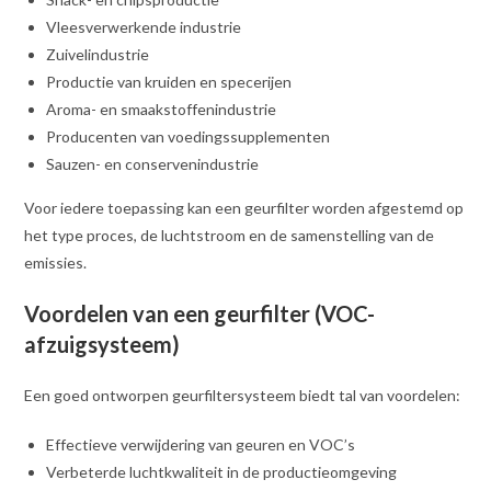
Vleesverwerkende industrie
Zuivelindustrie
Productie van kruiden en specerijen
Aroma- en smaakstoffenindustrie
Producenten van voedingssupplementen
Sauzen- en conservenindustrie
Voor iedere toepassing kan een geurfilter worden afgestemd op
het type proces, de luchtstroom en de samenstelling van de
emissies.
Voordelen van een geurfilter (VOC-
afzuigsysteem)
Een goed ontworpen geurfiltersysteem biedt tal van voordelen:
Effectieve verwijdering van geuren en VOC’s
Verbeterde luchtkwaliteit in de productieomgeving