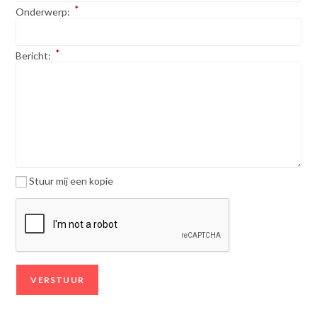
*
Onderwerp:
*
Bericht:
Stuur mij een kopie