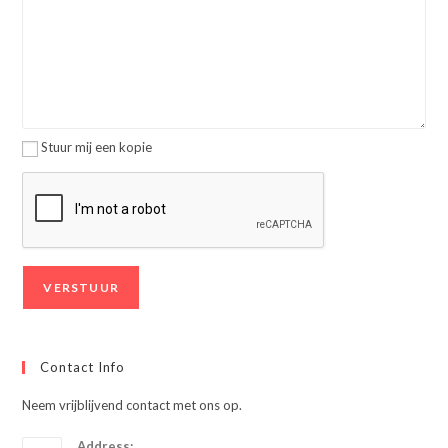
Stuur mij een kopie
Contact Info
Neem vrijblijvend contact met ons op.
Address: