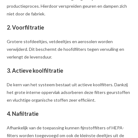
productieproces. Hierdoor verspreiden geuren en dampen zich
niet door de fabriek.
2. Voorfiltratie
Grotere stofdeeltjes, vetdeeltjes en aerosolen worden
verwijderd. Dit beschermt de hoofdfilters tegen vervuiling en
verlengt de levensduur.
3. Actieve koolfiltratie
De kern van het systeem bestaat uit actieve koolfilters. Dankzij
het grote interne oppervlak adsorberen deze filters geurstoffen
en vluchtige organische stoffen zeer efficiënt.
4. Nafiltratie
Afhankelijk van de toepassing kunnen fijnstoffilters of HEPA-
filters worden toegevoegd om ook de kleinste deeltjes uit de