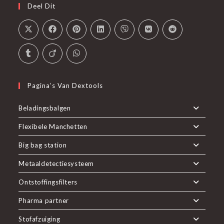
Deel Dit
selecteren
Pagina’s Van Dextools
Beladingsbalgen
Flexibele Manchetten
Big bag station
Metaaldetectiesysteem
Ontstoffingsfilters
Pharma partner
Stofafzuiging