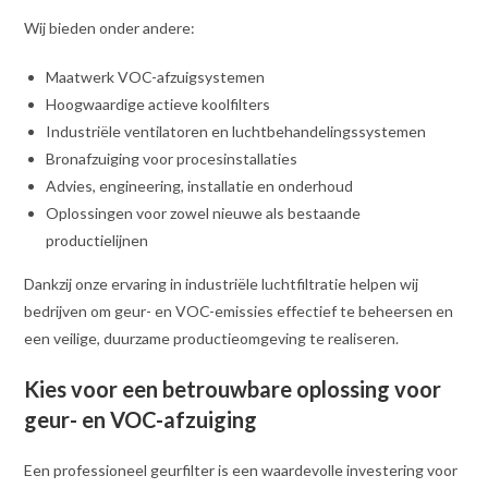
Wij bieden onder andere:
Maatwerk VOC-afzuigsystemen
Hoogwaardige actieve koolfilters
Industriële ventilatoren en luchtbehandelingssystemen
Bronafzuiging voor procesinstallaties
Advies, engineering, installatie en onderhoud
Oplossingen voor zowel nieuwe als bestaande
productielijnen
Dankzij onze ervaring in industriële luchtfiltratie helpen wij
bedrijven om geur- en VOC-emissies effectief te beheersen en
een veilige, duurzame productieomgeving te realiseren.
Kies voor een betrouwbare oplossing voor
geur- en VOC-afzuiging
Een professioneel geurfilter is een waardevolle investering voor