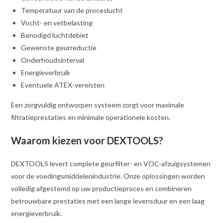
Temperatuur van de proceslucht
Vocht- en vetbelasting
Benodigd luchtdebiet
Gewenste geurreductie
Onderhoudsinterval
Energieverbruik
Eventuele ATEX-vereisten
Een zorgvuldig ontworpen systeem zorgt voor maximale
filtratieprestaties en minimale operationele kosten.
Waarom kiezen voor DEXTOOLS?
DEXTOOLS levert complete geurfilter- en VOC-afzuigsystemen
voor de voedingsmiddelenindustrie. Onze oplossingen worden
volledig afgestemd op uw productieproces en combineren
betrouwbare prestaties met een lange levensduur en een laag
energieverbruik.