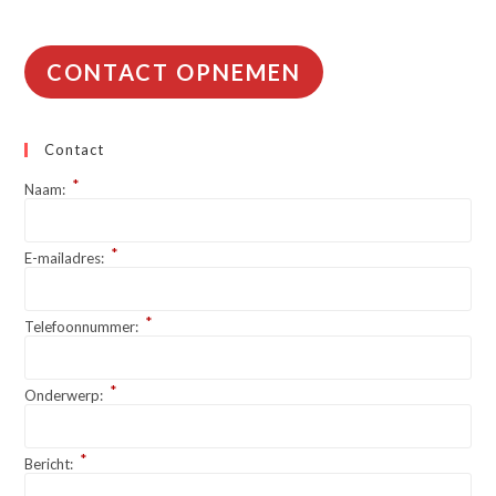
CONTACT OPNEMEN
Contact
*
Naam:
*
E-mailadres:
*
Telefoonnummer:
*
Onderwerp:
*
Bericht: