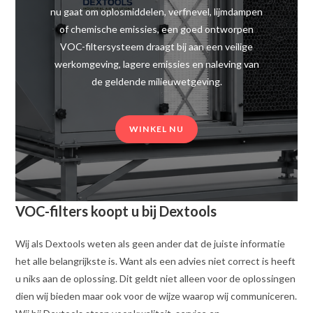
nu gaat om oplosmiddelen, verfnevel, lijmdampen
of chemische emissies, een goed ontworpen
VOC-filtersysteem draagt bij aan een veilige
werkomgeving, lagere emissies en naleving van
de geldende milieuwetgeving.
WINKEL NU
VOC-filters koopt u bij Dextools
Wij als Dextools weten als geen ander dat de juiste informatie
het alle belangrijkste is. Want als een advies niet correct is heeft
u niks aan de oplossing. Dit geldt niet alleen voor de oplossingen
dien wij bieden maar ook voor de wijze waarop wij communiceren.