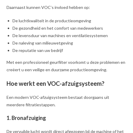
Daarnaast kunnen VOC’s invloed hebben op:
De luchtkwaliteit in de productieomgeving
De gezondheid en het comfort van medewerkers
De levensduur van machines en ventilatiesystemen
De naleving van milieuwetgeving
De reputatie van uw bedrijf
Met een professioneel geurfilter voorkomt u deze problemen en
creëert u een veilige en duurzame productieomgeving.
Hoe werkt een VOC-afzuigsysteem?
Een modern VOC-afzuigsysteem bestaat doorgaans uit
meerdere filtratiestappen.
1. Bronafzuiging
De vervuilde lucht wordt direct afgezogen bij de machine of het