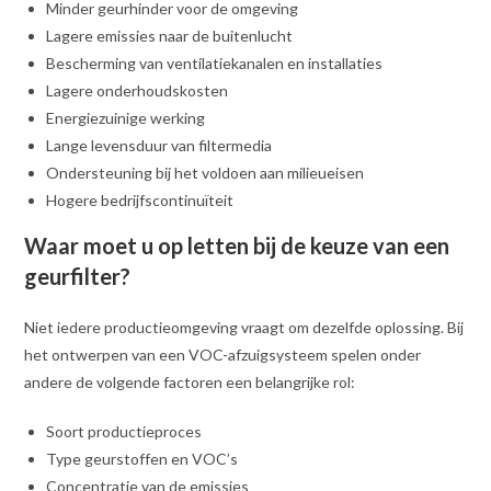
Minder geurhinder voor de omgeving
Lagere emissies naar de buitenlucht
Bescherming van ventilatiekanalen en installaties
Lagere onderhoudskosten
Energiezuinige werking
Lange levensduur van filtermedia
Ondersteuning bij het voldoen aan milieueisen
Hogere bedrijfscontinuïteit
Waar moet u op letten bij de keuze van een
geurfilter?
Niet iedere productieomgeving vraagt om dezelfde oplossing. Bij
het ontwerpen van een VOC-afzuigsysteem spelen onder
andere de volgende factoren een belangrijke rol:
Soort productieproces
Type geurstoffen en VOC’s
Concentratie van de emissies