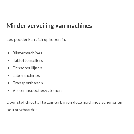
Minder vervuiling van machines
Los poeder kan zich ophopen in:
Blistermachines
Tablettentellers
Flessenvullijnen
Labelmachines
Transportbanen
Vision-inspectiesystemen
Door stof direct af te zuigen blijven deze machines schoner en
betrouwbaarder.