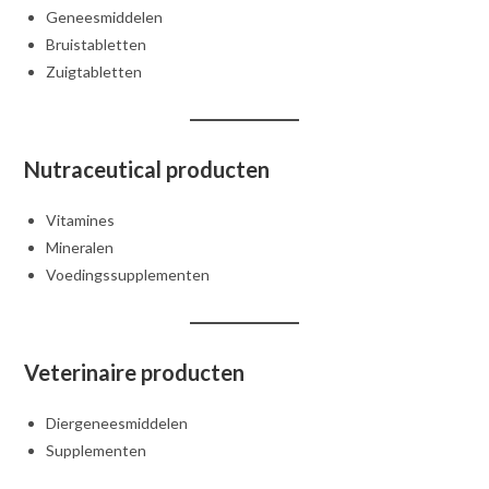
Geneesmiddelen
Bruistabletten
Zuigtabletten
Nutraceutical producten
Vitamines
Mineralen
Voedingssupplementen
Veterinaire producten
Diergeneesmiddelen
Supplementen