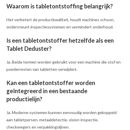
Waarom is tabletontstoffing belangrijk?
Het verbetert de productkwaliteit, houdt machines schoon,
ondersteunt inspectiesystemen en vermindert onderhoud.
Is een tabletontstoffer hetzelfde als een
Tablet Deduster?
Ja. Beide termen worden gebruikt voor een machine die stof en
poederresten van tabletten verwijdert.
Kan een tabletontstoffer worden
geïntegreerd in een bestaande
productielijn?
Ja. Moderne systemen kunnen eenvoudig worden gekoppeld
aan tabletpersen, metaaldetectie, vision-inspectie,
checkwegers en verpakkingslijnen.