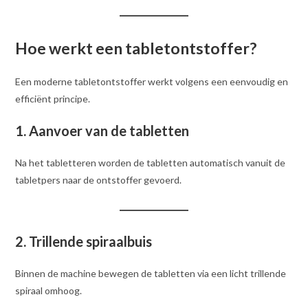
Hoe werkt een tabletontstoffer?
Een moderne tabletontstoffer werkt volgens een eenvoudig en
efficiënt principe.
1. Aanvoer van de tabletten
Na het tabletteren worden de tabletten automatisch vanuit de
tabletpers naar de ontstoffer gevoerd.
2. Trillende spiraalbuis
Binnen de machine bewegen de tabletten via een licht trillende
spiraal omhoog.