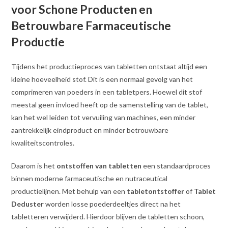
voor Schone Producten en
Betrouwbare Farmaceutische
Productie
Tijdens het productieproces van tabletten ontstaat altijd een
kleine hoeveelheid stof. Dit is een normaal gevolg van het
comprimeren van poeders in een tabletpers. Hoewel dit stof
meestal geen invloed heeft op de samenstelling van de tablet,
kan het wel leiden tot vervuiling van machines, een minder
aantrekkelijk eindproduct en minder betrouwbare
kwaliteitscontroles.
Daarom is het
ontstoffen van tabletten
een standaardproces
binnen moderne farmaceutische en nutraceutical
productielijnen. Met behulp van een
tabletontstoffer
of
Tablet
Deduster
worden losse poederdeeltjes direct na het
tabletteren verwijderd. Hierdoor blijven de tabletten schoon,