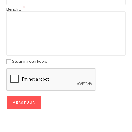
*
Bericht:
Stuur mij een kopie