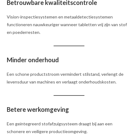
Betrouwbare kwaliteitscontrole
Vision-inspectiesystemen en metaaldetectiesystemen
functioneren nauwkeuriger wanneer tabletten vrij zijn van stof
en poederresten.
Minder onderhoud
Een schone productstroom vermindert stilstand, verlengt de
levensduur van machines en verlaagt onderhoudskosten.
Betere werkomgeving
Een geïntegreerd stofafzuigsysteem draagt bij aan een
schonere en veiligere productieomgeving.