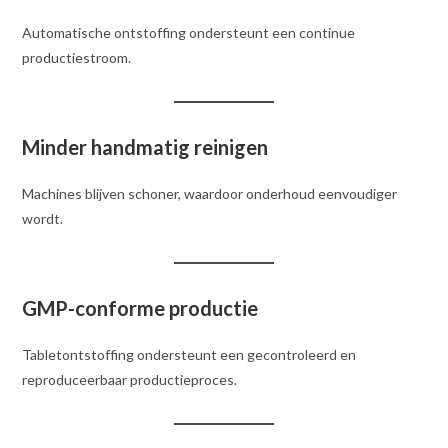
Automatische ontstoffing ondersteunt een continue
productiestroom.
Minder handmatig reinigen
Machines blijven schoner, waardoor onderhoud eenvoudiger
wordt.
GMP-conforme productie
Tabletontstoffing ondersteunt een gecontroleerd en
reproduceerbaar productieproces.