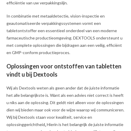
efficiëntie van uw verpakkingslijn.
In combinatie met metaaldetectie, vision-inspectie en
geautomatiseerde verpakkingssystemen vormt een
tabletontstoffer een essentieel onderdeel van een moderne
farmaceutische productieomgeving. DEXTOOLS ondersteunt u
met complete oplossingen die bijdragen aan een veilig, efficiënt
en GMP-conform productieproces.
Oplossingen voor ontstoffen van tabletten
vindt u bij Dextools
Wij als Dextools weten als geen ander dat de juiste informatie
het alle belangrijkste is. Want als een advies niet correct is heeft
u niks aan de oplossing. Dit geldt niet alleen voor de oplossingen
dien wij bieden maar ook voor de wijze waarop wij communiceren.
Wij bij Dextools staan voor kwaliteit, service en
oplossinggerichtheid
.
Hierin is het belangrijk de juiste informatie