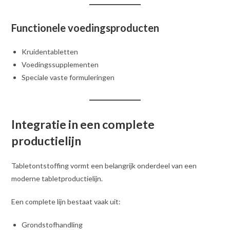
Functionele voedingsproducten
Kruidentabletten
Voedingssupplementen
Speciale vaste formuleringen
Integratie in een complete
productielijn
Tabletontstoffing vormt een belangrijk onderdeel van een
moderne tabletproductielijn.
Een complete lijn bestaat vaak uit:
Grondstofhandling