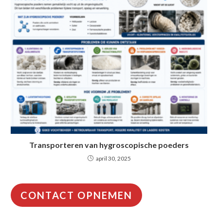
Transporteren van hygroscopische poeders
april 30, 2025
CONTACT OPNEMEN