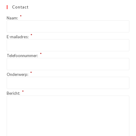
Contact
*
Naam:
*
E-mailadres:
*
Telefoonnummer:
*
Onderwerp:
*
Bericht: