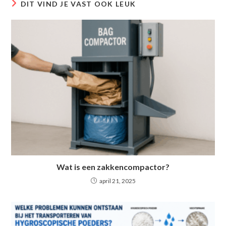
DIT VIND JE VAST OOK LEUK
Wat is een zakkencompactor?
april 21, 2025