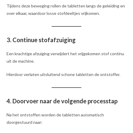
Tijdens deze beweging rollen de tabletten langs de geleiding en
over elkaar, waardoor losse stofdeeltjes vrijkomen.
3. Continue stofafzuiging
Een krachtige afzuiging verwijdert het vrijgekomen stof continu
uit de machine.
Hierdoor verlaten uitsluitend schone tabletten de ontstoffer.
4. Doorvoer naar de volgende processtap
Na het ontstoffen worden de tabletten automatisch
doorgestuurd naar: