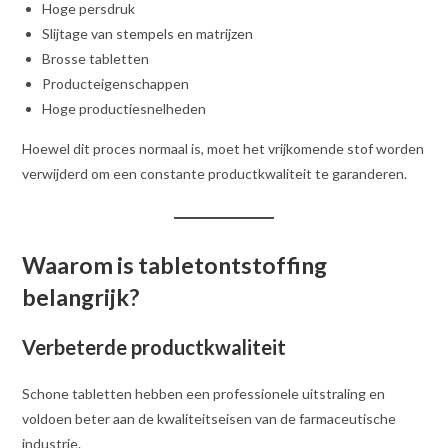
Hoge persdruk
Slijtage van stempels en matrijzen
Brosse tabletten
Producteigenschappen
Hoge productiesnelheden
Hoewel dit proces normaal is, moet het vrijkomende stof worden
verwijderd om een constante productkwaliteit te garanderen.
Waarom is tabletontstoffing
belangrijk?
Verbeterde productkwaliteit
Schone tabletten hebben een professionele uitstraling en
voldoen beter aan de kwaliteitseisen van de farmaceutische
industrie.