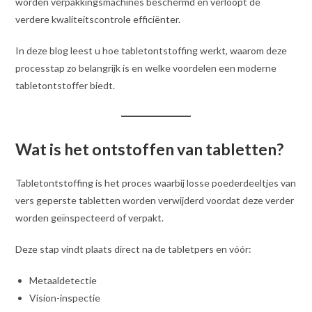
worden verpakkingsmachines beschermd en verloopt de
verdere kwaliteitscontrole efficiënter.
In deze blog leest u hoe tabletontstoffing werkt, waarom deze
processtap zo belangrijk is en welke voordelen een moderne
tabletontstoffer biedt.
Wat is het ontstoffen van tabletten?
Tabletontstoffing is het proces waarbij losse poederdeeltjes van
vers geperste tabletten worden verwijderd voordat deze verder
worden geïnspecteerd of verpakt.
Deze stap vindt plaats direct na de tabletpers en vóór:
Metaaldetectie
Vision-inspectie