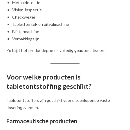
Metaaldetectie
Vision-inspectie
Checkweger
Tabletten tel- en uitvulmachine
Blistermachine
Verpakkingslijn
Zo blijft het productieproces volledig geautomatiseerd.
Voor welke producten is
tabletontstoffing geschikt?
Tabletontstoffers zijn geschikt voor uiteenlopende vaste
doseringsvormen.
Farmaceutische producten