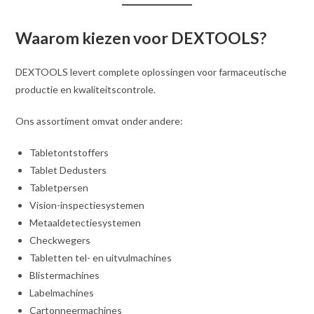
Waarom kiezen voor DEXTOOLS?
DEXTOOLS levert complete oplossingen voor farmaceutische
productie en kwaliteitscontrole.
Ons assortiment omvat onder andere:
Tabletontstoffers
Tablet Dedusters
Tabletpersen
Vision-inspectiesystemen
Metaaldetectiesystemen
Checkwegers
Tabletten tel- en uitvulmachines
Blistermachines
Labelmachines
Cartonneermachines