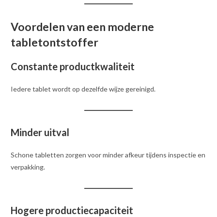
Voordelen van een moderne
tabletontstoffer
Constante productkwaliteit
Iedere tablet wordt op dezelfde wijze gereinigd.
Minder uitval
Schone tabletten zorgen voor minder afkeur tijdens inspectie en
verpakking.
Hogere productiecapaciteit