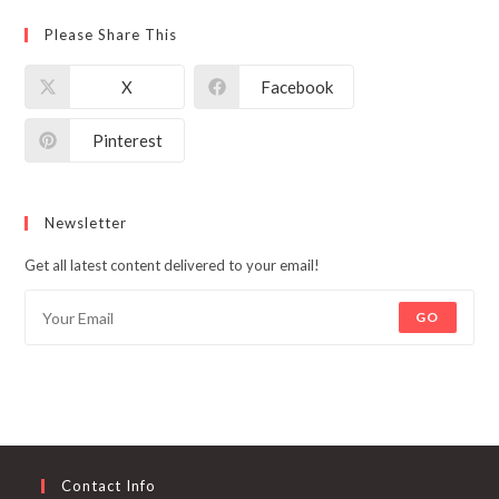
Please Share This
X
Facebook
Pinterest
Newsletter
Get all latest content delivered to your email!
GO
Contact Info