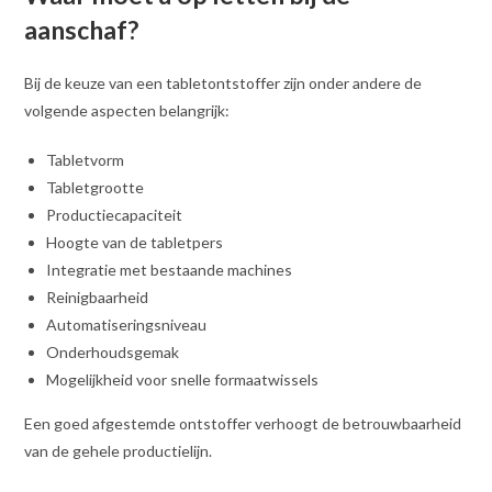
aanschaf?
Bij de keuze van een tabletontstoffer zijn onder andere de
volgende aspecten belangrijk:
Tabletvorm
Tabletgrootte
Productiecapaciteit
Hoogte van de tabletpers
Integratie met bestaande machines
Reinigbaarheid
Automatiseringsniveau
Onderhoudsgemak
Mogelijkheid voor snelle formaatwissels
Een goed afgestemde ontstoffer verhoogt de betrouwbaarheid
van de gehele productielijn.