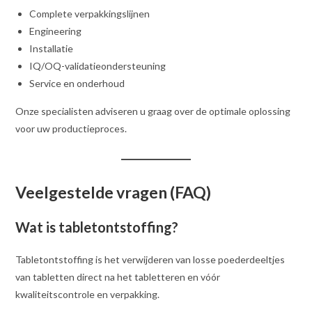
Complete verpakkingslijnen
Engineering
Installatie
IQ/OQ-validatieondersteuning
Service en onderhoud
Onze specialisten adviseren u graag over de optimale oplossing
voor uw productieproces.
Veelgestelde vragen (FAQ)
Wat is tabletontstoffing?
Tabletontstoffing is het verwijderen van losse poederdeeltjes
van tabletten direct na het tabletteren en vóór
kwaliteitscontrole en verpakking.