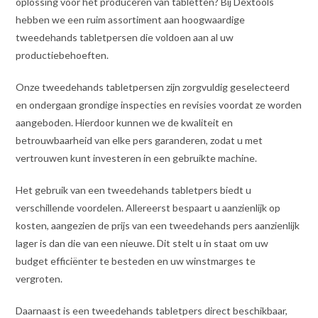
oplossing voor het produceren van tabletten? Bij Dextools
hebben we een ruim assortiment aan hoogwaardige
tweedehands tabletpersen die voldoen aan al uw
productiebehoeften.
Onze tweedehands tabletpersen zijn zorgvuldig geselecteerd
en ondergaan grondige inspecties en revisies voordat ze worden
aangeboden. Hierdoor kunnen we de kwaliteit en
betrouwbaarheid van elke pers garanderen, zodat u met
vertrouwen kunt investeren in een gebruikte machine.
Het gebruik van een tweedehands tabletpers biedt u
verschillende voordelen. Allereerst bespaart u aanzienlijk op
kosten, aangezien de prijs van een tweedehands pers aanzienlijk
lager is dan die van een nieuwe. Dit stelt u in staat om uw
budget efficiënter te besteden en uw winstmarges te
vergroten.
Daarnaast is een tweedehands tabletpers direct beschikbaar,