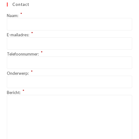
Contact
*
Naam:
*
E-mailadres:
*
Telefoonnummer:
*
Onderwerp:
*
Bericht: