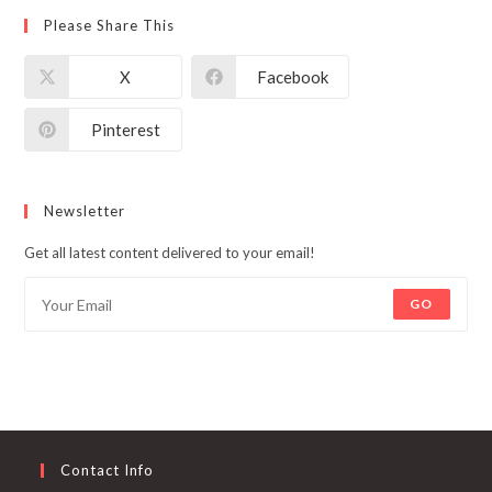
Please Share This
X
Facebook
Pinterest
Newsletter
Get all latest content delivered to your email!
GO
Contact Info