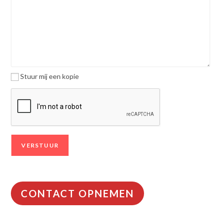
Stuur mij een kopie
CONTACT OPNEMEN