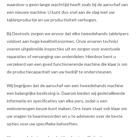
waardoor u geen lange wachttijd heeft zoals bij de aanschaf van
een nieuwe machine. U kunt dus snel aan de slag met uw
tabletproductie en uw productiviteit verhogen.
Bij Dextools zorgen we ervoor dat elke tweedehands tabletpers
voldoet aan hoge kwaliteitsnormen. Onze ervaren technici
voeren uitgebreide inspecties uit en zorgen voor eventuele
reparaties of vervanging van onderdelen. Hierdoor bent u
verzekerd van een goed functionerende machine die klaar is om
de productiecapaciteit van uw bedrijf te ondersteunen.
Wij begrijpen dat de aanschaf van een tweedehands machine
een belangrijke beslissing is. Daarom bieden wij gedetailleerde
informatie en specificaties van elke pers, zodat u een
weloverwogen keuze kunt maken. Ons team staat ook klaar om
uw vragen te beantwoorden en u te adviseren over de beste
opties voor uw specifieke behoeften.