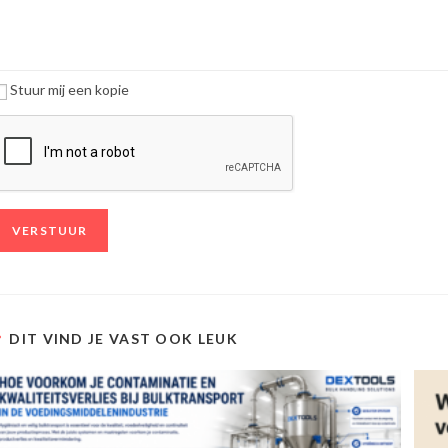
Stuur mij een kopie
DIT VIND JE VAST OOK LEUK