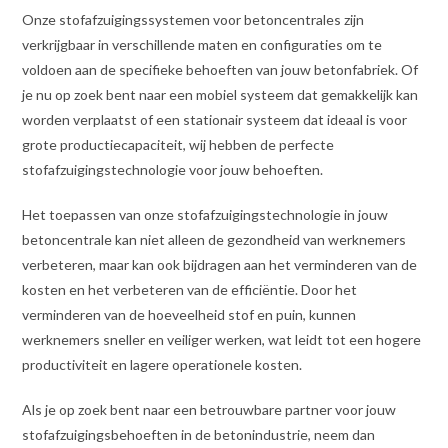
Onze stofafzuigingssystemen voor betoncentrales zijn
verkrijgbaar in verschillende maten en configuraties om te
voldoen aan de specifieke behoeften van jouw betonfabriek. Of
je nu op zoek bent naar een mobiel systeem dat gemakkelijk kan
worden verplaatst of een stationair systeem dat ideaal is voor
grote productiecapaciteit, wij hebben de perfecte
stofafzuigingstechnologie voor jouw behoeften.
Het toepassen van onze stofafzuigingstechnologie in jouw
betoncentrale kan niet alleen de gezondheid van werknemers
verbeteren, maar kan ook bijdragen aan het verminderen van de
kosten en het verbeteren van de efficiëntie. Door het
verminderen van de hoeveelheid stof en puin, kunnen
werknemers sneller en veiliger werken, wat leidt tot een hogere
productiviteit en lagere operationele kosten.
Als je op zoek bent naar een betrouwbare partner voor jouw
stofafzuigingsbehoeften in de betonindustrie, neem dan