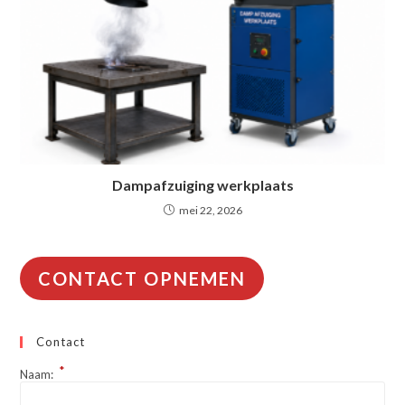
Dampafzuiging werkplaats
mei 22, 2026
CONTACT OPNEMEN
Contact
*
Naam: