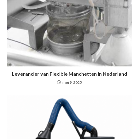
Leverancier van Flexible Manchetten in Nederland
mei 9, 2025