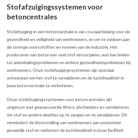
Stofafzuigingssystemen voor
betoncentrales
Stofafzuiging in een betoncentrale is van cruciaal belang voor de
gezondheid en veiligheid van werknemers, en om te voldoen aan
de strenge voorschriften en normen van de industrie. Het
produceren van beton kan veel stof veroorzaken, wat kan leiden
tot ademhalingsproblemen en andere gezondheidsproblemen bij
werknemers. Onze stofafzuigingssystemen zijn speciaal
ontworpen om het stof te verwijderen en de luchtkwaliteit in
jouw betoncentrale te verbeteren.
Onze stofafzuigingssystemen voor betoncentrales zijn
uitgerust met geavanceerde filters, afscheiders en ventilatoren
om stof en andere deeltjes op te vangen en te verwijderen. Dit
vermindert de blootstelling van werknemers aan potentieel
gevaarlijk stof en verbetert de luchtkwaliteit in jouw faciliteit.