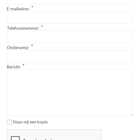
*
E-mailadres:
*
Telefoonnummer:
*
Onderwerp:
*
Bericht:
Stuur mij een kopie