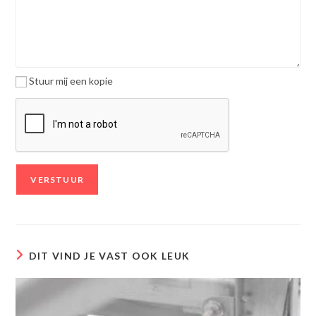
Stuur mij een kopie
DIT VIND JE VAST OOK LEUK