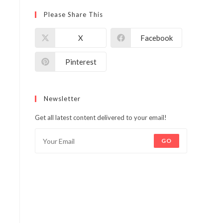
Please Share This
X
Facebook
Pinterest
Newsletter
Get all latest content delivered to your email!
GO