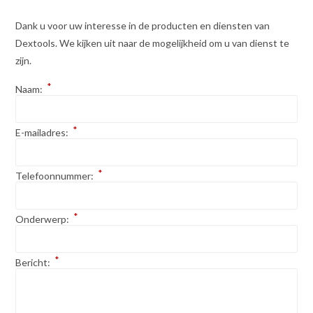
Dank u voor uw interesse in de producten en diensten van
Dextools. We kijken uit naar de mogelijkheid om u van dienst te
zijn.
*
Naam:
*
E-mailadres:
*
Telefoonnummer:
*
Onderwerp:
*
Bericht: