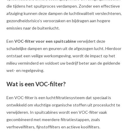
die tijdens het spuitproces verdampen. Zonder een effectieve
afzuiging kunnen deze dampen de luchtkwaliteit verslechteren,
gezondheidsrisico’s veroorzaken en bijdragen aan hogere
emissies naar de buitenlucht.
Een
VOC-filter voor een spuitcabine
verwijdert deze
schadelijke dampen en geuren uit de afgezogen lucht. Hierdoor
ontstaat een veilige werkomgeving, wordt de impact op het
milieu verminderd en voldoet uw bedrijf beter aan de geldende
wet- en regelgeving.
Wat is een VOC-filter?
Een VOC-filter is een luchtfiltratiesysteem dat speciaal is
ontwikkeld om vluchtige organische stoffen uit proceslucht te
verwijderen. In spuitcabines wordt een VOC-filter vaak
gecombineerd met meerdere filtratiestappen, zoals
verfnevelfilters, fijnstoffilters en actieve koolfilters.