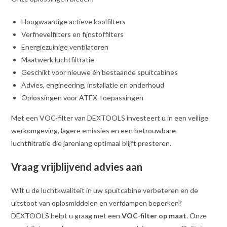
Hoogwaardige actieve koolfilters
Verfnevelfilters en fijnstoffilters
Energiezuinige ventilatoren
Maatwerk luchtfiltratie
Geschikt voor nieuwe én bestaande spuitcabines
Advies, engineering, installatie en onderhoud
Oplossingen voor ATEX-toepassingen
Met een VOC-filter van DEXTOOLS investeert u in een veilige
werkomgeving, lagere emissies en een betrouwbare
luchtfiltratie die jarenlang optimaal blijft presteren.
Vraag vrijblijvend advies aan
Wilt u de luchtkwaliteit in uw spuitcabine verbeteren en de
uitstoot van oplosmiddelen en verfdampen beperken?
DEXTOOLS helpt u graag met een
VOC-filter op maat
. Onze