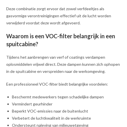
Deze combinatie zorgt ervoor dat zowel verfdeeltjes als
gasvormige verontreinigingen effectief uit de lucht worden
verwijderd voordat deze wordt afgevoerd.
Waarom is een VOC-filter belangrijk in een
spuitcabine?
Tijdens het aanbrengen van verf of coatings verdampen
oplosmiddelen vrijwel direct. Deze dampen kunnen zich ophopen
in de spuitcabine en verspreiden naar de werkomgeving.
Een professioneel VOC-filter biedt belangrijke voordelen:
Beschermt medewerkers tegen schadelijke dampen
Vermindert geurhinder
Beperkt VOC-emissies naar de buitenlucht
Verbetert de luchtkwaliteit in de werkruimte
Ondersteunt naleving van milieuwetgeving