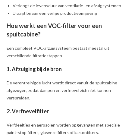
Verlengt de levensduur van ventilatie- en afzuigsystemen
Draagt bij aan een veilige productieomgeving
Hoe werkt een VOC-filter voor een
spuitcabine?
Een compleet VOC-afzuigsysteem bestaat meestal uit
verschillende filtratiestappen.
1. Afzuiging bij de bron
De verontreinigde lucht wordt direct vanuit de spuitcabine
afgezogen, zodat dampen en verfnevel zich niet kunnen
verspreiden.
2. Verfnevelfilter
Verfdeeltjes en aerosolen worden opgevangen met speciale
paint-stop filters, glasvezelfilters of kartonfilters.