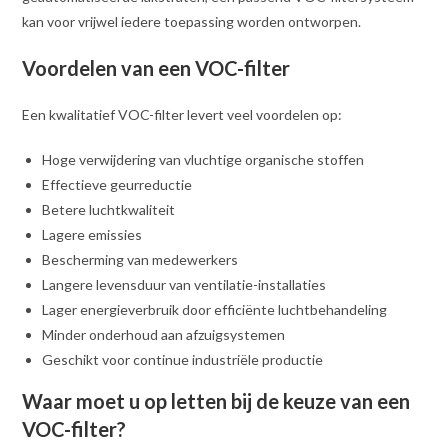
kan voor vrijwel iedere toepassing worden ontworpen.
Voordelen van een VOC-filter
Een kwalitatief VOC-filter levert veel voordelen op:
Hoge verwijdering van vluchtige organische stoffen
Effectieve geurreductie
Betere luchtkwaliteit
Lagere emissies
Bescherming van medewerkers
Langere levensduur van ventilatie-installaties
Lager energieverbruik door efficiënte luchtbehandeling
Minder onderhoud aan afzuigsystemen
Geschikt voor continue industriële productie
Waar moet u op letten bij de keuze van een
VOC-filter?