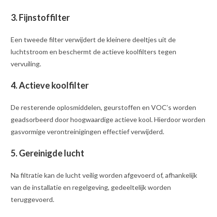
3. Fijnstoffilter
Een tweede filter verwijdert de kleinere deeltjes uit de
luchtstroom en beschermt de actieve koolfilters tegen
vervuiling.
4. Actieve koolfilter
De resterende oplosmiddelen, geurstoffen en VOC’s worden
geadsorbeerd door hoogwaardige actieve kool. Hierdoor worden
gasvormige verontreinigingen effectief verwijderd.
5. Gereinigde lucht
Na filtratie kan de lucht veilig worden afgevoerd of, afhankelijk
van de installatie en regelgeving, gedeeltelijk worden
teruggevoerd.