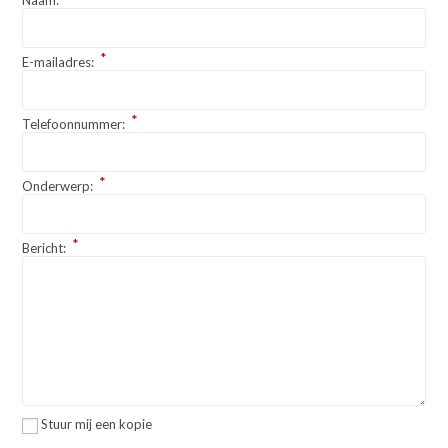
Naam:
*
E-mailadres:
*
Telefoonnummer:
*
Onderwerp:
*
Bericht:
Stuur mij een kopie