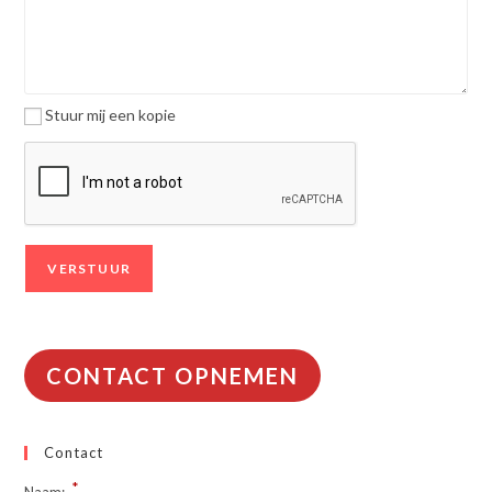
Stuur mij een kopie
CONTACT OPNEMEN
Contact
*