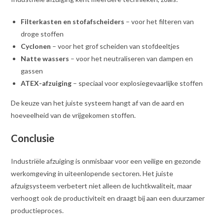
Filterkasten en stofafscheiders
– voor het filteren van
droge stoffen
Cyclonen
– voor het grof scheiden van stofdeeltjes
Natte wassers
– voor het neutraliseren van dampen en
gassen
ATEX-afzuiging
– speciaal voor explosiegevaarlijke stoffen
De keuze van het juiste systeem hangt af van de aard en
hoeveelheid van de vrijgekomen stoffen.
Conclusie
Industriële afzuiging is onmisbaar voor een veilige en gezonde
werkomgeving in uiteenlopende sectoren. Het juiste
afzuigsysteem verbetert niet alleen de luchtkwaliteit, maar
verhoogt ook de productiviteit en draagt bij aan een duurzamer
productieproces.