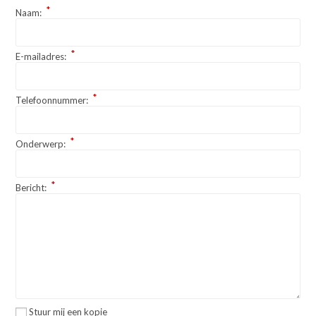
*
Naam:
*
E-mailadres:
*
Telefoonnummer:
*
Onderwerp:
*
Bericht:
Stuur mij een kopie