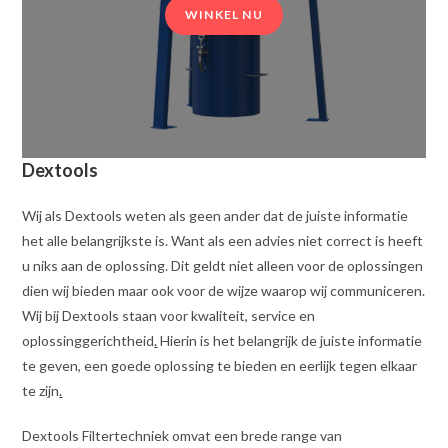
WINKEL NU
Dextools
Wij als Dextools weten als geen ander dat de juiste informatie
het alle belangrijkste is. Want als een advies niet correct is heeft
u niks aan de oplossing. Dit geldt niet alleen voor de oplossingen
dien wij bieden maar ook voor de wijze waarop wij communiceren.
Wij bij Dextools staan voor kwaliteit, service en
oplossinggerichtheid
.
Hierin is het belangrijk de juiste informatie
te geven, een goede oplossing te bieden en eerlijk tegen elkaar
te zijn
.
Dextools Filtertechniek omvat een brede range van