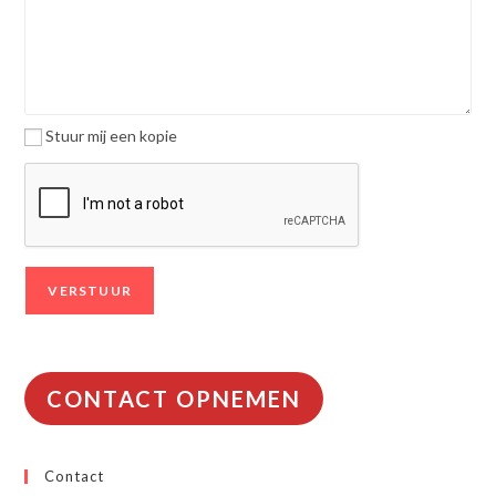
Stuur mij een kopie
CONTACT OPNEMEN
Contact