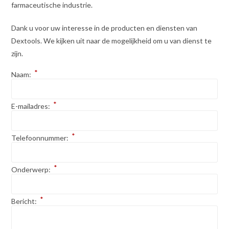
farmaceutische industrie.
Dank u voor uw interesse in de producten en diensten van
Dextools. We kijken uit naar de mogelijkheid om u van dienst te
zijn.
*
Naam:
*
E-mailadres:
*
Telefoonnummer:
*
Onderwerp:
*
Bericht: