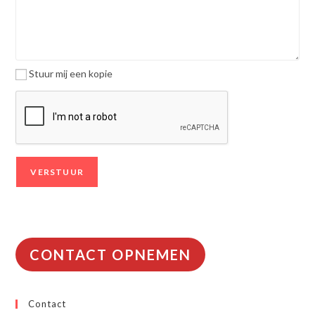
Stuur mij een kopie
CONTACT OPNEMEN
Contact