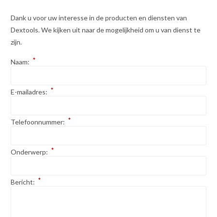
Dank u voor uw interesse in de producten en diensten van
Dextools. We kijken uit naar de mogelijkheid om u van dienst te
zijn.
*
Naam:
*
E-mailadres:
*
Telefoonnummer:
*
Onderwerp:
*
Bericht: