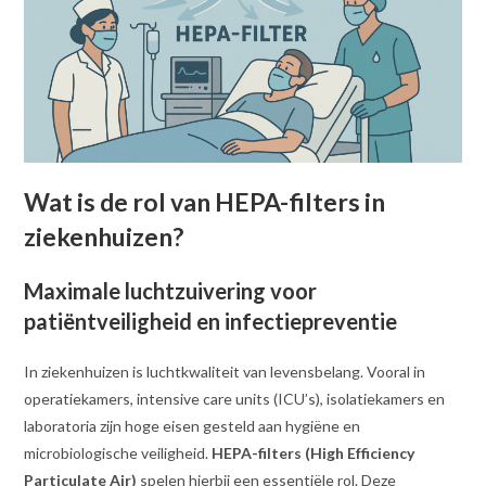
Wat is de rol van HEPA-filters in
ziekenhuizen?
Maximale luchtzuivering voor
patiëntveiligheid en infectiepreventie
In ziekenhuizen is luchtkwaliteit van levensbelang. Vooral in
operatiekamers, intensive care units (ICU’s), isolatiekamers en
laboratoria zijn hoge eisen gesteld aan hygiëne en
microbiologische veiligheid.
HEPA-filters (High Efficiency
Particulate Air)
spelen hierbij een essentiële rol. Deze