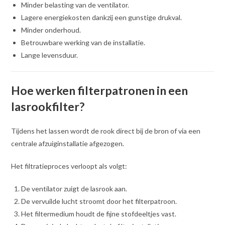
Minder belasting van de ventilator.
Lagere energiekosten dankzij een gunstige drukval.
Minder onderhoud.
Betrouwbare werking van de installatie.
Lange levensduur.
Hoe werken filterpatronen in een
lasrookfilter?
Tijdens het lassen wordt de rook direct bij de bron of via een
centrale afzuiginstallatie afgezogen.
Het filtratieproces verloopt als volgt:
De ventilator zuigt de lasrook aan.
De vervuilde lucht stroomt door het filterpatroon.
Het filtermedium houdt de fijne stofdeeltjes vast.