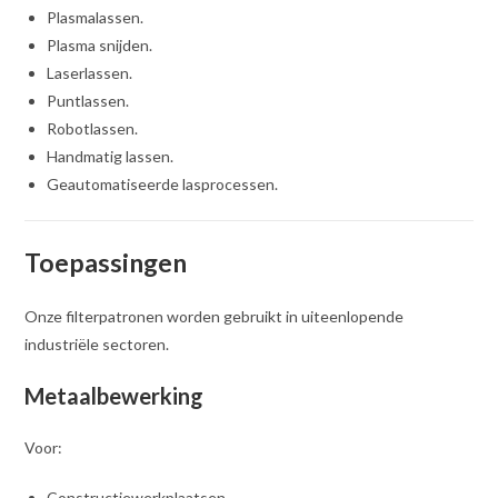
Plasmalassen.
Plasma snijden.
Laserlassen.
Puntlassen.
Robotlassen.
Handmatig lassen.
Geautomatiseerde lasprocessen.
Toepassingen
Onze filterpatronen worden gebruikt in uiteenlopende
industriële sectoren.
Metaalbewerking
Voor:
Constructiewerkplaatsen.