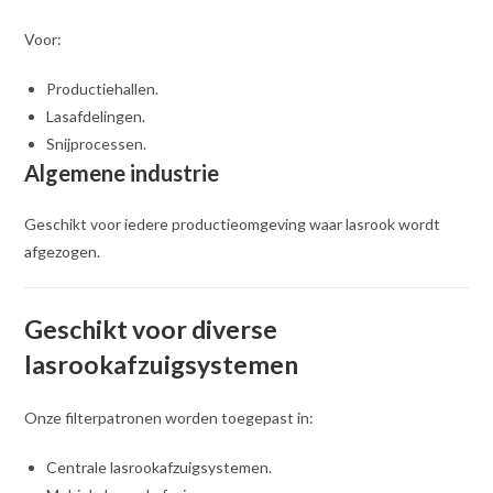
Voor:
Productiehallen.
Lasafdelingen.
Snijprocessen.
Algemene industrie
Geschikt voor iedere productieomgeving waar lasrook wordt
afgezogen.
Geschikt voor diverse
lasrookafzuigsystemen
Onze filterpatronen worden toegepast in:
Centrale lasrookafzuigsystemen.