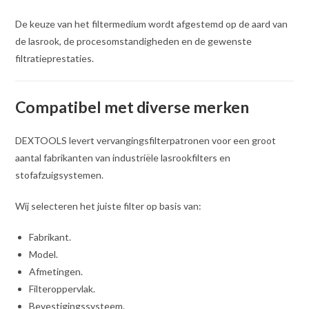
De keuze van het filtermedium wordt afgestemd op de aard van
de lasrook, de procesomstandigheden en de gewenste
filtratieprestaties.
Compatibel met diverse merken
DEXTOOLS levert vervangingsfilterpatronen voor een groot
aantal fabrikanten van industriële lasrookfilters en
stofafzuigsystemen.
Wij selecteren het juiste filter op basis van:
Fabrikant.
Model.
Afmetingen.
Filteroppervlak.
Bevestigingssysteem.