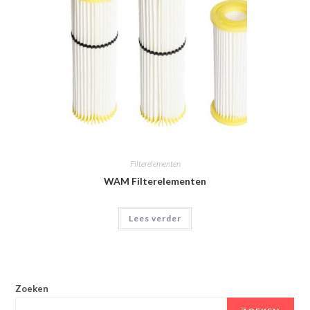
Filterelementen
WAM Filterelementen
Lees verder
Zoeken