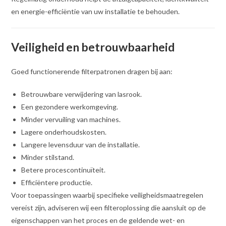
en energie-efficiëntie van uw installatie te behouden.
Veiligheid en betrouwbaarheid
Goed functionerende filterpatronen dragen bij aan:
Betrouwbare verwijdering van lasrook.
Een gezondere werkomgeving.
Minder vervuiling van machines.
Lagere onderhoudskosten.
Langere levensduur van de installatie.
Minder stilstand.
Betere procescontinuïteit.
Efficiëntere productie.
Voor toepassingen waarbij specifieke veiligheidsmaatregelen
vereist zijn, adviseren wij een filteroplossing die aansluit op de
eigenschappen van het proces en de geldende wet- en