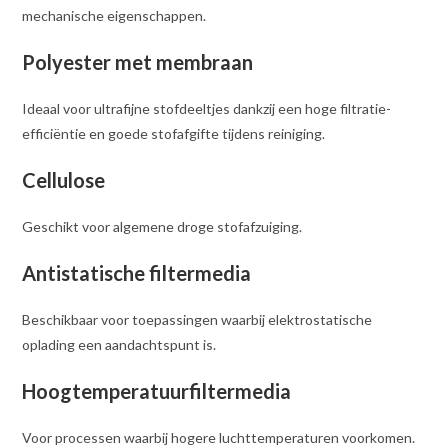
mechanische eigenschappen.
Polyester met membraan
Ideaal voor ultrafijne stofdeeltjes dankzij een hoge filtratie-
efficiëntie en goede stofafgifte tijdens reiniging.
Cellulose
Geschikt voor algemene droge stofafzuiging.
Antistatische filtermedia
Beschikbaar voor toepassingen waarbij elektrostatische
oplading een aandachtspunt is.
Hoogtemperatuurfiltermedia
Voor processen waarbij hogere luchttemperaturen voorkomen.