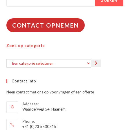
ZOEKEN
CONTACT OPNEMEN
Zoek op categorie
Een
categorie
selecteren
Contact Info
Neen contact met ons op voor vragen of een offerte
Address:
Waarderweg 54, Haarlem
Phone:
+31 (0)23 5530315