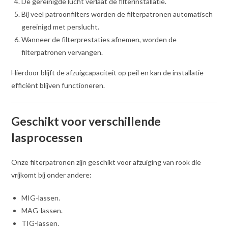
De gereinigde lucht verlaat de filterinstallatie.
Bij veel patroonfilters worden de filterpatronen automatisch
gereinigd met perslucht.
Wanneer de filterprestaties afnemen, worden de
filterpatronen vervangen.
Hierdoor blijft de afzuigcapaciteit op peil en kan de installatie
efficiënt blijven functioneren.
Geschikt voor verschillende
lasprocessen
Onze filterpatronen zijn geschikt voor afzuiging van rook die
vrijkomt bij onder andere:
MIG-lassen.
MAG-lassen.
TIG-lassen.