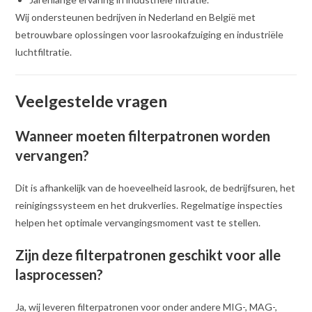
Wij ondersteunen bedrijven in Nederland en België met
betrouwbare oplossingen voor lasrookafzuiging en industriële
luchtfiltratie.
Veelgestelde vragen
Wanneer moeten filterpatronen worden
vervangen?
Dit is afhankelijk van de hoeveelheid lasrook, de bedrijfsuren, het
reinigingssysteem en het drukverlies. Regelmatige inspecties
helpen het optimale vervangingsmoment vast te stellen.
Zijn deze filterpatronen geschikt voor alle
lasprocessen?
Ja, wij leveren filterpatronen voor onder andere MIG-, MAG-,