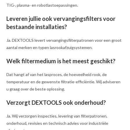
TIG-, plasma- en robotlastoepassingen.
Leveren jullie ook vervangingsfilters voor
bestaande installaties?
Ja. DEXTOOLS levert vervangingsfilterpatronen voor een groot
aantal merken en typen lasrookafzuigsystemen.
Welk filtermedium is het meest geschikt?
Dat hangt af van het lasproces, de hoeveelheid rook, de
temperatuur en de gewenste filtratie-efficiëntie. Wij adviseren
u graag over de beste oplossing.
Verzorgt DEXTOOLS ook onderhoud?
Ja. Wij verzorgen inspecties, levering van filterpatronen,
onderhoud, revisies en technisch advies voor industriële