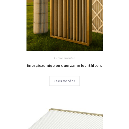
Filterelementen
Energiezuinige en duurzame luchtfilters
Lees verder