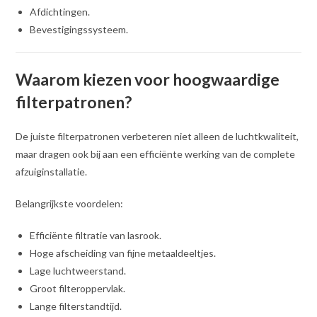
Afdichtingen.
Bevestigingssysteem.
Waarom kiezen voor hoogwaardige
filterpatronen?
De juiste filterpatronen verbeteren niet alleen de luchtkwaliteit,
maar dragen ook bij aan een efficiënte werking van de complete
afzuiginstallatie.
Belangrijkste voordelen:
Efficiënte filtratie van lasrook.
Hoge afscheiding van fijne metaaldeeltjes.
Lage luchtweerstand.
Groot filteroppervlak.
Lange filterstandtijd.