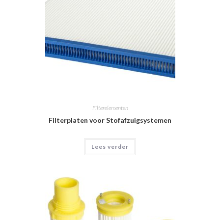
Filterelementen
Filterplaten voor Stofafzuigsystemen
Lees verder