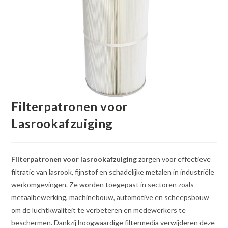
Filterpatronen voor
Lasrookafzuiging
Filterpatronen voor lasrookafzuiging
zorgen voor effectieve
filtratie van lasrook, fijnstof en schadelijke metalen in industriële
werkomgevingen. Ze worden toegepast in sectoren zoals
metaalbewerking, machinebouw, automotive en scheepsbouw
om de luchtkwaliteit te verbeteren en medewerkers te
beschermen. Dankzij hoogwaardige filtermedia verwijderen deze