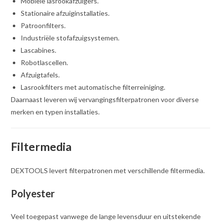
Mobiele lasrookafzuigers.
Stationaire afzuiginstallaties.
Patroonfilters.
Industriële stofafzuigsystemen.
Lascabines.
Robotlascellen.
Afzuigtafels.
Lasrookfilters met automatische filterreiniging.
Daarnaast leveren wij vervangingsfilterpatronen voor diverse
merken en typen installaties.
Filtermedia
DEXTOOLS levert filterpatronen met verschillende filtermedia.
Polyester
Veel toegepast vanwege de lange levensduur en uitstekende