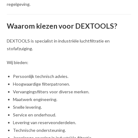
regelgeving.
Waarom kiezen voor DEXTOOLS?
DEXTOOLS is specialist in industriële luchtfiltratie en
stofafzuiging.
Wij bieden:
Persoonlijk technisch advies.
Hoogwaardige filterpatronen.
Vervangingsfilters voor diverse merken.
Maatwerk engineering.
Snelle levering.
Service en onderhoud.
Levering van reserveonderdelen.
Technische ondersteuning.
Jarenlange ervaring in industriële filtratie.