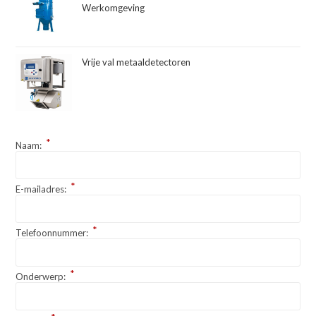
Werkomgeving
Vrije val metaaldetectoren
*
Naam:
*
E-mailadres:
*
Telefoonnummer:
*
Onderwerp: