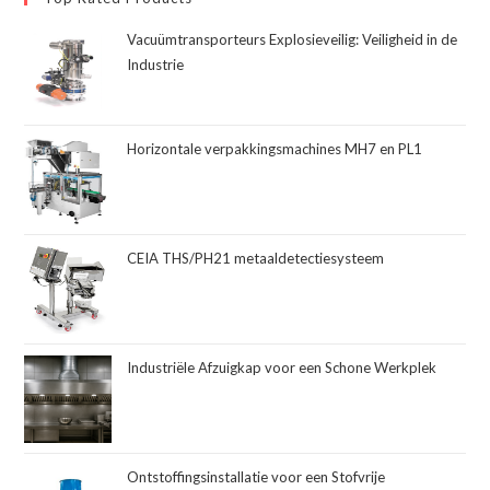
Vacuümtransporteurs Explosieveilig: Veiligheid in de
Industrie
Horizontale verpakkingsmachines MH7 en PL1
CEIA THS/PH21 metaaldetectiesysteem
Industriële Afzuigkap voor een Schone Werkplek
Ontstoffingsinstallatie voor een Stofvrije