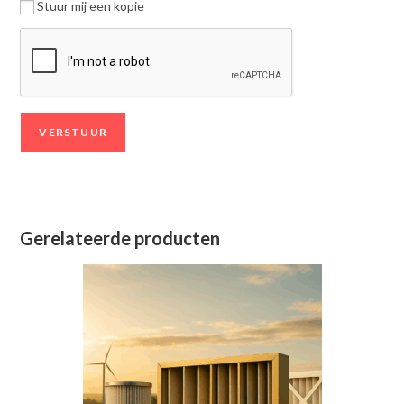
Stuur mij een kopie
Gerelateerde producten