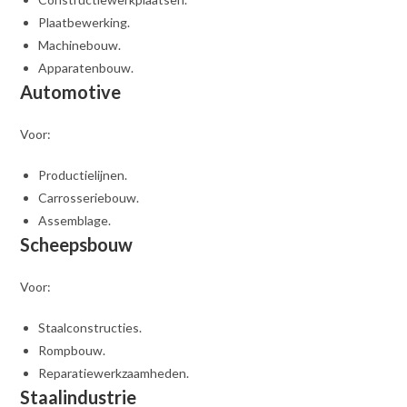
Plaatbewerking.
Machinebouw.
Apparatenbouw.
Automotive
Voor:
Productielijnen.
Carrosseriebouw.
Assemblage.
Scheepsbouw
Voor:
Staalconstructies.
Rompbouw.
Reparatiewerkzaamheden.
Staalindustrie