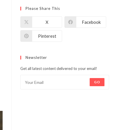
Please Share This
X
Facebook
Pinterest
Newsletter
Get all latest content delivered to your email!
GO