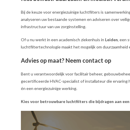
Bij de keuze voor energiezuinige luchtfilters is samenwerkin
analyseren uw bestaande systemen en adviseren over veilig
infrastructuur van uw zorginstelling.
Of u nu werkt in een academisch ziekenhuis in
Leiden
, een 
luchtfiltertechnologie maakt het mogelijk om duurzaamheid 
Advies op maat? Neem contact op
Bent u verantwoordelijk voor facilitair beheer, gebouwbehee
gecertificeerde HVAC-specialist of installateur die ervaring 
én een energiezuinige werking.
Kies voor betrouwbare luchtfilters die bijdragen aan 