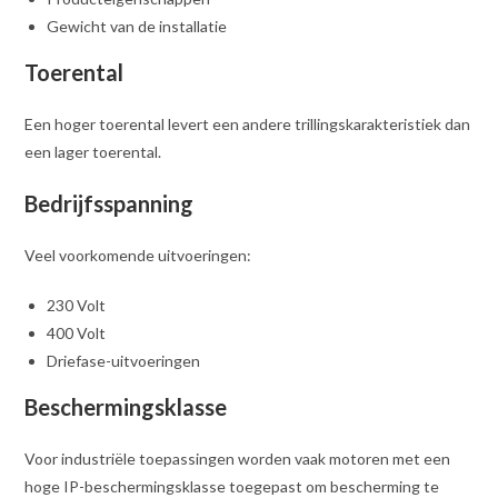
Gewicht van de installatie
Toerental
Een hoger toerental levert een andere trillingskarakteristiek dan
een lager toerental.
Bedrijfsspanning
Veel voorkomende uitvoeringen:
230 Volt
400 Volt
Driefase-uitvoeringen
Beschermingsklasse
Voor industriële toepassingen worden vaak motoren met een
hoge IP-beschermingsklasse toegepast om bescherming te