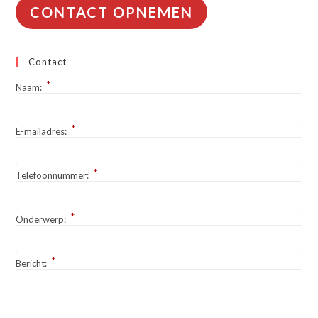
CONTACT OPNEMEN
Contact
*
Naam:
*
E-mailadres:
*
Telefoonnummer:
*
Onderwerp:
*
Bericht: