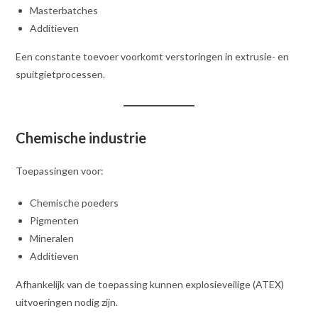
Masterbatches
Additieven
Een constante toevoer voorkomt verstoringen in extrusie- en
spuitgietprocessen.
Chemische industrie
Toepassingen voor:
Chemische poeders
Pigmenten
Mineralen
Additieven
Afhankelijk van de toepassing kunnen explosieveilige (ATEX)
uitvoeringen nodig zijn.