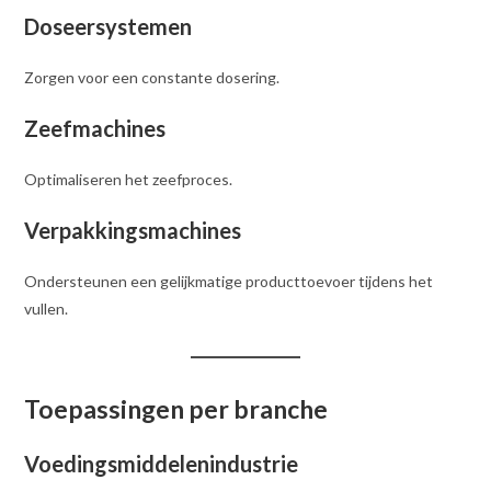
Doseersystemen
Zorgen voor een constante dosering.
Zeefmachines
Optimaliseren het zeefproces.
Verpakkingsmachines
Ondersteunen een gelijkmatige producttoevoer tijdens het
vullen.
Toepassingen per branche
Voedingsmiddelenindustrie