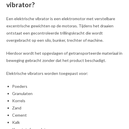
vibrator?
Een elektrische vibrator is een elektromotor met verstelbare
excentrische gewichten op de motoras. Tijdens het draaien
ontstaat een gecontroleerde trillingskracht die wordt
overgebracht op een silo, bunker, trechter of machine.
Hierdoor wordt het opgeslagen of getransporteerde materiaal in
beweging gebracht zonder dat het product beschadigt.
Elektrische vibrators worden toegepast voor:
Poeders
Granulaten
Korrels
Zand
Cement
Kalk