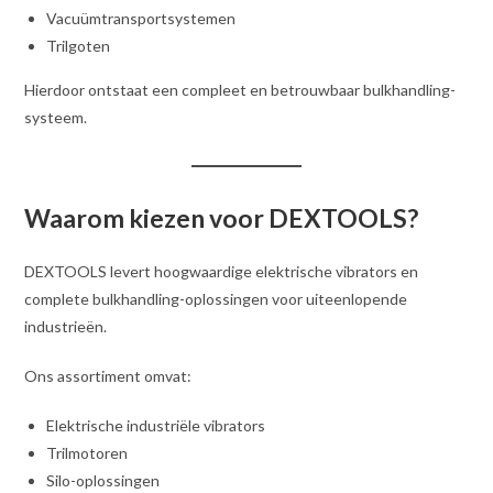
Vacuümtransportsystemen
Trilgoten
Hierdoor ontstaat een compleet en betrouwbaar bulkhandling-
systeem.
Waarom kiezen voor DEXTOOLS?
DEXTOOLS levert hoogwaardige elektrische vibrators en
complete bulkhandling-oplossingen voor uiteenlopende
industrieën.
Ons assortiment omvat:
Elektrische industriële vibrators
Trilmotoren
Silo-oplossingen