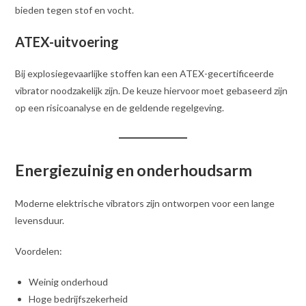
bieden tegen stof en vocht.
ATEX-uitvoering
Bij explosiegevaarlijke stoffen kan een ATEX-gecertificeerde
vibrator noodzakelijk zijn. De keuze hiervoor moet gebaseerd zijn
op een risicoanalyse en de geldende regelgeving.
Energiezuinig en onderhoudsarm
Moderne elektrische vibrators zijn ontworpen voor een lange
levensduur.
Voordelen:
Weinig onderhoud
Hoge bedrijfszekerheid