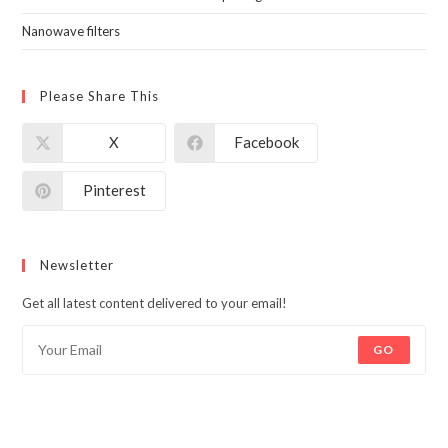
Nanowave filters
Please Share This
X
Facebook
Pinterest
Newsletter
Get all latest content delivered to your email!
GO