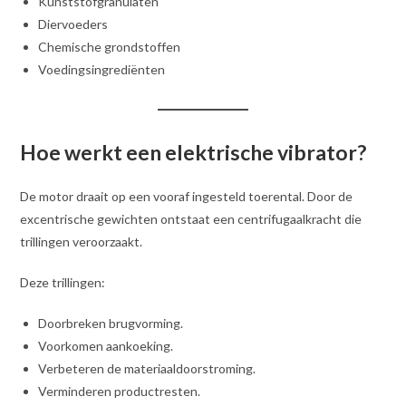
Kunststofgranulaten
Diervoeders
Chemische grondstoffen
Voedingsingrediënten
Hoe werkt een elektrische vibrator?
De motor draait op een vooraf ingesteld toerental. Door de
excentrische gewichten ontstaat een centrifugaalkracht die
trillingen veroorzaakt.
Deze trillingen:
Doorbreken brugvorming.
Voorkomen aankoeking.
Verbeteren de materiaaldoorstroming.
Verminderen productresten.