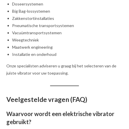
Doseersystemen
Big Bag-lossystemen
Zakkenstortinstallaties
Pneumatische transportsystemen
Vacuümtransportsystemen
Weegtechniek
Maatwerk engineering
Installatie en onderhoud
Onze specialisten adviseren u graag bij het selecteren van de
juiste vibrator voor uw toepassing.
Veelgestelde vragen (FAQ)
Waarvoor wordt een elektrische vibrator
gebruikt?