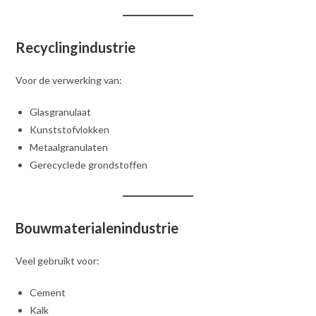
Recyclingindustrie
Voor de verwerking van:
Glasgranulaat
Kunststofvlokken
Metaalgranulaten
Gerecyclede grondstoffen
Bouwmaterialenindustrie
Veel gebruikt voor:
Cement
Kalk