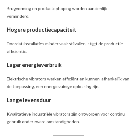
Brugvorming en productophoping worden aanzienlijk
verminderd.
Hogere productiecapaciteit
Doordat installaties minder vaak stilvallen, stijgt de productie-
efficiëntie.
Lager energieverbruik
Elektrische vibrators werken efficiënt en kunnen, afhankelijk van
de toepassing, een energiezuinige oplossing zijn.
Lange levensduur
Kwalitatieve industriële vibrators zijn ontworpen voor continu
gebruik onder zware omstandigheden.