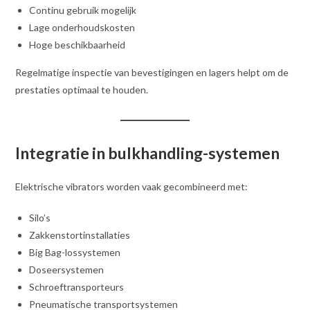
Continu gebruik mogelijk
Lage onderhoudskosten
Hoge beschikbaarheid
Regelmatige inspectie van bevestigingen en lagers helpt om de
prestaties optimaal te houden.
Integratie in bulkhandling-systemen
Elektrische vibrators worden vaak gecombineerd met:
Silo’s
Zakkenstortinstallaties
Big Bag-lossystemen
Doseersystemen
Schroeftransporteurs
Pneumatische transportsystemen