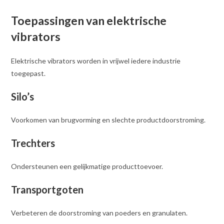
Toepassingen van elektrische
vibrators
Elektrische vibrators worden in vrijwel iedere industrie
toegepast.
Silo’s
Voorkomen van brugvorming en slechte productdoorstroming.
Trechters
Ondersteunen een gelijkmatige producttoevoer.
Transportgoten
Verbeteren de doorstroming van poeders en granulaten.