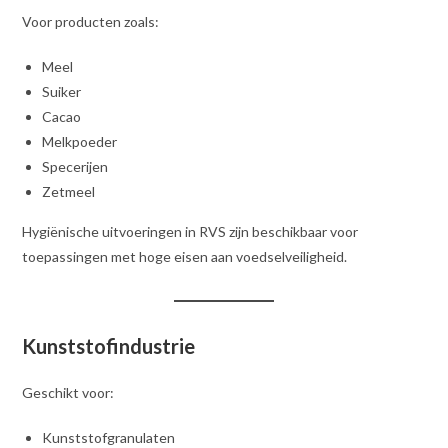
Voor producten zoals:
Meel
Suiker
Cacao
Melkpoeder
Specerijen
Zetmeel
Hygiënische uitvoeringen in RVS zijn beschikbaar voor
toepassingen met hoge eisen aan voedselveiligheid.
Kunststofindustrie
Geschikt voor:
Kunststofgranulaten