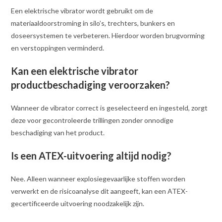
Een elektrische vibrator wordt gebruikt om de
materiaaldoorstroming in silo’s, trechters, bunkers en
doseersystemen te verbeteren. Hierdoor worden brugvorming
en verstoppingen verminderd.
Kan een elektrische vibrator
productbeschadiging veroorzaken?
Wanneer de vibrator correct is geselecteerd en ingesteld, zorgt
deze voor gecontroleerde trillingen zonder onnodige
beschadiging van het product.
Is een ATEX-uitvoering altijd nodig?
Nee. Alleen wanneer explosiegevaarlijke stoffen worden
verwerkt en de risicoanalyse dit aangeeft, kan een ATEX-
gecertificeerde uitvoering noodzakelijk zijn.