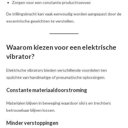
Zorgen voor een constante producttoevoer.
De trillingskracht kan vaak eenvoudig worden aangepast door de
excentrische gewichten te verstellen.
Waarom kiezen voor een elektrische
vibrator?
Elektrische vibrators bieden verschillende voordelen ten
opzichte van handmatige of pneumatische oplossingen.
Constante materiaaldoorstroming
Materialen blijven in beweging waardoor silo’s en trechters
betrouwbaar blijven lossen.
Minder verstoppingen