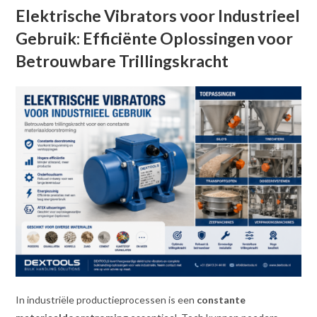
Elektrische Vibrators voor Industrieel
Gebruik: Efficiënte Oplossingen voor
Betrouwbare Trillingskracht
In industriële productieprocessen is een
constante