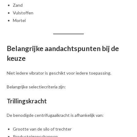
Zand
Vulstoffen
Mortel
Belangrijke aandachtspunten bij de
keuze
Niet iedere vibrator is geschikt voor iedere toepassing.
Belangrijke selectiecriteria zijn:
Trillingskracht
De benodigde centrifugaalkracht is afhankelijk van:
Grootte van de silo of trechter
Producteigenschappen