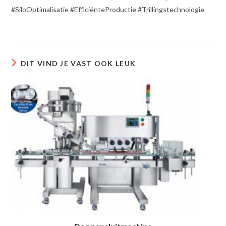
#SiloOptimalisatie #EfficiënteProductie #Trillingstechnologie
DIT VIND JE VAST OOK LEUK