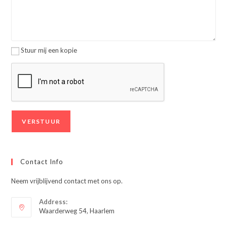
Stuur mij een kopie
Contact Info
Neem vrijblijvend contact met ons op.
Address:
Waarderweg 54, Haarlem