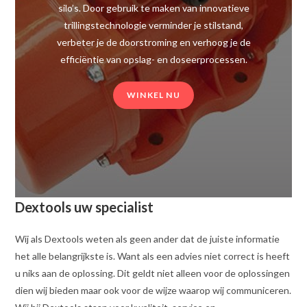
silo’s. Door gebruik te maken van innovatieve
trillingstechnologie verminder je stilstand,
verbeter je de doorstroming en verhoog je de
efficiëntie van opslag- en doseerprocessen.
WINKEL NU
Dextools uw specialist
Wij als Dextools weten als geen ander dat de juiste informatie
het alle belangrijkste is. Want als een advies niet correct is heeft
u niks aan de oplossing. Dit geldt niet alleen voor de oplossingen
dien wij bieden maar ook voor de wijze waarop wij communiceren.