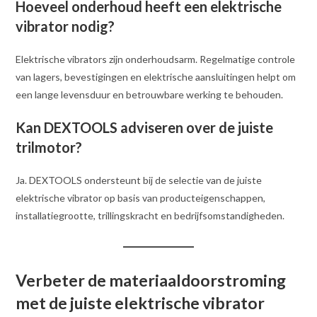
Hoeveel onderhoud heeft een elektrische
vibrator nodig?
Elektrische vibrators zijn onderhoudsarm. Regelmatige controle
van lagers, bevestigingen en elektrische aansluitingen helpt om
een lange levensduur en betrouwbare werking te behouden.
Kan DEXTOOLS adviseren over de juiste
trilmotor?
Ja. DEXTOOLS ondersteunt bij de selectie van de juiste
elektrische vibrator op basis van producteigenschappen,
installatiegrootte, trillingskracht en bedrijfsomstandigheden.
Verbeter de materiaaldoorstroming
met de juiste elektrische vibrator