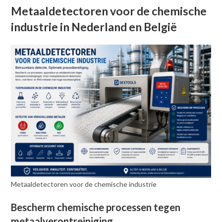
Metaaldetectoren voor de chemische
industrie in Nederland en België
Metaaldetectoren voor de chemische industrie
Bescherm chemische processen tegen
metaalverontreiniging