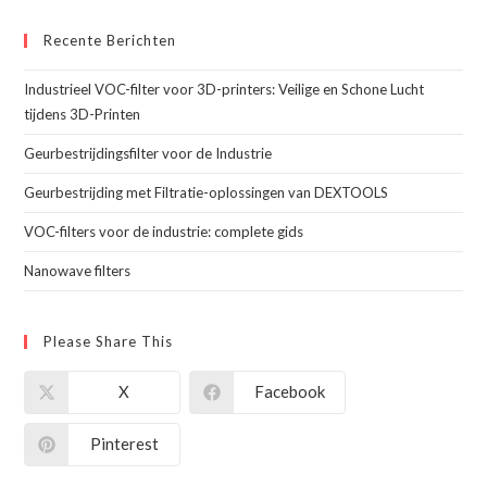
Recente Berichten
Industrieel VOC-filter voor 3D-printers: Veilige en Schone Lucht
tijdens 3D-Printen
Geurbestrijdingsfilter voor de Industrie
Geurbestrijding met Filtratie-oplossingen van DEXTOOLS
VOC-filters voor de industrie: complete gids
Nanowave filters
Please Share This
X
Facebook
Pinterest