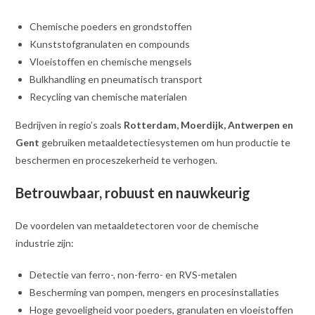
Chemische poeders en grondstoffen
Kunststofgranulaten en compounds
Vloeistoffen en chemische mengsels
Bulkhandling en pneumatisch transport
Recycling van chemische materialen
Bedrijven in regio’s zoals
Rotterdam, Moerdijk, Antwerpen en
Gent
gebruiken metaaldetectiesystemen om hun productie te
beschermen en proceszekerheid te verhogen.
Betrouwbaar, robuust en nauwkeurig
De voordelen van metaaldetectoren voor de chemische
industrie zijn:
Detectie van ferro-, non-ferro- en RVS-metalen
Bescherming van pompen, mengers en procesinstallaties
Hoge gevoeligheid voor poeders, granulaten en vloeistoffen