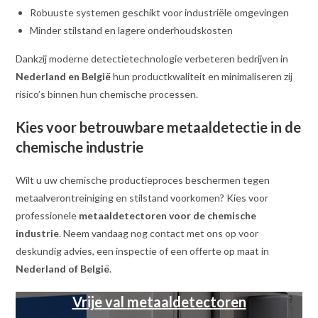
Robuuste systemen geschikt voor industriële omgevingen
Minder stilstand en lagere onderhoudskosten
Dankzij moderne detectietechnologie verbeteren bedrijven in
Nederland en België
hun productkwaliteit en minimaliseren zij
risico’s binnen hun chemische processen.
Kies voor betrouwbare metaaldetectie in de
chemische industrie
Wilt u uw chemische productieproces beschermen tegen
metaalverontreiniging en stilstand voorkomen? Kies voor
professionele
metaaldetectoren voor de chemische
industrie
. Neem vandaag nog contact met ons op voor
deskundig advies, een inspectie of een offerte op maat in
Nederland of België
.
Vrije val metaaldetectoren