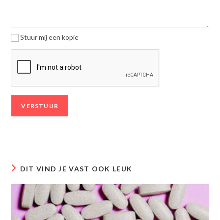
Stuur mij een kopie
DIT VIND JE VAST OOK LEUK