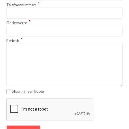
*
Telefoonnummer:
*
Onderwerp:
*
Bericht:
Stuur mij een kopie