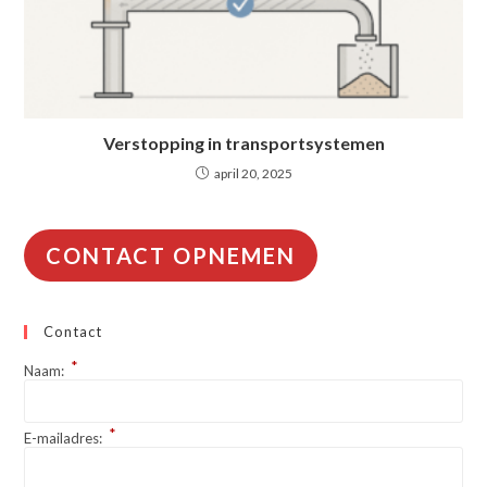
Verstopping in transportsystemen
april 20, 2025
CONTACT OPNEMEN
Contact
*
Naam:
*
E-mailadres: