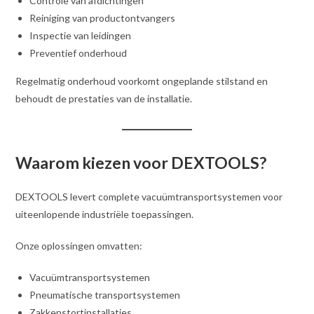
Controle van afdichtingen
Reiniging van productontvangers
Inspectie van leidingen
Preventief onderhoud
Regelmatig onderhoud voorkomt ongeplande stilstand en
behoudt de prestaties van de installatie.
Waarom kiezen voor DEXTOOLS?
DEXTOOLS levert complete vacuümtransportsystemen voor
uiteenlopende industriële toepassingen.
Onze oplossingen omvatten:
Vacuümtransportsystemen
Pneumatische transportsystemen
Zakkenstortinstallaties