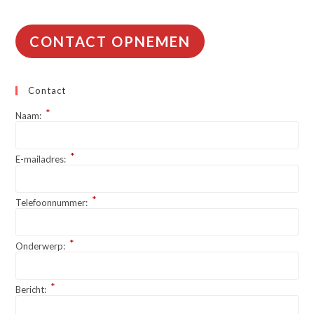
CONTACT OPNEMEN
Contact
*
Naam:
*
E-mailadres:
*
Telefoonnummer:
*
Onderwerp:
*
Bericht: