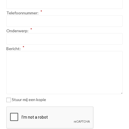
*
Telefoonnummer:
*
Onderwerp:
*
Bericht:
Stuur mij een kopie