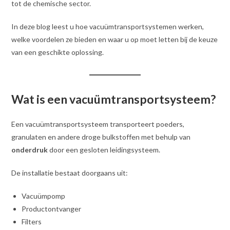
tot de chemische sector.
In deze blog leest u hoe vacuümtransportsystemen werken,
welke voordelen ze bieden en waar u op moet letten bij de keuze
van een geschikte oplossing.
Wat is een vacuümtransportsysteem?
Een vacuümtransportsysteem transporteert poeders,
granulaten en andere droge bulkstoffen met behulp van
onderdruk
door een gesloten leidingsysteem.
De installatie bestaat doorgaans uit:
Vacuümpomp
Productontvanger
Filters