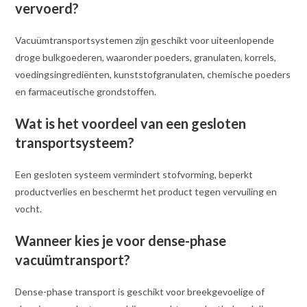
vervoerd?
Vacuümtransportsystemen zijn geschikt voor uiteenlopende
droge bulkgoederen, waaronder poeders, granulaten, korrels,
voedingsingrediënten, kunststofgranulaten, chemische poeders
en farmaceutische grondstoffen.
Wat is het voordeel van een gesloten
transportsysteem?
Een gesloten systeem vermindert stofvorming, beperkt
productverlies en beschermt het product tegen vervuiling en
vocht.
Wanneer kies je voor dense-phase
vacuümtransport?
Dense-phase transport is geschikt voor breekgevoelige of