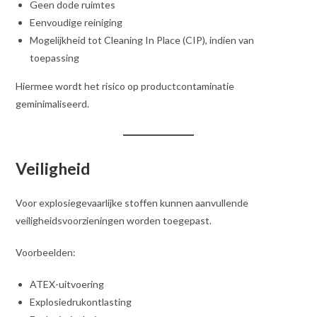
Geen dode ruimtes
Eenvoudige reiniging
Mogelijkheid tot Cleaning In Place (CIP), indien van
toepassing
Hiermee wordt het risico op productcontaminatie
geminimaliseerd.
Veiligheid
Voor explosiegevaarlijke stoffen kunnen aanvullende
veiligheidsvoorzieningen worden toegepast.
Voorbeelden:
ATEX-uitvoering
Explosiedrukontlasting