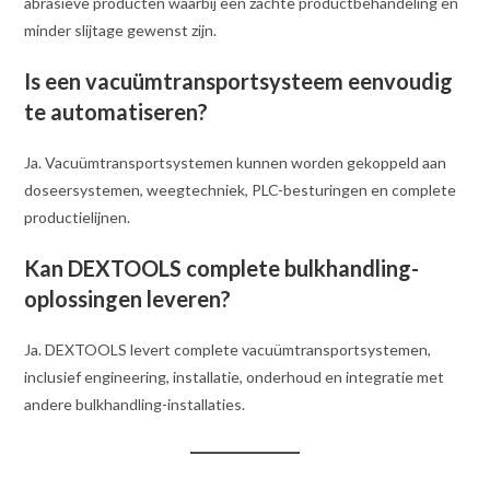
abrasieve producten waarbij een zachte productbehandeling en
minder slijtage gewenst zijn.
Is een vacuümtransportsysteem eenvoudig
te automatiseren?
Ja. Vacuümtransportsystemen kunnen worden gekoppeld aan
doseersystemen, weegtechniek, PLC-besturingen en complete
productielijnen.
Kan DEXTOOLS complete bulkhandling-
oplossingen leveren?
Ja. DEXTOOLS levert complete vacuümtransportsystemen,
inclusief engineering, installatie, onderhoud en integratie met
andere bulkhandling-installaties.