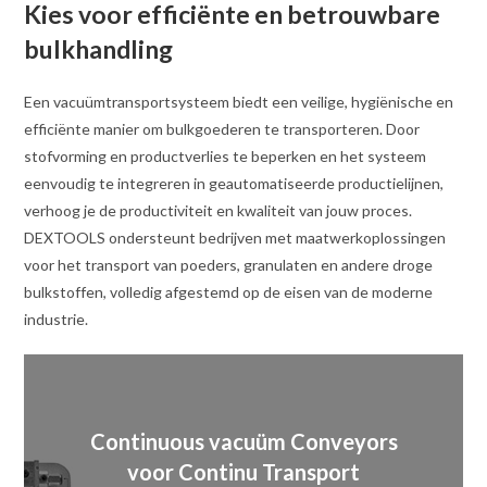
Kies voor efficiënte en betrouwbare
bulkhandling
Een vacuümtransportsysteem biedt een veilige, hygiënische en
efficiënte manier om bulkgoederen te transporteren. Door
stofvorming en productverlies te beperken en het systeem
eenvoudig te integreren in geautomatiseerde productielijnen,
verhoog je de productiviteit en kwaliteit van jouw proces.
DEXTOOLS ondersteunt bedrijven met maatwerkoplossingen
voor het transport van poeders, granulaten en andere droge
bulkstoffen, volledig afgestemd op de eisen van de moderne
industrie.
Continuous vacuüm Conveyors
voor Continu Transport