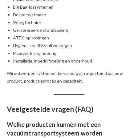
Big Bag-lossystemen
Doseersystemen
Weegtechniek
Geïntegreerde stofafzuiging
ATEX-oplossingen
Hygiënische RVS-uitvoeringen
Maatwerk engineering
Installatie, inbedrijfstelling en onderhoud
Wij ontwerpen systemen die volledig zijn afgestemd op jouw
product, productieproces en capaciteit.
Veelgestelde vragen (FAQ)
Welke producten kunnen met een
vacuümtransportsysteem worden