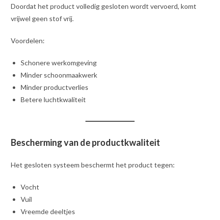
Doordat het product volledig gesloten wordt vervoerd, komt
vrijwel geen stof vrij.
Voordelen:
Schonere werkomgeving
Minder schoonmaakwerk
Minder productverlies
Betere luchtkwaliteit
Bescherming van de productkwaliteit
Het gesloten systeem beschermt het product tegen:
Vocht
Vuil
Vreemde deeltjes