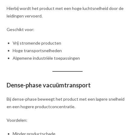
Hierbij wordt het product met een hoge luchtsnelheid door de
leidingen vervoerd.
Geschikt voor:
Vrij stromende producten
Hoge transportsnelheden
Algemene industriële toepassingen
Dense-phase vacuümtransport
Bij dense-phase beweegt het product met een lagere snelheid
en een hogere productconcentratie.
Voordelen:
Minder productschade