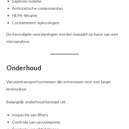
Explosie-isolatie
Antistatische componenten
HEPA-filtratie
Containment-oplossingen
De benodigde voorzieningen worden bepaald op basis van een
risicoanalyse.
Onderhoud
Vacuümtransportsystemen zijn ontworpen voor een lange
levensduur.
Belangrijk onderhoud bestaat uit:
Inspectie van filters
Controle van vacuümpomp