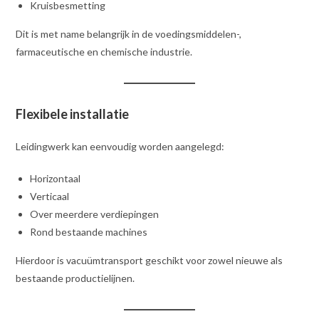
Kruisbesmetting
Dit is met name belangrijk in de voedingsmiddelen-,
farmaceutische en chemische industrie.
Flexibele installatie
Leidingwerk kan eenvoudig worden aangelegd:
Horizontaal
Verticaal
Over meerdere verdiepingen
Rond bestaande machines
Hierdoor is vacuümtransport geschikt voor zowel nieuwe als
bestaande productielijnen.