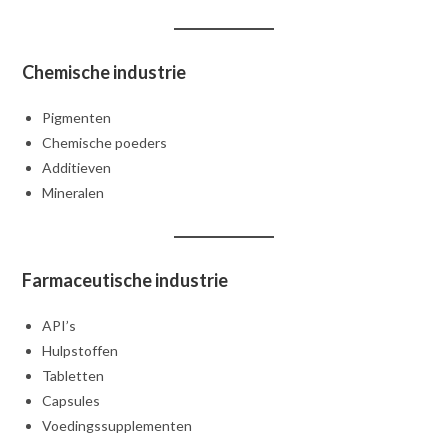
Chemische industrie
Pigmenten
Chemische poeders
Additieven
Mineralen
Farmaceutische industrie
API’s
Hulpstoffen
Tabletten
Capsules
Voedingssupplementen