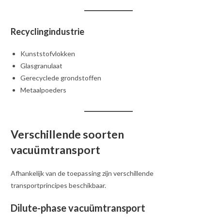
Recyclingindustrie
Kunststofvlokken
Glasgranulaat
Gerecyclede grondstoffen
Metaalpoeders
Verschillende soorten
vacuümtransport
Afhankelijk van de toepassing zijn verschillende
transportprincipes beschikbaar.
Dilute-phase vacuümtransport