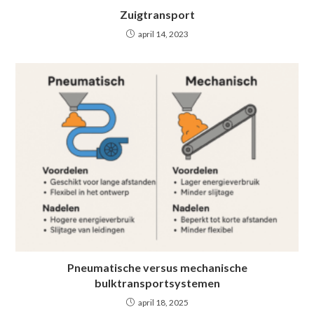
Zuigtransport
april 14, 2023
Pneumatische versus mechanische
bulktransportsystemen
april 18, 2025