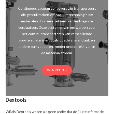
Continuous vacuüm conveyors zijn transporteurs
die gebruikmaken van vacuümtechnologie om
materialen door een netwerk van leidingen te
verplaatsen. Deze systemen zijn ontworpen voor
het continu transporteren van verschillende
soorten materialen, zoals poeders, granulaat, en
andere bulkgoederen, zonder onderbrekingen in
de materiaalstroom.
WINKEL NU
Dextools
Wij als Dextools weten als geen ander dat de juiste informatie