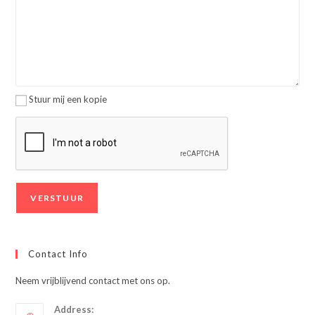
Stuur mij een kopie
Contact Info
Neem vrijblijvend contact met ons op.
Address: