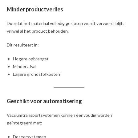
Minder productverlies
Doordat het materiaal volledig gesloten wordt vervoerd, blijft
vrijwel al het product behouden.
Dit resulteert in:
Hogere opbrengst
Minder afval
Lagere grondstofkosten
Geschikt voor automatisering
Vacuümtransportsystemen kunnen eenvoudig worden
geïntegreerd met:
Doseersystemen