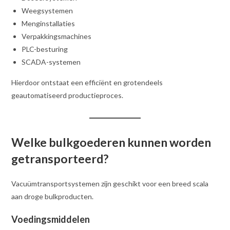
Weegsystemen
Menginstallaties
Verpakkingsmachines
PLC-besturing
SCADA-systemen
Hierdoor ontstaat een efficiënt en grotendeels
geautomatiseerd productieproces.
Welke bulkgoederen kunnen worden
getransporteerd?
Vacuümtransportsystemen zijn geschikt voor een breed scala
aan droge bulkproducten.
Voedingsmiddelen