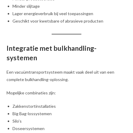
Minder slijtage
Lager energieverbruik bij veel toepassingen
Geschikt voor kwetsbare of abrasieve producten
Integratie met bulkhandling-
systemen
Een vacuümtransportsysteem maakt vaak deel uit van een
complete bulkhandling-oplossing.
Mogelijke combinaties zijn:
Zakkenstortinstallaties
Big Bag-lossystemen
Silo’s
Doseersystemen