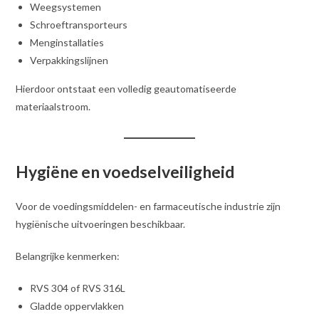
Weegsystemen
Schroeftransporteurs
Menginstallaties
Verpakkingslijnen
Hierdoor ontstaat een volledig geautomatiseerde
materiaalstroom.
Hygiëne en voedselveiligheid
Voor de voedingsmiddelen- en farmaceutische industrie zijn
hygiënische uitvoeringen beschikbaar.
Belangrijke kenmerken:
RVS 304 of RVS 316L
Gladde oppervlakken