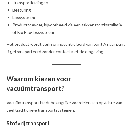
Transportleidingen
Besturing
Lossysteem
Producttoevoer, bijvoorbeeld via een zakkenstortinstallatie
of Big Bag-lossysteem
Het product wordt veilig en gecontroleerd van punt A naar punt
B getransporteerd zonder contact met de omgeving.
Waarom kiezen voor
vacuümtransport?
Vacuümtransport biedt belangrijke voordelen ten opzichte van
veel traditionele transportsystemen.
Stofvrij transport