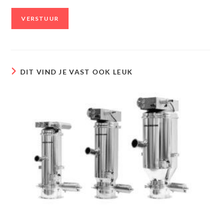
DIT VIND JE VAST OOK LEUK