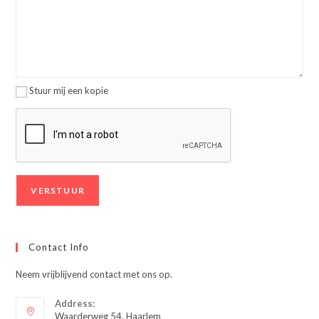
Stuur mij een kopie
Contact Info
Neem vrijblijvend contact met ons op.
Address:
Waarderweg 54, Haarlem