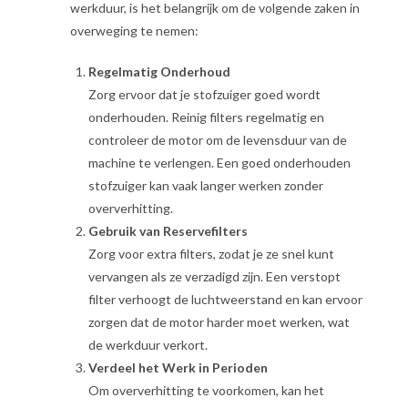
werkduur, is het belangrijk om de volgende zaken in
overweging te nemen:
Regelmatig Onderhoud
Zorg ervoor dat je stofzuiger goed wordt
onderhouden. Reinig filters regelmatig en
controleer de motor om de levensduur van de
machine te verlengen. Een goed onderhouden
stofzuiger kan vaak langer werken zonder
oververhitting.
Gebruik van Reservefilters
Zorg voor extra filters, zodat je ze snel kunt
vervangen als ze verzadigd zijn. Een verstopt
filter verhoogt de luchtweerstand en kan ervoor
zorgen dat de motor harder moet werken, wat
de werkduur verkort.
Verdeel het Werk in Perioden
Om oververhitting te voorkomen, kan het