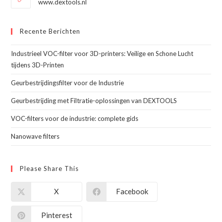
www.dextools.nl
Recente Berichten
Industrieel VOC-filter voor 3D-printers: Veilige en Schone Lucht
tijdens 3D-Printen
Geurbestrijdingsfilter voor de Industrie
Geurbestrijding met Filtratie-oplossingen van DEXTOOLS
VOC-filters voor de industrie: complete gids
Nanowave filters
Please Share This
X
Facebook
Pinterest