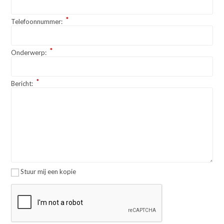
*
Telefoonnummer:
*
Onderwerp:
*
Bericht:
Stuur mij een kopie