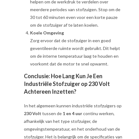
helpen om de werkdruk te verdelen over
meerdere periodes van stofzuigen. Stop om de
30 tot 60 minuten even voor een korte pauze
om de stofzuiger af te laten koelen.
Koele Omgeving
Zorg ervoor dat de stofzuiger in een goed
geventileerde ruimte wordt gebruikt. Dit helpt
om de interne temperatuur laag te houden en
voorkomt dat de motor te snel opwarmt.
Conclusie: Hoe Lang Kun Je Een
Industriële Stofzuiger op 230 Volt
Achtereen Inzetten?
In het algemeen kunnen industriële stofzuigers op
230 Volt
tussen de
1 en 4 uur
continu werken,
afhankelijk van het type stofzuiger, de
omgevingstemperatuur, en het onderhoud van de
stofzuiger. Het is belangrijk om de specificaties van