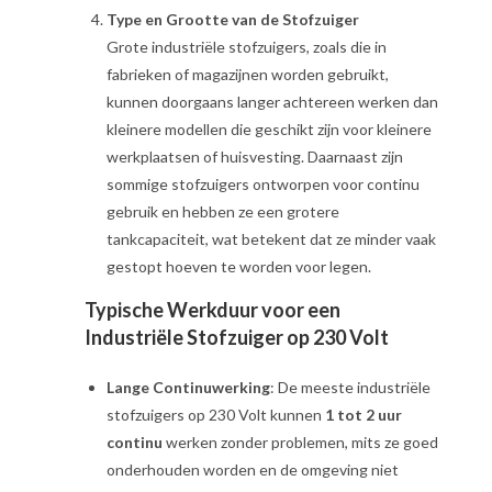
Type en Grootte van de Stofzuiger
Grote industriële stofzuigers, zoals die in
fabrieken of magazijnen worden gebruikt,
kunnen doorgaans langer achtereen werken dan
kleinere modellen die geschikt zijn voor kleinere
werkplaatsen of huisvesting. Daarnaast zijn
sommige stofzuigers ontworpen voor continu
gebruik en hebben ze een grotere
tankcapaciteit, wat betekent dat ze minder vaak
gestopt hoeven te worden voor legen.
Typische Werkduur voor een
Industriële Stofzuiger op 230 Volt
Lange Continuwerking
: De meeste industriële
stofzuigers op 230 Volt kunnen
1 tot 2 uur
continu
werken zonder problemen, mits ze goed
onderhouden worden en de omgeving niet