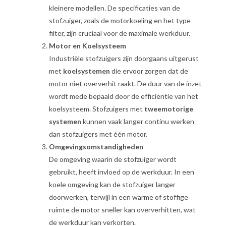
kleinere modellen. De specificaties van de
stofzuiger, zoals de motorkoeling en het type
filter, zijn cruciaal voor de maximale werkduur.
Motor en Koelsysteem
Industriële stofzuigers zijn doorgaans uitgerust
met
koelsystemen
die ervoor zorgen dat de
motor niet oververhit raakt. De duur van de inzet
wordt mede bepaald door de efficiëntie van het
koelsysteem. Stofzuigers met
tweemotorige
systemen
kunnen vaak langer continu werken
dan stofzuigers met één motor.
Omgevingsomstandigheden
De omgeving waarin de stofzuiger wordt
gebruikt, heeft invloed op de werkduur. In een
koele omgeving kan de stofzuiger langer
doorwerken, terwijl in een warme of stoffige
ruimte de motor sneller kan oververhitten, wat
de werkduur kan verkorten.