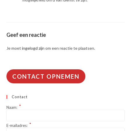
Geef een reactie
Je moet
ingelogd zijn
om een reactie te plaatsen.
CONTACT OPNEMEN
Contact
*
Naam:
*
E-mailadres: