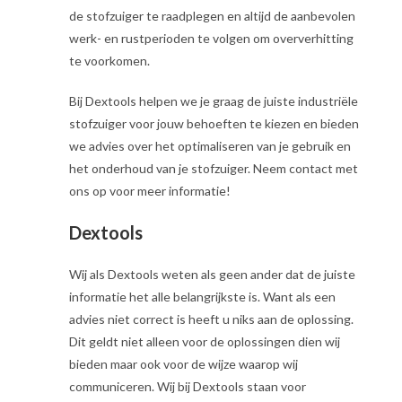
de stofzuiger te raadplegen en altijd de aanbevolen
werk- en rustperioden te volgen om oververhitting
te voorkomen.
Bij Dextools helpen we je graag de juiste industriële
stofzuiger voor jouw behoeften te kiezen en bieden
we advies over het optimaliseren van je gebruik en
het onderhoud van je stofzuiger. Neem contact met
ons op voor meer informatie!
Dextools
Wij als Dextools weten als geen ander dat de juiste
informatie het alle belangrijkste is. Want als een
advies niet correct is heeft u niks aan de oplossing.
Dit geldt niet alleen voor de oplossingen dien wij
bieden maar ook voor de wijze waarop wij
communiceren. Wij bij Dextools staan voor