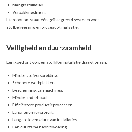
Menginstallaties.
Verpakkingslijnen.
Hierdoor ontstaat één geïntegreerd systeem voor
stofbeheersing en procesoptimalisatie.
Veiligheid en duurzaamheid
Een goed ontworpen stoffilterinstallatie draagt bij aan:
Minder stofverspreiding.
Schonere werkplekken.
Bescherming van machines.
Minder onderhoud.
Efficiëntere productieprocessen.
Lager energieverbruik.
Langere levensduur van installaties.
Een duurzame bedrijfsvoering.