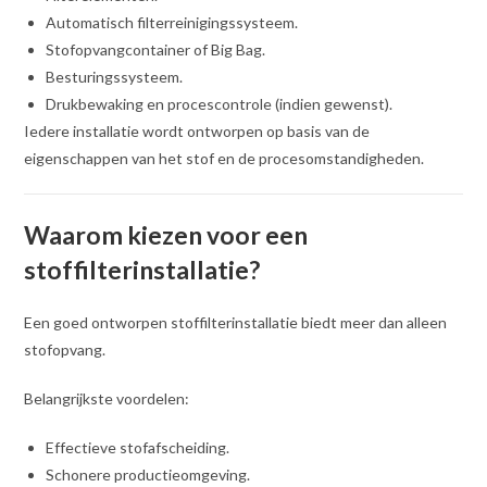
Automatisch filterreinigingssysteem.
Stofopvangcontainer of Big Bag.
Besturingssysteem.
Drukbewaking en procescontrole (indien gewenst).
Iedere installatie wordt ontworpen op basis van de
eigenschappen van het stof en de procesomstandigheden.
Waarom kiezen voor een
stoffilterinstallatie?
Een goed ontworpen stoffilterinstallatie biedt meer dan alleen
stofopvang.
Belangrijkste voordelen:
Effectieve stofafscheiding.
Schonere productieomgeving.