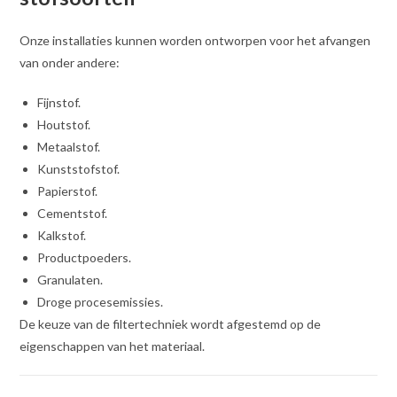
Onze installaties kunnen worden ontworpen voor het afvangen
van onder andere:
Fijnstof.
Houtstof.
Metaalstof.
Kunststofstof.
Papierstof.
Cementstof.
Kalkstof.
Productpoeders.
Granulaten.
Droge procesemissies.
De keuze van de filtertechniek wordt afgestemd op de
eigenschappen van het materiaal.