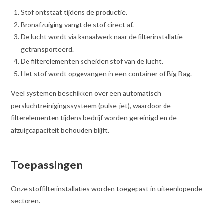
Stof ontstaat tijdens de productie.
Bronafzuiging vangt de stof direct af.
De lucht wordt via kanaalwerk naar de filterinstallatie
getransporteerd.
De filterelementen scheiden stof van de lucht.
Het stof wordt opgevangen in een container of Big Bag.
Veel systemen beschikken over een automatisch
persluchtreinigingssysteem (pulse-jet), waardoor de
filterelementen tijdens bedrijf worden gereinigd en de
afzuigcapaciteit behouden blijft.
Toepassingen
Onze stoffilterinstallaties worden toegepast in uiteenlopende
sectoren.