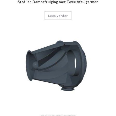
Stof- en Dampafzuiging met Twee Afzuigarmen
Lees verder
Industriële stofafzuigsystemen