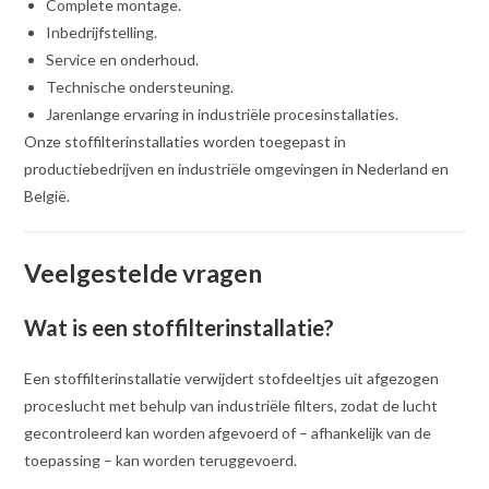
Complete montage.
Inbedrijfstelling.
Service en onderhoud.
Technische ondersteuning.
Jarenlange ervaring in industriële procesinstallaties.
Onze stoffilterinstallaties worden toegepast in
productiebedrijven en industriële omgevingen in Nederland en
België.
Veelgestelde vragen
Wat is een stoffilterinstallatie?
Een stoffilterinstallatie verwijdert stofdeeltjes uit afgezogen
proceslucht met behulp van industriële filters, zodat de lucht
gecontroleerd kan worden afgevoerd of – afhankelijk van de
toepassing – kan worden teruggevoerd.