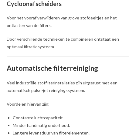
Cycloonafscheiders
Voor het vooraf verwijderen van grove stofdeeltjes en het
ontlasten van de filters.
Door verschillende technieken te combineren ontstaat een
optimaal filtratiesysteem.
Automatische filterreiniging
Veel industriële stoffilterinstallaties zijn uitgerust met een
automatisch pulse-jet reinigingssysteem.
Voordelen hiervan zijn:
Constante luchtcapaciteit.
Minder handmatig onderhoud.
Langere levensduur van filterelementen.