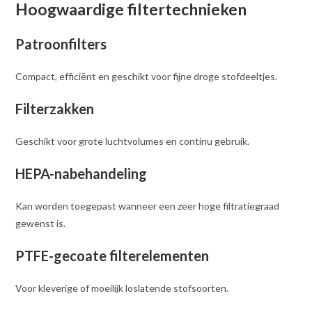
Hoogwaardige filtertechnieken
Patroonfilters
Compact, efficiënt en geschikt voor fijne droge stofdeeltjes.
Filterzakken
Geschikt voor grote luchtvolumes en continu gebruik.
HEPA-nabehandeling
Kan worden toegepast wanneer een zeer hoge filtratiegraad
gewenst is.
PTFE-gecoate filterelementen
Voor kleverige of moeilijk loslatende stofsoorten.