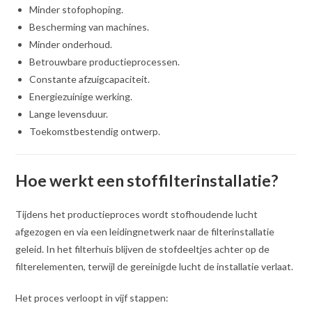
Minder stofophoping.
Bescherming van machines.
Minder onderhoud.
Betrouwbare productieprocessen.
Constante afzuigcapaciteit.
Energiezuinige werking.
Lange levensduur.
Toekomstbestendig ontwerp.
Hoe werkt een stoffilterinstallatie?
Tijdens het productieproces wordt stofhoudende lucht
afgezogen en via een leidingnetwerk naar de filterinstallatie
geleid. In het filterhuis blijven de stofdeeltjes achter op de
filterelementen, terwijl de gereinigde lucht de installatie verlaat.
Het proces verloopt in vijf stappen: