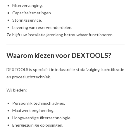
Filtervervanging.
Capaciteitsmetingen.
Storingsservice.
Levering van reserveonderdelen.
Zo blijft uw installatie jarenlang betrouwbaar functioneren.
Waarom kiezen voor DEXTOOLS?
DEXTOOLS is specialist in industriële stofafzuiging, luchtfiltratie
en procesluchttechniek.
Wij bieden:
Persoonlijk technisch advies.
Maatwerk engineering.
Hoogwaardige filtertechnologie.
Energiezuinige oplossingen.