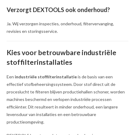
Verzorgt DEXTOOLS ook onderhoud?
Ja. Wij verzorgen inspecties, onderhoud, filtervervanging,
revisies en storingsservice.
Kies voor betrouwbare industriële
stoffilterinstallaties
Een
industriële stoffilterinstallatie
is de basis van een
effectief stofbeheersingssysteem. Door stof direct uit de
proceslucht te filteren blijven productiehallen schoner, worden
machines beschermd en verlopen industriële processen
efficiënter. Dit resulteert in minder onderhoud, een langere
levensduur van installaties en een betrouwbare
productieomgeving.