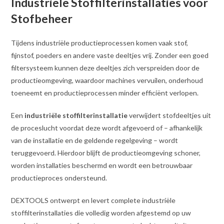
Industriële Stoffilterinstallaties voor
Stofbeheer
Tijdens industriële productieprocessen komen vaak stof,
fijnstof, poeders en andere vaste deeltjes vrij. Zonder een goed
filtersysteem kunnen deze deeltjes zich verspreiden door de
productieomgeving, waardoor machines vervuilen, onderhoud
toeneemt en productieprocessen minder efficiënt verlopen.
Een
industriële stoffilterinstallatie
verwijdert stofdeeltjes uit
de proceslucht voordat deze wordt afgevoerd of – afhankelijk
van de installatie en de geldende regelgeving – wordt
teruggevoerd. Hierdoor blijft de productieomgeving schoner,
worden installaties beschermd en wordt een betrouwbaar
productieproces ondersteund.
DEXTOOLS ontwerpt en levert complete industriële
stoffilterinstallaties die volledig worden afgestemd op uw