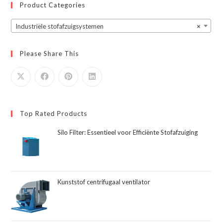
Product Categories
Industriële stofafzuigsystemen
×
Please Share This
Top Rated Products
Silo Filter: Essentieel voor Efficiënte Stofafzuiging
Kunststof centrifugaal ventilator