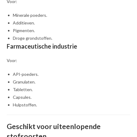
Voor:
Minerale poeders.
Additieven.
Pigmenten.
Droge grondstoffen.
Farmaceutische industrie
Voor:
API-poeders.
Granulaten.
Tabletten.
Capsules.
Hulpstoffen.
Geschikt voor uiteenlopende
stofsoorten