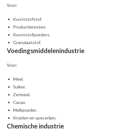
Voor:
Kunststofstof.
Productieresten.
Kunststofpoeders.
Granulaatstof.
Voedingsmiddelenindustrie
Voor:
Meel.
Suiker.
Zetmeel.
Cacao.
Melkpoeder.
Kruiden en specerijen.
Chemische industrie