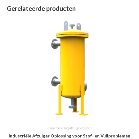
Gerelateerde producten
Industriële stofafzuigsystemen
Industriële Afzuiger Oplossing voor Stof- en Vuilproblemen