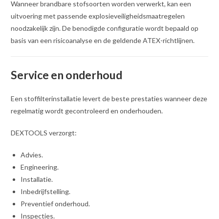
Wanneer brandbare stofsoorten worden verwerkt, kan een
uitvoering met passende explosieveiligheidsmaatregelen
noodzakelijk zijn. De benodigde configuratie wordt bepaald op
basis van een risicoanalyse en de geldende ATEX-richtlijnen.
Service en onderhoud
Een stoffilterinstallatie levert de beste prestaties wanneer deze
regelmatig wordt gecontroleerd en onderhouden.
DEXTOOLS verzorgt:
Advies.
Engineering.
Installatie.
Inbedrijfstelling.
Preventief onderhoud.
Inspecties.