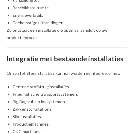
Kanaallengtes.
Beschikbare ruimte.
Energieverbruik.
Toekomstige uitbreidingen.
Zo ontstaat een installatie die optimaal aansluit op uw
productieproces.
Integratie met bestaande installaties
Onze stoffilterinstallaties kunnen worden geïntegreerd met:
Centrale stofafzuiginstallaties.
Pneumatische transportsystemen.
Big Bag vul- en lossystemen.
Zakkenstortstations.
Silo-installaties.
Productiemachines.
CNC-machines.