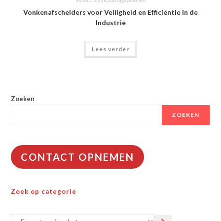
Vonkenafscheiders voor Veiligheid en Efficiëntie in de
Industrie
Lees verder
Zoeken
ZOEKEN
CONTACT OPNEMEN
Zoek op categorie
Een