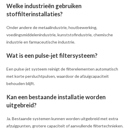
Welke industrieën gebruiken
stoffilterinstallaties?
Onder andere de metaalindustrie, houtbewerking,
voedingsmiddelenindustrie, kunststofindustrie, chemische
industrie en farmaceutische industrie.
Wat is een pulse-jet filtersysteem?
Een pulse-jet systeem reinigt de filterelementen automatisch
met korte persluchtpulsen, waardoor de afzuigcapaciteit
behouden blijft.
Kan een bestaande installatie worden
uitgebreid?
Ja. Bestaande systemen kunnen worden uitgebreid met extra
afzuigpunten, grotere capaciteit of aanvullende filtertechnieken.