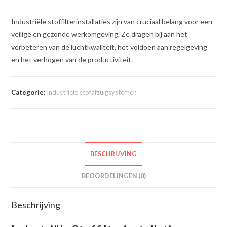
Industriële stoffilterinstallaties zijn van cruciaal belang voor een
veilige en gezonde werkomgeving. Ze dragen bij aan het
verbeteren van de luchtkwaliteit, het voldoen aan regelgeving
en het verhogen van de productiviteit.
Categorie:
Industriële stofafzuigsystemen
BESCHRIJVING
BEOORDELINGEN (0)
Beschrijving