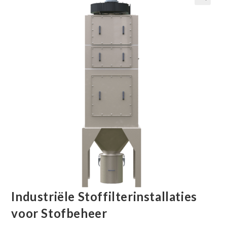
Industriële Stoffilterinstallaties
voor Stofbeheer