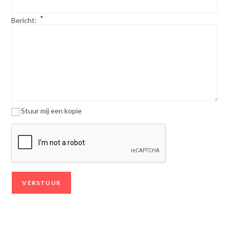
*
Bericht:
Stuur mij een kopie