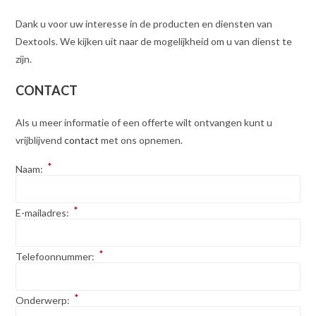
Dank u voor uw interesse in de producten en diensten van
Dextools. We kijken uit naar de mogelijkheid om u van dienst te
zijn.
CONTACT
Als u meer informatie of een offerte wilt ontvangen kunt u
vrijblijvend
contact
met ons opnemen.
*
Naam:
*
E-mailadres:
*
Telefoonnummer:
*
Onderwerp: